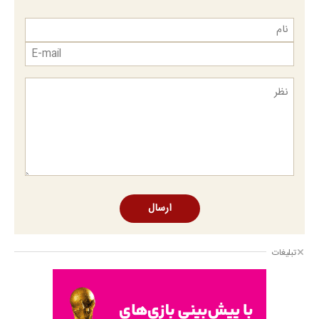
ارسال
تبلیغات