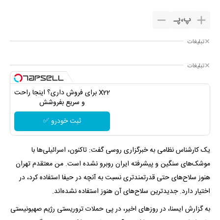
پ
،
پـ
تبلیغات
تبلیغات
X22 برای فروش داری؟ اینجا راحت
و سریع بفروشش
ثبت خودرو ✅
یک کارشناس نظامی به خبرگزاری روسی گفت: تاکنون، اسرائیلی‌ها با
موشک‌های سنگین و پیشرفته ایران روبرو نشده است. من معتقدم تهران
هنوز سلاح‌های حتی قدرتمندتری نسبت به آنچه در حیفا استفاده کرد، در
اختیار دارد. جدیدترین سلاح‌های آن هنوز استفاده نشده‌اند.
به گزارش ایسنا، در روزهای اخیر، در پی حملات تروریستی رژیم صهیونیستی