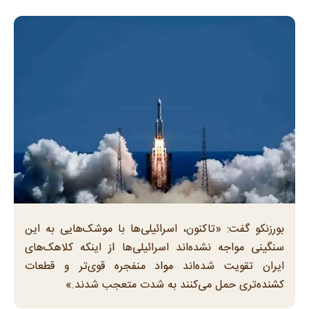
بورزنکو گفت: «تاکنون، اسرائیلی‌ها با موشک‌هایی به این
سنگینی مواجه نشده‌اند اسرائیلی‌ها از اینکه کلاهک‌های
ایران تقویت شده‌اند مواد منفجره قوی‌تر و قطعات
کشنده‌تری حمل می‌کنند به شدت متعجب شدند.»