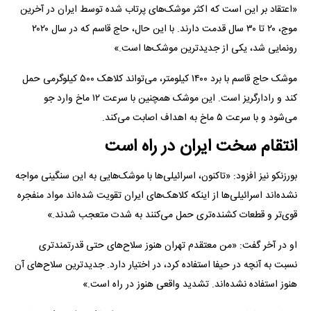
«اعتقاد بر این است که اکثر موشک‌های پرتاب شده توسط ایران در آخرین
موج، ۲۰ تا ۳۰ سال قدمت دارند. با این حال، حاج قاسم که در سال ۲۰۲۰
رونمایی شد، یکی از جدیدترین موشک‌ها است.»
موشک حاج قاسم با برد ۱۴۰۰ کیلومتر، می‌تواند کلاهک ۵۰۰ کیلوگرمی حمل
کند و رادارگریز است. این موشک همچنین با سرعت ۱۲ ماخ وارد جو
می‌شود و با سرعت ۵ ماخ به اهداف اصابت می‌کند.
انتقام سخت ایران در راه است
بورزنکو نیز افزود: «تاکنون، اسرائیلی‌ها با موشک‌هایی به این سنگینی مواجه
نشده‌اند اسرائیلی‌ها از اینکه کلاهک‌های ایران تقویت شده‌اند مواد منفجره
قوی‌تر و قطعات کشنده‌تری حمل می‌کنند به شدت متعجب شدند.»
او در آخر گفت: «من معتقدم تهران هنوز سلاح‌های حتی قدرتمندتری
نسبت به آنچه در حیفا استفاده کرد، در اختیار دارد. جدیدترین سلاح‌های آن
هنوز استفاده نشده‌اند. تشدید واقعی هنوز در راه است.»