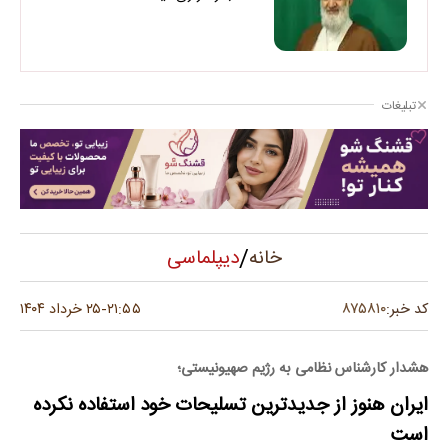
تبلیغات
/
دیپلماسی
خانه
۸۷۵۸۱۰
کد خبر:
۲۱:۵۵
۲۵ خرداد ۱۴۰۴
-
هشدار کارشناس نظامی به رژیم صهیونیستی؛
ایران هنوز از جدیدترین تسلیحات خود استفاده نکرده
است