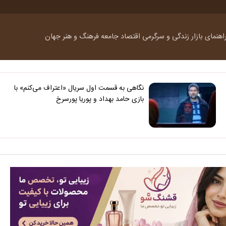
اهنمای بازار
زندگی و سرگرمی
اقتصاد
جامعه
فرهنگ و هنر
جهان
نگاهی به قسمت اول سریال «اعتراف می‌کنم» با
بازی حامد بهداد و پوریا پورسرخ