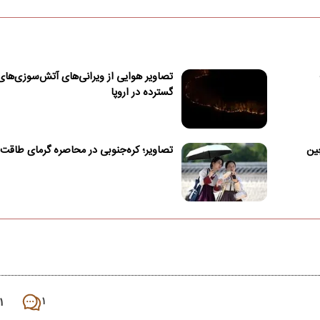
تصاویر هوایی از ویرانی‌های آتش‌سوزی‌های
گسترده در اروپا
ان در چین
تصاویر؛ کره‌جنوبی در محاصره گرمای طاقت‌
۱
۱