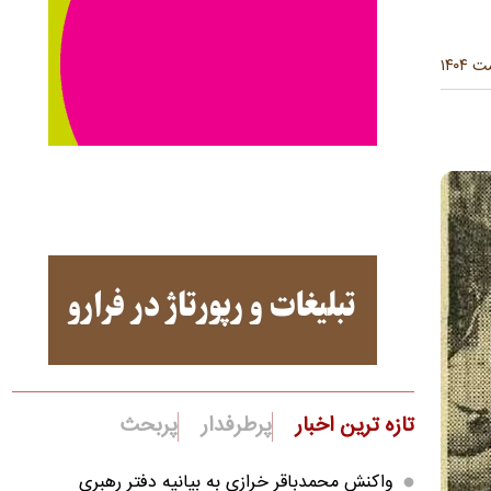
تازه ترین اخبار
پرطرفدار
پربحث
واکنش محمدباقر خرازی به بیانیه دفتر رهبری