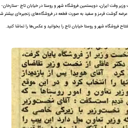
 عباس هویدا، نخست وزیر وقت ایران، دویستمین فروشگاه شهر و روستا در خیابان تاج -ستارخان
 و عرضه‌ گوشت قرمز و سفید به صورت قطعه در فروشگاه‌های زنجیره‌ای بیشتر شد