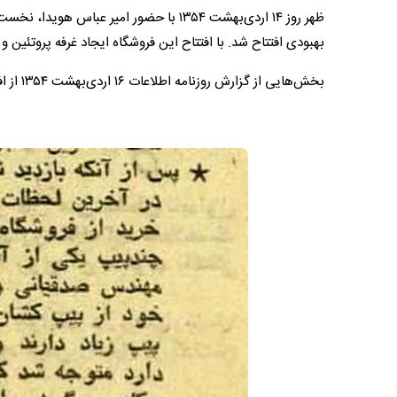
ظهر روز ۱۴ اردی‌بهشت ۱۳۵۴ با حضور امیر
بهبودی افتتاح شد. با افتتاح این فروشگاه ایجاد غرفه‌ پروتئین
بخش‌هایی از گزارش روزنامه اطلاعات ۱۶ اردی‌بهشت ۱۳۵۴ از افتتاح فروشگاه شهر و روستا خیابان تاج را بخوانید و عکس‌ها را تماشا کنید.