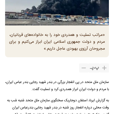
«مراتب تسلیت و همدردی خود را به خانواده‌های قربانیان،
مردم و دولت جمهوری اسلامی ایران ابراز می‌کنیم و برای
مجروحان آرزوی بهبودی عاجل داریم.»
پ
،
پـ
سازمان ملل متحد در پی انفجار بزرگی در بندر شهید رجایی بندر عباس ایران،
با مردم و دولت ایران ابراز همدردی کرد و تسلیت گفت.
به گزارش ایرنا، استفان دوجاریک سخنگوی سازمان ملل متحد شنبه شب به
وقت محلی درباره انفجار روز شنبه در بندر شهید رجایی بندرعباس ایران