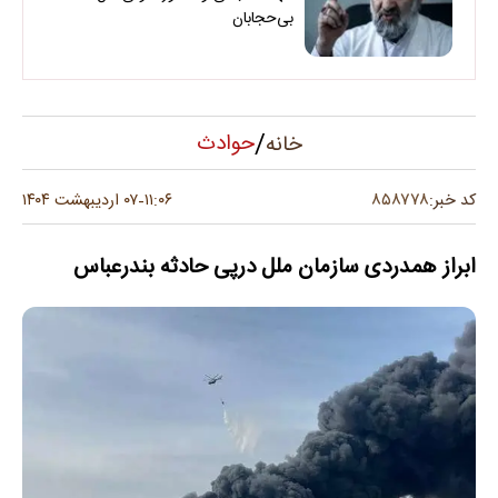
بی‌حجابان
/
حوادث
خانه
۸۵۸۷۷۸
کد خبر:
۱۱:۰۶
۰۷ اردیبهشت ۱۴۰۴
-
ابراز همدردی سازمان ملل درپی حادثه بندرعباس