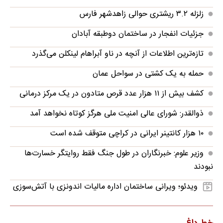
زلزله ۳.۲ ریشتری حوالی زاهدشهر فارس
جزئیات انفجار در ساختمان دوطبقه آبادان
تازه‌ترین اطلاعات از آنچه در ناو آبراهام لینکلن می‌گذرد
حمله به یک کشتی در سواحل عمان
کشف بیش از ۱۱ هزار عدد قرص متادون در یک مرکز درمانی
ذوالقدر: شورای عالی امنیت ملی هرگز کوتاه نخواهد آمد
۱۰ هزار کانتینر ایرانی در کراچی متوقف شده است
وزیر علوم: خبرنگاران در طول جنگ فقط روایتگر خسارت‌ها
نبودند
ویدئو؛ ویرانی ساختمان اداره مالیات اندونزی با آتش‌سوزی