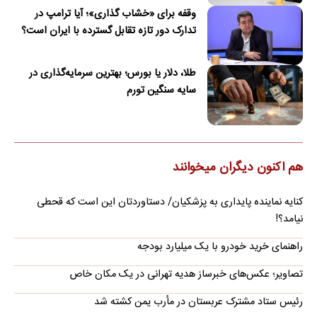
وقفه برای «خشاب گذاری»؛ آیا ترامپ در
تدارک دور تازه تقابل گسترده با ایران است؟
طلا، دلار یا بورس؛ بهترین سرمایه‌گذاری در
سایه سنگین تورم
هم اکنون دیگران میخوانند
کنایه نماینده پایداری به پزشکیان/ دستاوردتان این است که قحطی
نیامد؟!
راهنمای خرید خودرو با یک میلیارد بودجه
تصاویر؛ عکس‌های خبرساز هدیه تهرانی در یک مکان خاص
رئیس ستاد مشترک عربستان در مأرب یمن کشته شد