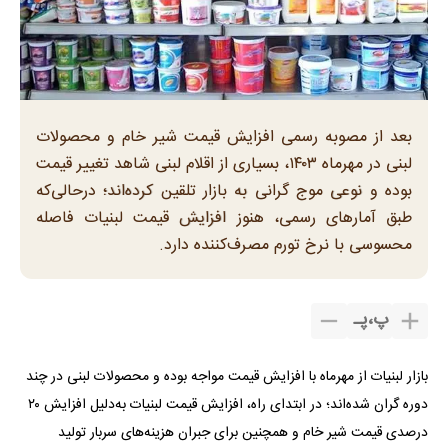
بعد از مصوبه رسمی افزایش قیمت شیر خام و محصولات
لبنی در مهرماه ۱۴۰۳، بسیاری از اقلام لبنی شاهد تغییر قیمت
بوده و نوعی موج گرانی به بازار تلقین کرده‌اند؛ درحالی‌که
طبق آمار‌های رسمی، هنوز افزایش قیمت لبنیات فاصله
محسوسی با نرخ تورم مصرف‌کننده دارد.
پ
،
پـ
بازار لبنیات از مهرماه با افزایش قیمت مواجه بوده و محصولات لبنی در چند
دوره گران شده‌اند؛ در ابتدای راه، افزایش قیمت لبنیات به‌دلیل افزایش ۲۰
درصدی قیمت شیر خام و همچنین برای جبران هزینه‌های سربار تولید