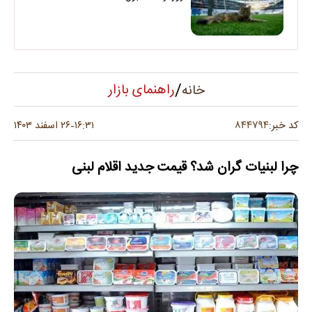
/
راهنمای بازار
خانه
۸۴۴۷۹۴
کد خبر:
۱۶:۳۱
۲۶ اسفند ۱۴۰۳
-
چرا لبنیات گران شد؟ قیمت جدید اقلام لبنی