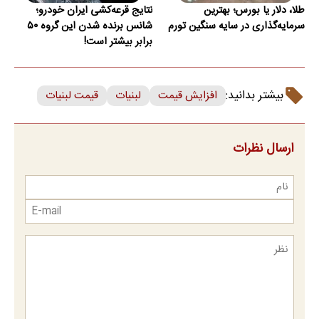
طلا، دلار یا بورس؛ بهترین
نتایج قرعه‌کشی ایران خودرو؛
سرمایه‌گذاری در سایه سنگین تورم
شانس برنده شدن این گروه ۵۰
برابر بیشتر است!
بیشتر بدانید:
افزایش قیمت
لبنیات
قیمت لبنیات
ارسال نظرات