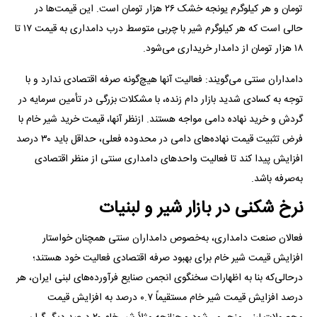
تومان و هر کیلوگرم یونجه خشک ۲۶ هزار تومان است. این قیمت‌ها در
حالی است که هر کیلوگرم شیر با چربی متوسط درب دامداری به قیمت ۱۷ تا
۱۸ هزار تومان از دامدار خریداری می‌شود.
دامداران سنتی می‌گویند: فعالیت آنها هیچ‌گونه صرفه اقتصادی ندارد و با
توجه به کسادی شدید بازار دام زنده، با مشکلات بزرگی در تأمین سرمایه در
گردش و خرید نهاده دامی مواجه هستند. ازنظر آنها، قیمت خرید شیر خام با
فرض تثبیت قیمت نهاده‌های دامی در محدوده فعلی، حداقل باید ۳۰ درصد
افزایش پیدا کند تا فعالیت واحد‌های دامداری سنتی از منظر اقتصادی
به‌صرفه باشد.
نرخ شکنی در بازار شیر و لبنیات
فعالان صنعت دامداری، به‌خصوص دامداران سنتی همچنان خواستار
افزایش قیمت شیر خام برای بهبود صرفه اقتصادی فعالیت خود هستند؛
درحالی‌که بنا به اظهارات سخنگوی انجمن صنایع فرآورده‌های لبنی ایران، هر
درصد افزایش قیمت شیر خام مستقیماً ۰.۷ درصد به افزایش قیمت