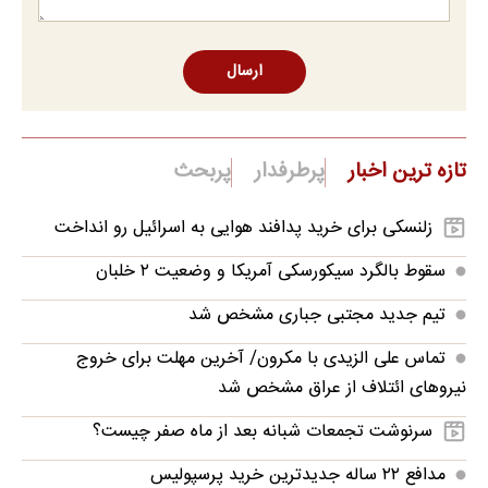
ارسال
تازه ترین اخبار
پرطرفدار
پربحث
زلنسکی برای خرید پدافند هوایی به اسرائیل رو انداخت
سقوط بالگرد سیکورسکی آمریکا و وضعیت ۲ خلبان
تیم جدید مجتبی جباری مشخص شد
تماس علی الزیدی با مکرون/ آخرین مهلت برای خروج
نیروهای ائتلاف از عراق مشخص شد
سرنوشت تجمعات شبانه بعد از ماه صفر چیست؟
مدافع ۲۲ ساله جدیدترین خرید پرسپولیس