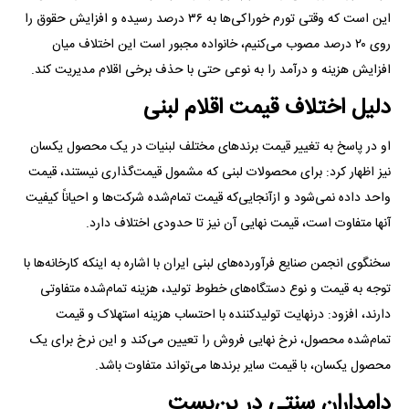
این است که وقتی تورم خوراکی‌ها به ۳۶ درصد رسیده و افزایش حقوق را
روی ۲۰ درصد مصوب می‌کنیم، خانواده مجبور است این اختلاف میان
افزایش هزینه و درآمد را به نوعی حتی با حذف برخی اقلام مدیریت کند.
دلیل اختلاف قیمت اقلام لبنی
او در پاسخ به تغییر قیمت برند‌های مختلف لبنیات در یک محصول یکسان
نیز اظهار کرد: برای محصولات لبنی که مشمول قیمت‌گذاری نیستند، قیمت
واحد داده نمی‌شود و ازآنجایی‌که قیمت تمام‌شده شرکت‌ها و احیاناً کیفیت
آنها متفاوت است، قیمت نهایی آن نیز تا حدودی اختلاف دارد.
سخنگوی انجمن صنایع فرآورده‌های لبنی ایران با اشاره به اینکه کارخانه‌ها با
توجه به قیمت و نوع دستگاه‌های خطوط تولید، هزینه تمام‌شده متفاوتی
دارند، افزود: درنهایت تولیدکننده با احتساب هزینه استهلاک و قیمت
تمام‌شده محصول، نرخ نهایی فروش را تعیین می‌کند و این نرخ برای یک
محصول یکسان، با قیمت سایر برند‌ها می‌تواند متفاوت باشد.
دامداران سنتی در بن‌بست