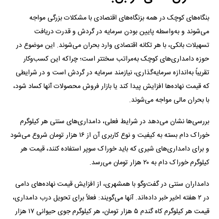
بنگاه‌های کوچک در همه بزنگاه‌های اقتصادی با مشکلات بزرگی مواجه
می‌شوند و به‌واسطه پایین بودن سرمایه در گردش و قدرت دریافت
تسهیلات بانکی، با هر تکانه اقتصادی وارد بحران می‌شوند. این موضوع در
حوزه دامداری‌های کوچک به‌مراتب سختتر است؛ چراکه این کسب‌وکار
تقریباً به‌اندازه سرمایه‌گذاری، نیازمند سرمایه در گردش است و در شرایطی
که قیمت نهاده‌ها افزایش پیدا کند یا بازار فروش محصولات آنها کساد شود،
با بحران مالی مواجه می‌شوند.
بررسی‌ها نشان می‌دهد در شرایط فعلی، دامداری‌های سنتی هر کیلوگرم
خوراک دام بسته به کیفیت و نوع کاربری آن از ۱۶ هزار تومان شروع می‌شود
و برای دامداری‌های شیری که باید خوراک سوپر استفاده کنند، قیمت هر
کیلوگرم خوراک دام به ۲۰ هزار تومان می‌رسد.
دامداران سنتی در گفت‌و‌گو با همشهری، از افزایش قیمت نهاده‌های دامی
در ۲ هفته اخیر خبر داده‌اند. آنها می‌گویند: فعلاً برای تحویل درب دامداری،
قیمت هر کیلوگرم کاه گندم ۵ هزار تومان، هر کیلوگرم جوی حیوانی ۱۷ هزار