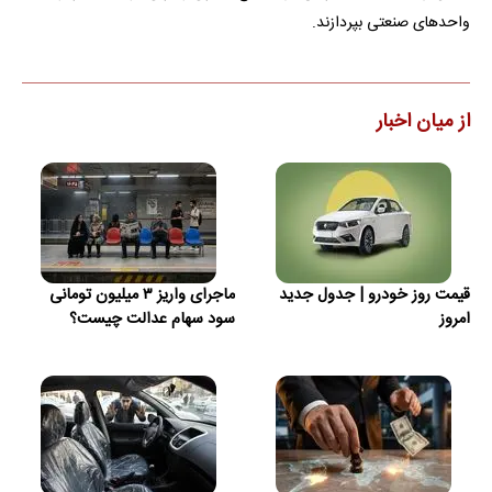
واحد‌های صنعتی بپردازند.
از میان اخبار
قیمت روز خودرو | جدول جدید
ماجرای واریز ۳ میلیون تومانی
امروز
سود سهام عدالت چیست؟