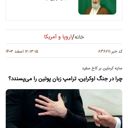
/
اروپا و آمریکا
خانه
۸۳۸۷۱۱
کد خبر:
۱۳:۱۵
۱۲ اسفند ۱۴۰۳
-
سایه کرملین بر کاخ سفید
چرا در جنگ اوکراین، ترامپ زبان پوتین را می‌پسندد؟