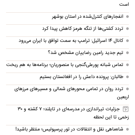
است
انفجارهای کنترل‌شده در استان بوشهر
تردد کشتی‌ها از تنگه هرمز کاهش پیدا کرد
کانال ۱۴ اسرائیل: ترامپ به سمت توافق با ایران می‌رود
تیم جدید رامین رضاییان مشخص شد؟
تماس شبانه پورعلی‌گنجی با منصوریان؛ برنامه‌ها به هم ریخت
طالبان: پرونده داعش را در افغانستان بستیم
تردد روان در تمامی محورهای شمالی و مسیرهای مرزهای
اربعین
جزئیات تیراندازی در مدرسه‌ای در تایلند؛ ۷ کشته و ۳۰
زخمی تا این لحظه
شاه‌ماهی نقل و انتقالات در تور پرسپولیس؛ منتظر باشید!