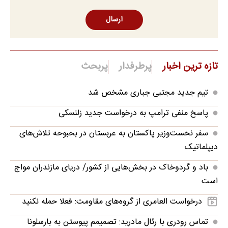
ارسال
تازه ترین اخبار
پرطرفدار
پربحث
تیم جدید مجتبی جباری مشخص شد
پاسخ منفی ترامپ به درخواست جدید زلنسکی
سفر نخست‌وزیر پاکستان به عربستان در بحبوحه تلاش‌های
دیپلماتیک
باد و گردوخاک در بخش‌هایی از کشور/ دریای مازندران مواج
است
درخواست العامری از گروه‌های مقاومت: فعلا حمله نکنید
تماس رودری با رئال مادرید: تصمیمم پیوستن به بارسلونا