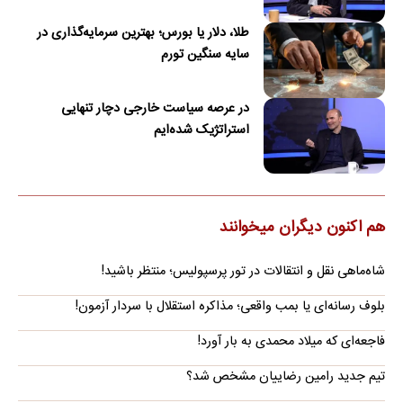
طلا، دلار یا بورس؛ بهترین سرمایه‌گذاری در
سایه سنگین تورم
در عرصه سیاست خارجی دچار تنهایی
استراتژیک شده‌ایم
هم اکنون دیگران میخوانند
شاه‌ماهی نقل و انتقالات در تور پرسپولیس؛ منتظر باشید!
بلوف رسانه‌ای یا بمب واقعی؛ مذاکره استقلال با سردار آزمون!
فاجعه‌ای که میلاد محمدی به بار آورد!
تیم جدید رامین رضاییان مشخص شد؟