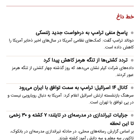
خط داغ
پاسخ منفی ترامپ به درخواست جدید زلنسکی
دونالد ترامپ گفت: کمک‌های نظامی آمریکا در سال‌های اخیر ذخایر آمریکا را
کاهش داده است.
تردد کشتی‌ها از تنگه هرمز کاهش پیدا کرد
داده‌های شرکت کپلر نشان می‌دهد که روز گذشته چهار کشتی از تنگه هرمز
عبور کردند.
کانال ۱۴ اسرائیل: ترامپ به سمت توافق با ایران می‌رود
سرهنگ بازنشسته ارتش اسرائیل اعلام کرد: آمریکا به دنبال رویارویی نیست و
در پی توافق با تهران است.
جزئیات تیراندازی در مدرسه‌ای در تایلند؛ ۷ کشته و ۳۰ زخمی
تا این لحظه
بر اساس گزارش رسانه‌های محلی، در حادثه تیراندازی مدرسه‌ای در بانکوک،
تاکنون سه معلم و سه دانش آموز کشته شدند.