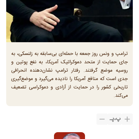
ترامپ و ونس روز جمعه با حمله‌ای بی‌سابقه به زلنسکی، به
جای حمایت از متحد دموکراتیک آمریکا، به نفع پوتین و
روسیه موضع گرفتند. رفتار ترامپ نشان‌دهنده انحرافی
جدی است که منافع آمریکا را نادیده می‌گیرد و موضع‌گیری
تاریخی کشور را در حمایت از آزادی و دموکراسی تضعیف
می‌کند.
پ
،
پـ