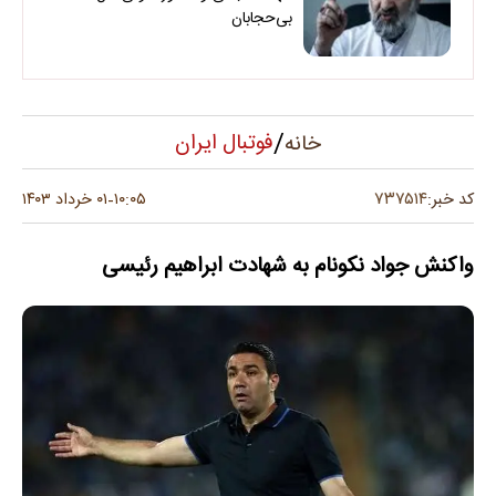
بی‌حجابان
/
فوتبال ایران
خانه
۷۳۷۵۱۴
کد خبر:
۱۰:۰۵
۰۱ خرداد ۱۴۰۳
-
واکنش جواد نکونام به شهادت ابراهیم رئیسی