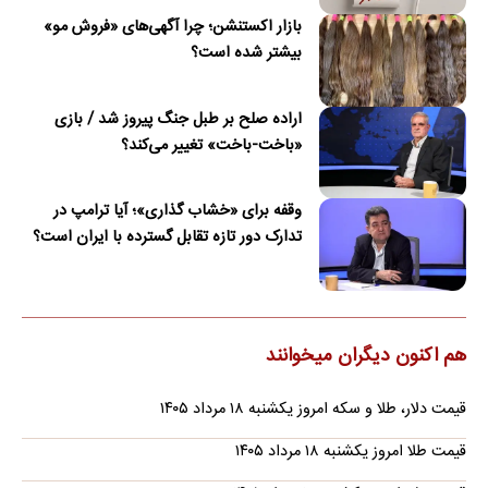
بازار اکستنشن؛ چرا آگهی‌های «فروش مو»
بیشتر شده است؟
اراده صلح بر طبل جنگ پیروز شد / بازی
«باخت-باخت» تغییر می‌کند؟
وقفه برای «خشاب گذاری»؛ آیا ترامپ در
تدارک دور تازه تقابل گسترده با ایران است؟
هم اکنون دیگران میخوانند
قیمت دلار، طلا و سکه امروز یکشنبه ۱۸ مرداد ۱۴۰۵
قیمت طلا امروز یکشنبه ۱۸ مرداد ۱۴۰۵