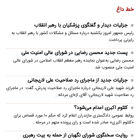
خط داغ
جزئیات دیدار و گفتگوی پزشکیان با رهبر انقلاب
رئیس جمهور امروز یکشنبه درباره مسائل و مشکلات کشور با رهبر انقلاب به
رایزنی پرداخت.
پست جدید محسن رضایی در شورای عالی امنیت ملی
محسن رضایی به‌عنوان نماینده رهبر معظم انقلاب اسلامی در شورای عالی
امنیت ملی منصوب شد.
جزئیات جدید از ماجرای رد صلاحیت علی لاریجانی
فرزند شهید علی لاریجانی درباره ماجرای رد صلاحیت پدرش، گفت: در ماجرای
رد صلاحیت شهید لاریجانی؛ آقای اژه‌ای مردانه…
کلثوم اکبری اعدام می‌شود؟
روابط عمومی دادگستری مازندران اعلام کرد که حکم ۱۰ مورد قصاص برای
«کلثوم اکبری» صادر شده است و رای پرونده متهم در مرحله…
روایت سخنگوی شورای نگهبان از حمله به بیت رهبری