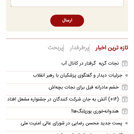
ارسال
تازه ترین اخبار
پرطرفدار
پربحث
نجات گربه‌ گرفتار در کانال آب
جزئیات دیدار و گفتگوی پزشکیان با رهبر انقلاب
خشم مادرانه فیل برای نجات بچه‌اش
(۱۶+) آتش به جان شرکت کنندگان در جشنواره مشعل افتاد
هندوانه‌خوری یوزپلنگ‌ها!
پست جدید محسن رضایی در شورای عالی امنیت ملی