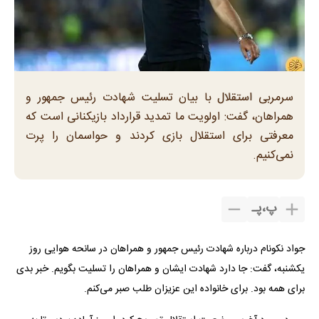
سرمربی استقلال با بیان تسلیت شهادت رئیس جمهور و
همراهان، گفت: اولویت ما تمدید قرارداد بازیکنانی است که
معرفتی برای استقلال بازی کردند و حواسمان را پرت
نمی‌کنیم.
پ
،
پـ
جواد نکونام درباره شهادت رئیس جمهور و همراهان در سانحه هوایی روز
یکشنبه، گفت: جا دارد شهادت ایشان و همراهان را تسلیت بگویم. خبر بدی
برای همه بود. برای خانواده این عزیزان طلب صبر می‌کنم.