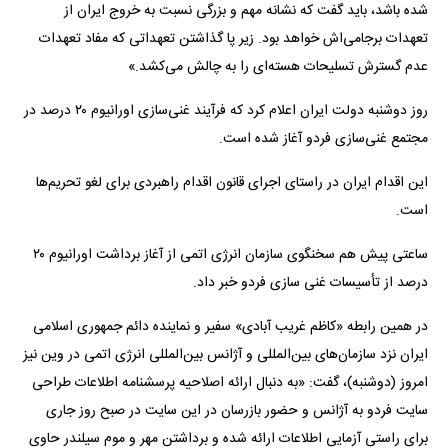
شده باشد، باید گفت که نشانه مهم و بزرگی نسبت به خروج ایران از
تعهدات برجامی‌اش خواهد بود. زیر پا گذاشتن تعهداتی که مفاد تعهدات
عدم گسترش تسلیحات هسته‌ای را به چالش می‌کشد.»
روز دوشنبه دولت ایران اعلام کرد که فرآیند غنی‌سازی اورانیوم ۲۰ درصد در
مجتمع غنی‌سازی فردو آغاز شده است.
این اقدام ایران در راستای اجرای قانون اقدام راهبردی برای لغو تحریم‌ها
است.
ساعتی پیش هم سخنگوی سازمان انرژی اتمی از آغاز برداشت اورانیوم ۲۰
درصد از تأسیسات غنی سازی فردو خبر داد.
در همین رابطه «کاظم غریب آبادی» سفیر و نماینده دائم جمهوری اسلامی
ایران نزد سازمان‌های بین‌المللی و آژانس بین‌المللی انرژی اتمی در وین نیز
امروز (دوشنبه)، گفت: «به دنبال ارائه اصلاحیه پرسشنامه اطلاعات طراحی
سایت فردو به آژانس و حضور بازرسان در این سایت در صبح روز جاری
برای راستی آزمایی اطلاعات ارائه شده و برداشتن مهر و موم سیلندر حاوی