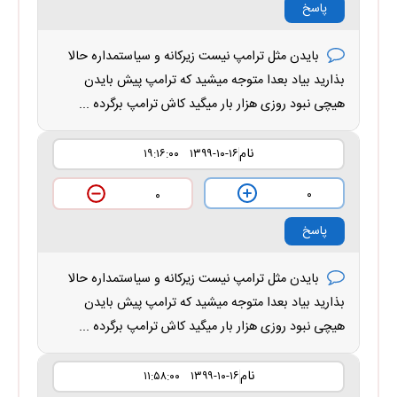
پاسخ
بایدن مثل ترامپ نیست زیرکانه و سیاستمداره حالا
بذارید بیاد بعدا متوجه میشید که ترامپ پیش بایدن
هیچی نبود روزی هزار بار میگید کاش ترامپ برگرده ...
نام
۱۳۹۹-۱۰-۱۶ ۱۹:۱۶:۰۰
۰
۰
پاسخ
بایدن مثل ترامپ نیست زیرکانه و سیاستمداره حالا
بذارید بیاد بعدا متوجه میشید که ترامپ پیش بایدن
هیچی نبود روزی هزار بار میگید کاش ترامپ برگرده ...
نام
۱۳۹۹-۱۰-۱۶ ۱۱:۵۸:۰۰