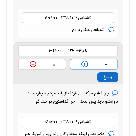
ناشناس
۱۳۹۹-۱۰-۱۶ ۱۶:۰۶:۰۰
اشتباهی منفی دادم
نام
۱۳۹۹-۱۰-۱۶ ۱۰:۴۴:۰۰
۰
۰
پاسخ
چرا اعلام میکنید .. فردا باز باید مردم بیچاره باید
تاوانشو باید پس بدند .. چرا گذاشتین تو بلند گو
ناشناس
۱۳۹۹-۱۰-۱۶ ۱۶:۰۷:۰۰
اعلام یعنی اینکه مخفی کاری نداریم و آمریکا هم