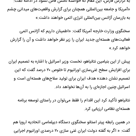
به گزارش فارس، این مقام که خواسته نامش فاش نشود در ادامه گفت:
«آمریکا و جامعه بین‌المللی همچنان برای گزارش واقعیت‌های میدانی چشم
به بازرسان آژانس بین‌المللی انرژی اتمی خواهند داشت.»
سخنگوی وزارت خارجه آمریکا گفت: «اطمینان داریم که آژانس اتمی
فعالیت‌های هسته‌ای جدید ایران را زیر نظر خواهد داشت و آن را گزارش
خواهد کرد.»
پیش از این بنیامین نتانیاهو، نخست وزیر اسرائیل با اشاره به تصمیم ایران
برای افزایش سطح غنی‌سازی اورانیوم تا خلوص ۲۰ درصد گفت که این
تصمیم نشان دهنده هدف ایران برای تولید سلاح‌های هسته‌ای است و
اسرائیل چنین اجازه‌ای را به آن‌ها نخواهد داد.
نتانیاهو تأکید کرد این اقدام را فقط می‌توان در راستای توسعه برنامه
هسته‌ای نظامی ارزیابی کرد.
در همین رابطه پیتر استانو سخنگوی دستگاه دیپلماسی اتحادیه اروپا هم
گفت: « اگر به گفته دولت ایران غنی سازی ۲۰ درصدی اورانیوم اجرایی