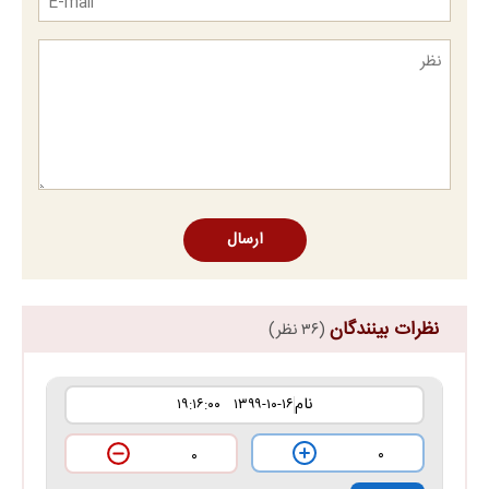
ارسال
نظرات بینندگان
(۳۶ نظر)
نام
۱۳۹۹-۱۰-۱۶ ۱۹:۱۶:۰۰
۰
۰