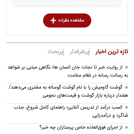
مشاهده نظرات
تازه ترین اخبار
پرطرفدار
پربحث
از روایت خبر تا نجات جان انسان‌ ها؛ نگاهی مبتنی بر شواهد
به رسالت رسانه در نظام سلامت
گوشت گاومیش را با نام گوشت گوساله به مشتری می‌دهند/
هشدار درباره بازار گوشت و قیمت‌های نجومی
کسب درآمد از تدریس آنلاین؛ راهنمای کامل شروع، جذب
شاگرد و درآمدزایی
از اجرای فوق‌العاده خاص پرستاران چه خبر؟