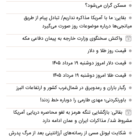
مسکن گران می‌شود؟
بقایی: ما با آمریکا مذاکره نداریم/ تبادل پیام از طریق
میانجی‌ها درباره موضوعات روز صورت می‌گیرد
واکنش سخنگوی وزارت خارجه به پیمان دفاعی مکه
قیمت روز طلا و دلار
قیمت دلار امروز دوشنبه ۱۹ مرداد ۱۴۰۵
قیمت طلا امروز دوشنبه ۱۹ مرداد ۱۴۰۵
رگبار باران و رعدوبرق در شمال‌غرب کشور و ارتفاعات البرز
باورنکردنی؛ مهدی طارمی را دوباره خط زدند!
بقائی: بازگشایی تنگه هرمز به لغو محاصره دریایی آمریکا
مشروط شد/ مذاکرات ایران و عمان ادامه دارد
شکایت لیونل مسی از رسانه‌های آرژانتینی بعد از مرگ پدرش