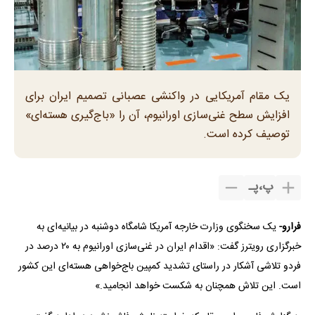
یک مقام آمریکایی در واکنشی عصبانی تصمیم ایران برای
افزایش سطح غنی‌سازی اورانیوم، آن را «باج‌گیری هسته‌ای»
توصیف کرده است.
پ
،
پـ
فرارو-
یک سخنگوی وزارت خارجه آمریکا شامگاه دوشنبه در بیانیه‌ای به
خبرگزاری رویترز گفت: «اقدام ایران در غنی‌سازی اورانیوم به ۲۰ درصد در
فردو تلاشی آشکار در راستای تشدید کمپین باج‌خواهی هسته‌ای این کشور
است. این تلاش همچنان به شکست خواهد انجامید.»