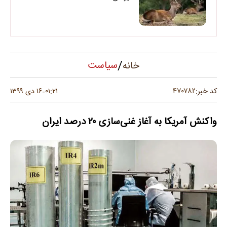
/
سیاست
خانه
۴۷۰۷۸۲
کد خبر:
۰۱:۲۱
۱۶ دی ۱۳۹۹
-
واکنش آمریکا به آغاز غنی‌سازی ۲۰ درصد ایران