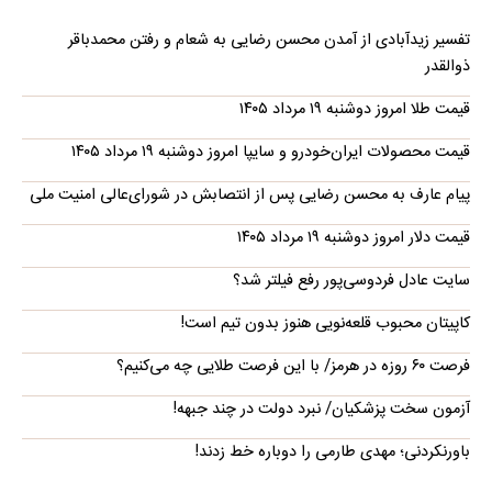
تفسیر زیدآبادی از آمدن محسن رضایی به شعام و رفتن محمدباقر
ذوالقدر
قیمت طلا امروز دوشنبه ۱۹ مرداد ۱۴۰۵
قیمت محصولات ایران‌خودرو و سایپا امروز دوشنبه ۱۹ مرداد ۱۴۰۵
پیام عارف به محسن رضایی پس از انتصابش در شورای‌عالی امنیت ملی
قیمت دلار امروز دوشنبه ۱۹ مرداد ۱۴۰۵
سایت عادل فردوسی‌پور رفع فیلتر شد؟
کاپیتان محبوب قلعه‌نویی هنوز بدون تیم است!
فرصت ۶۰ روزه در هرمز/ با این فرصت طلایی چه می‌کنیم؟
آزمون سخت پزشکیان/ نبرد دولت در چند جبهه!
باورنکردنی؛ مهدی طارمی را دوباره خط زدند!