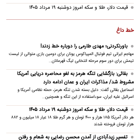
قیمت دلار، طلا و سکه امروز دوشنبه ۱۹ مرداد ۱۴۰۵
خط داغ
باورنکردنی؛ مهدی طارمی را دوباره خط زدند!
مهاجم ایرانی تیم فوتبال المپیاکوس یونان برای دومین بازی متوالی از لیست
تیمش برای دور سوم مرحله انتخابی لیگ قهرمانان…
بقائی: بازگشایی تنگه هرمز به لغو محاصره دریایی آمریکا
مشروط شد/ مذاکرات ایران و عمان ادامه دارد
اسماعیل بقائی گفت: دلیل بسته شدن تنگه هرمز، حمله نظامی آمریکا و
اسرائیل علیه ایران، سوءاستفاده از این تنگه و همچنین…
قیمت دلار، طلا و سکه امروز دوشنبه ۱۹ مرداد ۱۴۰۵
هر دلار آمریکا ۱۸۵ هزار و ۴۰۰ تومان و هر گرم طلا ۱۸ عیار ۱۸ میلیون و ۸۸۲
هزار تومان فروخته شدند
تفسیر زیدآبادی از آمدن محسن رضایی به شعام و رفتن