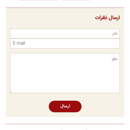
ارسال نظرات
ارسال