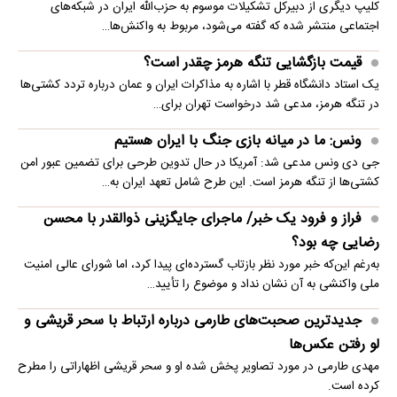
کلیپ دیگری از دبیرکل تشکیلات موسوم به حزب‌الله ایران در شبکه‌های
اجتماعی منتشر شده که گفته می‌شود، مربوط به واکنش‌ها…
قیمت بازگشایی تنگه هرمز چقدر است؟
یک استاد دانشگاه قطر با اشاره به مذاکرات ایران و عمان درباره تردد کشتی‌ها
در تنگه هرمز، مدعی شد درخواست تهران برای…
ونس: ما در میانه بازی جنگ با ایران هستیم
جی دی ونس مدعی شد: آمریکا در حال تدوین طرحی برای تضمین عبور امن
کشتی‌ها از تنگه هرمز است. این طرح شامل تعهد ایران به…
فراز و فرود یک خبر/ ماجرای جایگزینی ذوالقدر با محسن
رضایی چه بود؟
به‌رغم این‌که خبر مورد نظر بازتاب گسترده‌ای پیدا کرد، اما شورای عالی امنیت
ملی واکنشی به آن نشان نداد و موضوع را تأیید…
جدیدترین صحبت‌های طارمی درباره ارتباط با سحر قریشی و
لو رفتن عکس‌ها
مهدی طارمی در مورد تصاویر پخش شده او و سحر قریشی اظهاراتی را مطرح
کرده است.