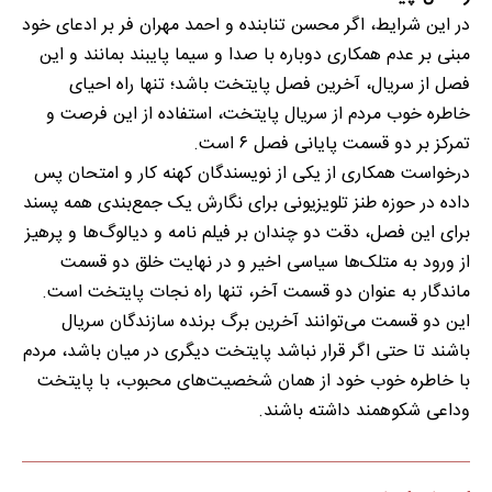
در این شرایط، اگر محسن تنابنده و احمد مهران فر بر ادعای خود
مبنی بر عدم همکاری دوباره با صدا و سیما پایبند بمانند و این
فصل از سریال، آخرین فصل پایتخت باشد؛ تنها راه احیای
خاطره خوب مردم از سریال پایتخت، استفاده از این فرصت و
تمرکز بر دو قسمت پایانی فصل ۶ است.
درخواست همکاری از یکی از نویسندگان کهنه کار و امتحان پس
داده در حوزه طنز تلویزیونی برای نگارش یک جمع‌بندی همه پسند
برای این فصل، دقت دو چندان بر فیلم نامه و دیالوگ‌ها و پرهیز
از ورود به متلک‌ها سیاسی اخیر و در نهایت خلق دو قسمت
ماندگار به عنوان دو قسمت آخر، تنها راه نجات پایتخت است.
این دو قسمت می‌توانند آخرین برگ برنده سازندگان سریال
باشند تا حتی اگر قرار نباشد پایتخت دیگری در میان باشد، مردم
با خاطره خوب خود از همان شخصیت‌های محبوب، با پایتخت
وداعی شکوهمند داشته باشند.