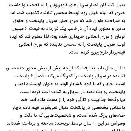
دنبال کنندگان اخبار سریال‌های تلویزیونی را به تعجب وا داشت.
خبری که البته خیلی زود توسط محسن تنابنده تکذیب شد، اما
به صراحت عنوان شد که طرح اصلی سریال پایتخت و حقوق
مادی و معنوی ایده آن در قالب یک قرارداد به قیمت ۶ میلیون
تومان از تورج اصلانی خریداری شده بود؛ لذا معلوم شد که ایده
اولیه سریال پایتخت را نه محسن تنابنده که تورج اصلانی
فیلم‌بردار طرح‌ریزی کرده است.
با این حال باید پذیرفت که آن‌چه بیش از پیش محوریت محسن
تنابنده در سریال پایتخت را کمرنگ می‌کند، فصل ۶ پایتخت
است. جایی که با نبود خشایار الوند به عنوان نویسنده اصلی
پایتخت، روایت قصه در سریال به شدت افت کرده است،
دیالوگ‌ها جذابیت و تازگی خود را از دست داده اند، خط
داستانی مشخصی در پایتخت دنبال نمی‌شود، فیلم نامه دچار
خلاء‌های بزرگ شده است، و شخصیت‌هایی که با دقت و
وسواس در این ۱۰ سال توسط نویسنده ساخته و پرداخته شده‌اند