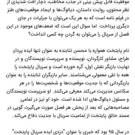
موفقیت قابل پیش بینی در جذب مخاطب، دچار افت شدیدی از
نظر محتوی، روایت داستان، دیالوگ‌ها و ایجاد موقعیت‌های طنز
در فیلم نامه است که به هر یک می‌توان با جزئیات در جای
دیگری پرداخت. اما سوال این است که ضعف‌های موجود در این
فصل از سریال را می‌توان به گردن چه کسی انداخت؟
نام پایتخت همواره با محسن تنابنده به عنوان تنها ایده پرداز،
طراح، مشاور کارگردان، نویسنده و سرپرست نویسندگان و در
نهایت بازیگر نقش اول، گره خورده است و سریال پایتخت را
همه با نقی معمولی می‌شناسند. سایر بازیگران تنابنده را به عنوان
بازیگردانی که با جدیت موقعیت‌ها و شخصیت‌ها را در هر
سکانس مدیریت می‌کند معرفی می‌کنند. او سرپرست نویسندگان
و مسئول دیالوگ‌های ادا شده است. خود او نیز در تمامی
مصاحبه‌هایی که بعد از پخش هر فصل صورت می‌گیرد، گویی در
مسند خالق پایتخت از تمامیت سریال با جدیت دفاع می‌کند.
در سال ۹۵ بود که خبری با عنوان "دزدی ایده سریال پایتخت"