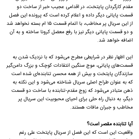
مقدم کارگردان پایتخت، در اقدامی عجیب خبر از ساخت دو
قسمت پایانی دیگر داده و اعلام کرده است که پرونده این فصل
از این سریال پر مخاطب، با اتمام قسمت ۱۵ ام بسته نخواهد شد
و دو قسمت پایانی دیگر نیز با رفع معضل کرونا ساخته و به آن
اضافه خواهد شد.
این اظهار نظر در شرایطی مطرح می‌شود که با نزدیک شدن به
قسمت‌های پایانی، موج سنگین انتقادات کوچک و بزرگ دامن‌گیر
سازندگان پایتخت و بیش از همه محسن تنابنده‌ای شده است
که به عنوان طراح اصلی سریال شناخته می‌شود و این نکته به
ذهن متبادر می‌شود که زوج مقدم-تنابنده با ساخت دو قسمت
دیگر، به دنبال راه حلی برای احیای محبوبیت این سریال پر
مخاطب و جبران مافات هستند.
آیا تنابنده مقصر است؟
واقعیت این است که این فصل از سریال پایتخت علی رغم