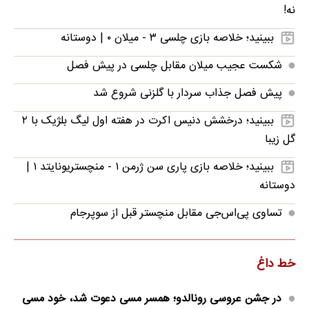
نه!
ببینید؛ خلاصه بازی چلسی ۳ - میلان ۰ | دوستانه
شکست عجیب میلان مقابل چلسی در پیش فصل
پیش فصل جذاب سردار با گلزنی شروع شد
ببینید؛ درخشش دنیس اکرت در هفته اول لیگ بلژیک با ۲
گل زیبا
ببینید؛ خلاصه بازی پاری سن ژرمن ۱ - منچستریونایتد ۱ |
دوستانه
تساوی پی‌اس‌جی مقابل منچستر قبل از سوپرجام
خط داغ
در جشن عروسی رونالدو؛ همسر مسی دعوت شد، خود مسی