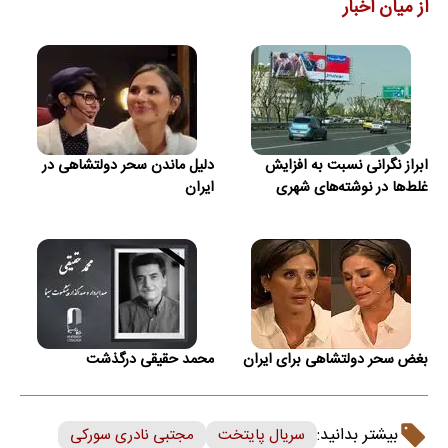
از میان اخبار
ابراز نگرانی نسبت به افزایش
دلیل ماندن سحر دولتشاهی در
غلط‌ها در نوشته‌های شهری
ایران
بغض سحر دولتشاهی برای ایران
محمد حقیقی درگذشت
بیشتر بدانید:
سریال پایتخت
مجتبی نادری سورکی