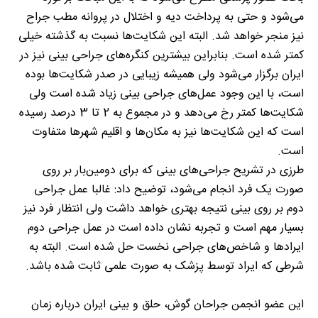
می‌شود و حتی به پرداخت دیه و اختلال در پروانه مطب جراح
نیز منجر خواهد شد. البته این شکایت‌ها نسبت به گذشته خیلی
کمتر شده است. بنابراین بیشترین کنگره‌های جراحی بینی نیز در
ایران برگزار می‌شود ولی همیشه زیبایی در صدر شکایت‌ها بوده
است، با این وجود عمل‌های جراحی بینی زیاد شده است ولی
شکایت‌ها کمتر رخ می‌دهد و در مجموع به 2 تا 3 درصد رسیده
است که این شکایت‌ها نیز به مکان‌ها و اقلیم شهرها متفاوت
است.
طرزی در تشریح جراحی‌های بینی که برای دومین‌بار بر روی
صورت یک فرد انجام می‌شود، توضیح داد: غالبا عمل جراحی
دوم بر روی بینی نتیجه بهتری خواهد داشت ولی انتظار فرد نیز
بسیار مهم است و تجربه نشان داده است در عمل جراحی دوم
ایرادها و شاخص‌های جراحی نخست حل شده است. البته به
شرطی که ایراد توسط پزشک به صورت علمی ثابت شده باشد.
این عضو انجمن جراحان گوش، حلق و بینی ایران درباره زمان