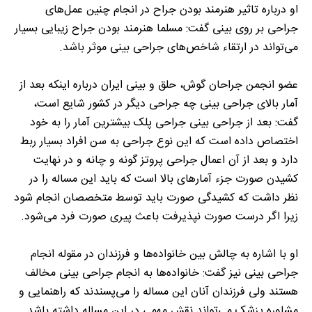
او درباره تاثیر هنرمند بودن جراح در انجام چنین عمل‌های
جراحی بر روی بینی گفت: مسلما هنرمند بودن جراح زیبایی بسیار
می‌تواند در ارتقاء شاخص‌های جراحی بینی موثر باشد.
عضو انجمن جراحان گوش، حلق و بینی ایران درباره اینکه بعد از
آمار بالای جراحی بینی چه جراحی دیگر در کشور شایع است،
گفت: بعد از جراحی بینی جراحی پلک بیشترین آمار را به خود
اختصاص داده است که این نوع جراحی به سن افراد بسیار ربط
دارد و بعد از آن اعمال جراحی پروتز گونه و چانه و در نهایت
کشیدن صورت جزء آمارهای بالا است که باید این مساله را در
نظر داشت که کشیدگی صورت باید توسط متخصصان انجام شود
زیرا اگر درست صورت نپذیرفت باعث پیری صورت فرد می‌شود.
او با اشاره به چالش بین خانواده‌ها و فرزندان در مقوله انجام
جراحی بینی نیز گفت: خانواده‌ها به انجام جراحی بینی مخالف
هستند ولی فرزندان آنان این مساله را می‌پسندند که راهنمایی و
مشاوره پزشک می‌تواند نقش مهمی در این مساله داشته باشد