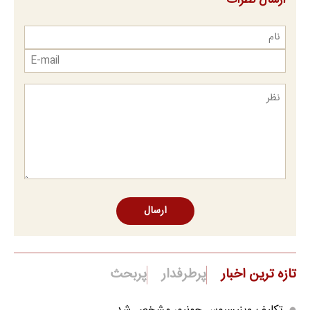
ارسال نظرات
ارسال
تازه ترین اخبار
پرطرفدار
پربحث