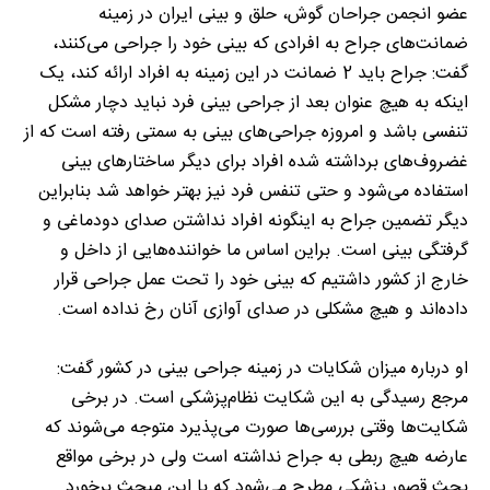
عضو انجمن جراحان گوش، حلق و بینی ایران در زمینه
ضمانت‌های جراح به افرادی که بینی خود را جراحی می‌کنند،
گفت: جراح باید 2 ضمانت در این زمینه به افراد ارائه کند، یک
اینکه به هیچ عنوان بعد از جراحی بینی فرد نباید دچار مشکل
تنفسی باشد و امروزه جراحی‌های بینی به سمتی رفته است که از
غضروف‌های برداشته شده افراد برای دیگر ساختارهای بینی
استفاده می‌شود و حتی تنفس فرد نیز بهتر خواهد شد بنابراین
دیگر تضمین جراح به اینگونه افراد نداشتن صدای دودماغی و
گرفتگی بینی است. براین اساس ما خواننده‌هایی از داخل و
خارج از کشور داشتیم که بینی خود را تحت عمل جراحی قرار
داده‌اند و هیچ مشکلی در صدای آوازی آنان رخ نداده است.
او درباره میزان شکایات در زمینه جراحی بینی در کشور گفت:
مرجع رسیدگی به این شکایت نظام‌پزشکی است. در برخی
شکایت‌ها وقتی بررسی‌ها صورت می‌پذیرد متوجه می‌شوند که
عارضه هیچ ربطی به جراح نداشته است ولی در برخی مواقع
بحث قصور پزشکی مطرح می‌شود که با این مبحث برخورد