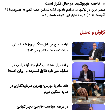
فاجعه هیروشیما در حال تکرار است
سفیر ایران در توکیو، در مراسم یادبود کشته‌شدگان حمله اتمی به هیروشیما (۶
آگوست ۱۹۴۵) درباره تکرار این فاجعه هشدار داد.
گزارش و تحلیل
اراده صلح بر طبل جنگ پیروز شد / بازی
«باخت-باخت» تغییر می‌کند؟
وقفه برای «خشاب گذاری»؛ آیا ترامپ در
تدارک دور تازه تقابل گسترده با ایران است؟
طلا، دلار یا بورس؛ بهترین سرمایه‌گذاری در
سایه سنگین تورم
در عرصه سیاست خارجی دچار تنهایی