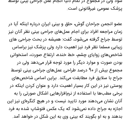
شود ولی در مجموع در تمام دنیا انجام عمل جراحی بینی توسط
پزشک عمومی غیرقانونی است.
عضو انجمن جراحان گوش، حلق و بینی ایران درباره اینکه آیا در
زمان مراجعه افراد برای اجام عمل‌های جراحی بینی نظر آنان نیز
توسط جراح گرفته می‌شود، گفت: همیشه در بحث جراحی ‌های
زیبایی مسلما نظر فرد نیز اهمیت دارد ولی پزشک نیز براساس
شاخص‌های زوایای چشم، خط خنده، ارتفاع صورت، استخوانی
بودن صورت و موارد دیگر را مورد توجه قرار می‌دهد ولی در
مجموع بیش از 90 درصد طراحی عمل‌های جراحی بینی توسط
جراح با سلایق فرد مطابقت می‌کند. براین اساس شاخص‌های
پوستی نیز در این کار بسیار اهمیت دارد و عنوان کردن اینکه در
برخی مطب‌ها با استفاده از نرم‌افزارهایی اشکال صورتی را به
آنان نشان می‌دهند مورد تایید نیست و در هیچ کنگره‌ای نیز این
اجازه به جراح داده نمی‌شود که یک عکس فتوشاپ شده به فرد
بدهند و به او بگویند که بینی وی به این شکل در خواهد آمد.