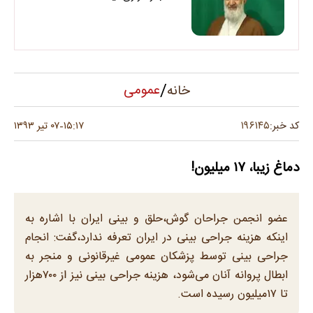
/
عمومی
خانه
۱۹۶۱۴۵
کد خبر:
۱۵:۱۷
۰۷ تیر ۱۳۹۳
-
دماغ زیبا، ۱۷ میلیون!
عضو انجمن جراحان گوش،حلق و بینی ایران با اشاره به
اینکه هزینه جراحی بینی در ایران تعرفه ندارد،گفت: انجام
جراحی بینی توسط پزشکان عمومی غیرقانونی و منجر به
ابطال پروانه آنان می‌شود، هزینه جراحی بینی نیز از ۷۰۰هزار
تا ۱۷میلیون رسیده است.