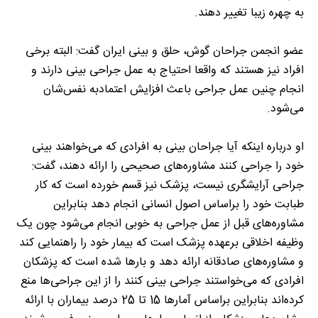
به چهره زیبا تغییر دهند.
عضو انجمن جراحان گوش، حلق و بینی ایران گفت: البته برخی
افراد نیز هستند که واقعا احتیاج به عمل جراحی بینی دارند و
انجام چنین عمل جراحی باعث افزایش اعتماد‌به نفس‌شان
می‌شود.
او درباره اینکه آیا جراحان بینی به افرادی که می‌خواهند بینی
خود را جراحی کنند مشاوره‌های صحیحی را ارائه دهند، گفت:
جراحی آرایشگری نیست، پزشک نیز قسم خورده است که کار
طبابت خود را براساس اصول انسانی انجام دهد بنابراین
مشاوره‌های قبل از عمل جراحی به خوبی انجام می‌شود چون یک
وظیفه اخلاقی برعهده پزشک است که بیمار خود را راهنمایی کند
و مشاوره‌های صادقانه ارائه دهد و بارها شده است که پزشکان
افرادی که می‌خواستند جراحی بینی کنند را از این جراحی‌ها منع
کرده‌اند بنابراین براساس آمارها 15 تا 25 درصد بیماران با ارائه‌