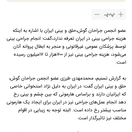
پ
،
پـ
عضو انجمن جراحان گوش،حلق و بینی ایران با اشاره به اینکه
هزینه جراحی بینی در ایران تعرفه ندارد،گفت: انجام جراحی بینی
توسط پزشکان عمومی غیرقانونی و منجر به ابطال پروانه آنان
می‌شود، هزینه جراحی بینی نیز از ۷۰۰هزار تا ۱۷میلیون رسیده
است.
به گزارش تسنیم، محمدمهدی طرزی عضو انجمن جراحان گوش،
حلق و بینی ایران گفت: در ایران به دلیل نژاد استخوانی خاصی
که ایرانیان دارند و براساس هارمونی که بین چشم و بینی رخ
دهد انجام عمل‌های جراحی نیز در ایران برای ایجاد یک هارمونی
مناسب بیشتر رخ داده است. البته توجه به زیبایی در اقوام
مختلف نیز تاثیرگذار است.