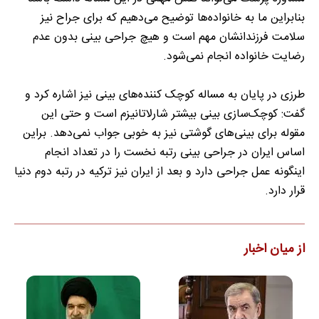
بنابراین ما به خانواده‌ها توضیح می‌دهیم که برای جراح نیز
سلامت فرزندانشان مهم است و هیچ جراحی بینی بدون عدم
رضایت خانواده انجام نمی‌شود.
طرزی در پایان به مساله کوچک‌ کننده‌های بینی نیز اشاره کرد و
گفت: کوچک‌سازی بینی بیشتر شارلاتانیزم است و حتی این
مقوله برای بینی‌های گوشتی نیز به خوبی جواب نمی‌دهد. براین
اساس ایران در جراحی بینی رتبه نخست را در تعداد انجام
اینگونه عمل جراحی دارد و بعد از ایران نیز ترکیه در رتبه دوم دنیا
قرار دارد.
از میان اخبار