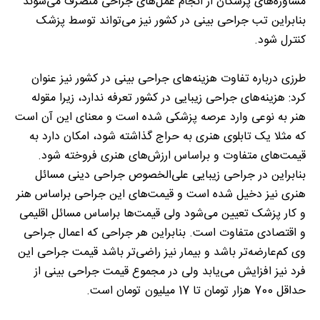
مشاوره‌های پزشکان از انجام عمل‌های جراحی منصرف می‌شوند
بنابراین تب جراحی بینی در کشور نیز می‌تواند توسط پزشک
کنترل شود.
طرزی درباره تفاوت هزینه‌های جراحی بینی در کشور نیز عنوان
کرد: هزینه‌های جراحی زیبایی در کشور تعرفه ندارد، زیرا مقوله
هنر به نوعی وارد عرصه پزشکی شده است و معنای این آن است
که مثلا یک تابلوی هنری به حراج گذاشته شود، امکان دارد به
قیمت‌های متفاوت و براساس ارزش‌های هنری فروخته شود.
بنابراین در جراحی زیبایی علی‌الخصوص جراحی دینی مسائل
هنری نیز دخیل شده است و قیمت‌های این جراحی براساس هنر
و کار پزشک تعیین می‌شود ولی قیمت‌ها براساس مسائل اقلیمی
و اقتصادی متفاوت است. بنابراین هر جراحی که اعمال جراحی
وی کم‌عارضه‌تر باشد و بیمار نیز راضی‌‌تر باشد قیمت جراحی این
فرد نیز افزایش می‌یابد ولی در مجموع قیمت جراحی بینی از
حداقل 700 هزار تومان تا 17 میلیون تومان است.