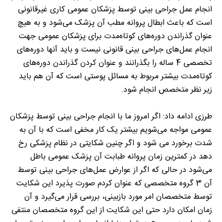
انجام عمل جراحی بینی توسط پزشکان عمومی کاری غیرقانونی
است که باعث ابطال پروانه مطب آن پزشک می‌شود و به هیچ
عنوان گذراندن دوره‌های کوتاه‌مدت برای پزشکان عمومی جهت
انجام عمل‌های جراحی بینی قانونی نیست و باید آنها دوره‌های
تخصصی 4 ساله را بگذرانند و عنوان کردن گذراندن دوره‌های
کوتاه‌مدت بیشتر مربوط به مسائل پوستی است که آن هم باید
زیر نظر متخصص انجام شود.
طرزی ادامه داد: اگر امروز ما با انجام جراحی بینی توسط پزشکان
عمومی مواجه می‌شویم بیشتر یک کار مخفی است که با آن به
شدت برخورد می شود و اگر چنین شکایتی در نظام پزشکی رخ
دهد در کمترین زمان پروانه طبابت آن پزشک عمومی باطل
می‌شود در حالی که اگر از عوارض عمل‌های جراحی بینی توسط
آن 3 گروه متخصصی که عنوان کردم صورت پذیرد این شکایت
توسط متخصصان امر مورد بازبینی، بررسی قرار می‌گیرد و آن
زمان امکان دارد حتی این شکایت از این گروه متخصصان منتفی