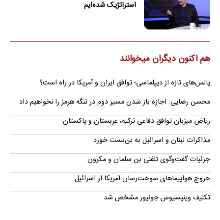
استراتژیک شده‌ایم
هم اکنون دیگران میخوانند
پالس‌های تازه از دیپلماسی؛ توافق ایران و آمریکا در راه است؟
محسن رضایی: اجازه باز شدن مسیر دوم در تنگه هرمز را نخواهیم داد
ریاض میزبان توافق دفاعی ترکیه، عربستان و پاکستان
مذاکرات لبنان و اسرائیل به بن‌بست خورد
جزئیات گفت‌وگوی تلفنی بن سلمان و مکرون
خروج هواپیماهای سوخت‌رسان آمریکا از اسرائیل
تکلیف وینیسیوس جونیور مشخص شد