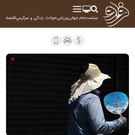
سیاست
جام جهانی
ورزشی
حوادث
زندگی و سرگرمی
اقتصاد
علم