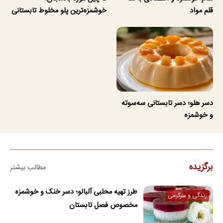
قلم مواد
خوشمزه‌ترین پلو مخلوط تابستانی
دسر هلو؛ دسر تابستانی سه‌سوته
و خوشمزه
برگزیده
مطالب بیشتر
طرز تهیه محلبی آلبالو؛ دسر خنک و خوشمزه
زندگی و سرگرمی
مخصوص فصل تابستان