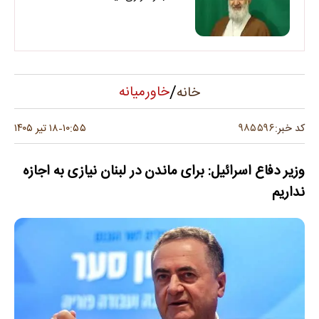
/
خاورمیانه
خانه
۹۸۵۵۹۶
کد خبر:
۱۰:۵۵
۱۸ تیر ۱۴۰۵
-
وزیر دفاع اسرائیل: برای ماندن در لبنان نیازی به اجازه
نداریم