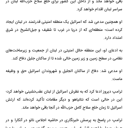
باقی خواهد ماند و از داخل این کشور برای خلع سلاح حزب‌الله لبنان در
سراسر لبنان اقدام خواهد کرد.
او همچنین مدعی شد که اسرائیل یک منطقه امنیتی قدرتمند در لبنان ایجاد
کرده است؛ منطقه‌ای که از دریا در غرب تا شقیف و جبل‌الشیخ در شرق
امتداد دارد.
به ادعای او، این منطقه حائل امنیتی در لبنان از جمعیت و زیرساخت‌های
نظامی در سطح زمین و زیر زمین خالی شده تا از ساکنان جلیل دفاع کند.
او مدعی شد: دفاع از ساکنان الجلیل و شهروندان اسرائیل حق و وظیفه
ماست.
ترامپ دیروز ادعا کرد که به نظرش اسرائیل از لبنان عقب‌نشینی خواهد کرد؛
این در حالی است که نتانیاهو و دیگر مقامات تأکید کرده‌اند که ارتش
اسرائیل تا زمان خلع سلاح کامل حزب‌الله در آنجا باقی خواهد ماند.
ترامپ در پاسخ به پرسش خبرنگاری در حاشیه اجلاس ناتو در آنکارا و در