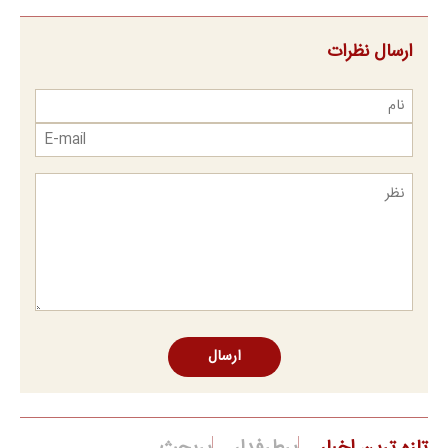
ارسال نظرات
ارسال