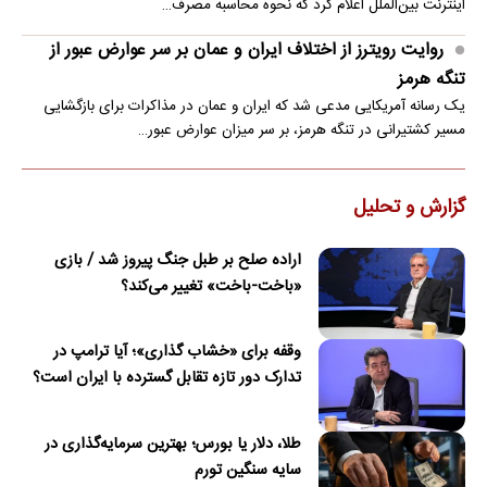
اینترنت بین‌الملل اعلام کرد که نحوه محاسبه مصرف…
روایت رویترز از اختلاف ایران و عمان بر سر عوارض عبور از
تنگه هرمز
یک رسانه آمریکایی مدعی شد که ایران و عمان در مذاکرات برای بازگشایی
مسیر کشتیرانی در تنگه هرمز، بر سر میزان عوارض عبور…
گزارش و تحلیل
اراده صلح بر طبل جنگ پیروز شد / بازی
«باخت-باخت» تغییر می‌کند؟
وقفه برای «خشاب گذاری»؛ آیا ترامپ در
تدارک دور تازه تقابل گسترده با ایران است؟
طلا، دلار یا بورس؛ بهترین سرمایه‌گذاری در
سایه سنگین تورم