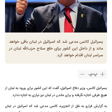
یسرائیل کاتس مدعی شد که اسرائیل در لبنان باقی خواهد
ماند و از داخل این کشور برای خلع سلاح حزب‌الله لبنان در
سراسر لبنان اقدام خواهد کرد.
پ
،
پـ
یسرائیل کاتس، وزیر دفاع اسرائیل، گفت که این کشور برای ورود به لبنان از
هیچ طرفی اجازه نگرفته و برای ماندن در لبنان نیز نیازی به اجازه ندارد.
به گزارش فرارو به نقل از الجزیره، کاتس مدعی شد که اسرائیل در لبنان