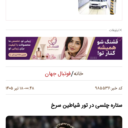
تبلیغات
/
فوتبال جهان
خانه
۹۸۵۵۳۶
کد خبر:
۰۰:۴۸
۱۸ تیر ۱۴۰۵
-
ستاره چلسی در تور شیاطین سرخ