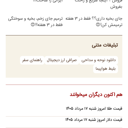
فروش ؟ اینجا سریع و راحت
ایرانی را ساخت!!!
بفروش
جای بخیه داری؟؟ فقط در 3 هفته
ترمیم جای زخم، بخیه و سوختگی
ترمیمش کن!😍
فقط در 3 هفته!!😍
تبلیغات متنی
دانلود نوحه و مداحی
صرافی ارز دیجیتال
راهنمای سفر
بلیط هواپیما
هم اکنون دیگران میخوانند
قیمت طلا امروز شنبه ۱۷ مرداد ۱۴۰۵
قیمت دلار امروز شنبه ۱۷ مرداد ۱۴۰۵