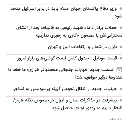
وزیر دفاع پاکستان: جهان اسلام باید در برابر اسرائیل متحد
شود
حملات برادر داماد شهید رئیسی به قالیباف بعد از افشای
سخنرانی‌اش با مضمون «کاری به رهبری نداریم»
باران در شمال و ارتفاعات البرز و تهران
قیمت موبایل‌ | جدول کامل قیمت گوشی‌های بازار امروز
قسمت جدید اظهارات جنجالی محمدباقر خرازی؛ ما قطعا با
هندوها درگیر خواهیم شد!
جزئیات جدید از انتقال نجومی گزینه پرسپولیس به نساجی
پیشرفت در مذاکرات عمان و ایران در خصوص تنگه هرمز/
انتظار داریم به زودی توافق حاصل شود
تبلیغات