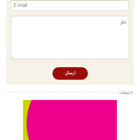
ارسال
تبلیغات