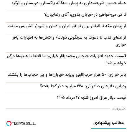
حمله حسین شریعتمداری به پیمان سه‌گانه پاکستان، عربستان و ترکیه
تا کی می‌خواهی در خیابان بدوی، آقای رضاییان؟
از پیمان مکه تا انتظار برای توافق ایران و عمان و شروع آتش‌بس موقت
از ادعای کذب تا دعوت به سرنگونی دولت/ واکنش‌ها به اظهارات باقر
خرازی‌
قسمت جدید اظهارات جنجالی محمدباقر خرازی؛ ما قطعا با هندوها درگیر
خواهیم شد!
باقر خرازی: ۵۰ هزار حزب‌اللهی بریزند خیابان‌ها و بی حجاب‌ها را بکشند
ردیابی دلارهای صادراتی؛ ۲۲۸ میلیارد دلار کجا رفت؟
قیمت دینار عراق امروز شنبه ۱۷ مرداد ۱۴۰۵
تبلیغات
مطالب پیشنهادی