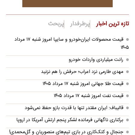
تازه ترین اخبار
پرطرفدار
پربحث
قیمت محصولات ایران‌خودرو و سایپا امروز شنبه ۱۷ مرداد
۱۴۰۵
رانت میلیاردی واردات خودرو
مهدی طارمی نزد اعراب؛ حرفش را هم نزنید
قیمت طلا جهانی امروز شنبه ۱۷ مرداد ۱۴۰۵
قیمت نفت امروز شنبه ۱۷ مرداد ۱۴۰۵
قالیباف: ایران مقتدر تنها با قدرت بازو حفظ نمی‌شود
برکناری ناگهانی فرمانده لشکر پنجم ارتش آمریکا در اروپا
جنجال و کتک‌کاری در بازی تیم‌های منصوریان و گل‌محمدی!