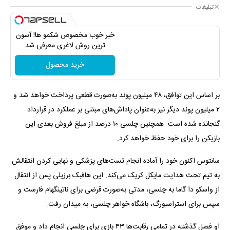
تبلیغات
خبر خوب مخصوص شکمو ها! آسون
ترین روش لاغری معرفی شد
خرید محصول
​بر اساس این توافق، ۴۸ میلیون پوند به‌صورت قطعی پرداخت خواهد شد و
۲ میلیون پوند دیگر نیز به‌عنوان پاداش‌های مبتنی بر عملکرد در قرارداد
گنجانده شده است. همچنین چلسی ۱۰ درصد از مبلغ فروش بعدی این
بازیکن را برای خود حفظ خواهد کرد.
سانتوس اکنون خود را آماده انجام تست‌های پزشکی و نهایی کردن انتقالش
به تیم تحت هدایت مایکل کریک می‌کند. این هافبک برزیلی پس از انتقال
از واسکو دا گاما به چلسی، مدتی به‌صورت قرضی برای ناتینگهام فارست و
سپس برای استراسبورگ، باشگاه خواهر چلسی، به میدان رفت.
او فصل گذشته در تمامی رقابت‌ها ۴۳ بازی برای چلسی انجام داد و موفق