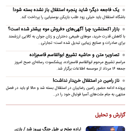
یک فاجعه دیگر؛ شاید پنجره استقلال باز نشده بسته شود!
باشگاه استقلال باید خیلی زود طلب بازیکن بوسنیایی را پرداخت کند.
بازار اکستنشن؛ چرا آگهی‌های «فروش مو» بیشتر شده است؟
با کاهش قدرت خرید، موهای طبیعی دختران و زنان جوان به کالایی ارزشمند
برای صادرات و صنایع زیبایی تبدیل شده است؛ تجارتی…
تصاویر؛ متن و حاشیه تشییع ابوالقاسم قاسم‌زاده
مراسم تشییع مرحوم ابوالقاسم قاسم‌زاده، پیشکسوت رسانه‌ای صبح امروز
جمعه ۱۶ مرداد از موسسه اطلاعات برگزار شد.
ناز رامین در استقلال خریدار نداشت!
پرونده ادامه حضور رامین رضاییان در استقلال بسته شد و حالا او باید در فصل
منتهی به جام ملت‌های آسیا فوتبال خود را در…
گزارش و تحلیل
اراده صلح بر طبل جنگ پیروز شد / بازی