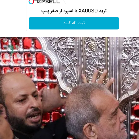
ترید XAUUSD با اسپرد از صفر پیپ
ثبت نام کنید