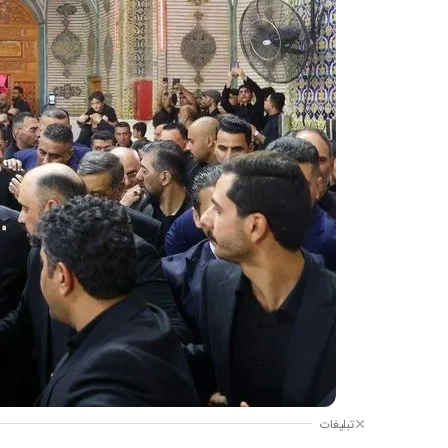
تبلیغات