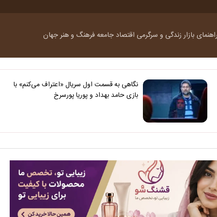
اهنمای بازار
زندگی و سرگرمی
اقتصاد
جامعه
فرهنگ و هنر
جهان
نگاهی به قسمت اول سریال «اعتراف می‌کنم» با
بازی حامد بهداد و پوریا پورسرخ