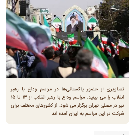
تصاویری از حضور پاکستانی‌ها در مراسم وداع با رهبر
انقلاب را می بینید. مراسم وداع با رهبر انقلاب از ۱۳ تا ۱۵
تیر در مصلی تهران برگزار می شود. از کشورهای مختلف برای
شرکت در این مراسم به ایران آمده اند.