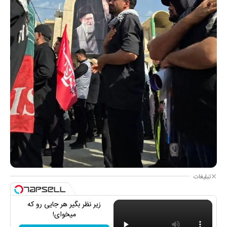
تبلیغات
زیر نظر بگیر هر جایی رو که
میخوای!