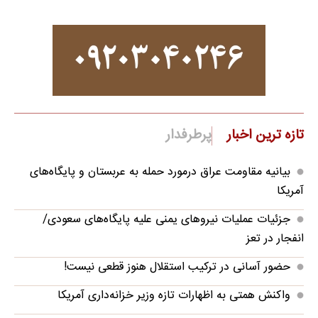
تازه ترین اخبار
پرطرفدار
بیانیه مقاومت عراق درمورد حمله به عربستان و پایگاه‌های
آمریکا
جزئیات عملیات نیروهای یمنی علیه پایگاه‌های سعودی/
انفجار در تعز
حضور آسانی در ترکیب استقلال هنوز قطعی نیست!
واکنش همتی به اظهارات تازه وزیر خزانه‌داری آمریکا