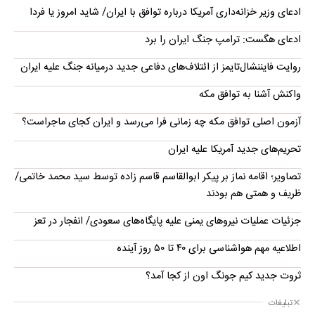
ادعای وزیر خزانه‌داری آمریکا درباره توافق با ایران/ شاید امروز یا فردا
ادعای هگست: ترامپ جنگ ایران را برد
روایت فایننشال‌تایمز از ائتلاف‌های دفاعی جدید درمیانه جنگ علیه ایران
واکنش آشنا به توافق مکه
آزمون اصلی توافق مکه چه زمانی فرا می‌رسد و ایران کجای ماجراست؟
تحریم‌های جدید آمریکا علیه ایران
تصاویر؛ اقامه نماز بر پیکر ابوالقاسم قاسم زاده توسط سید محمد خاتمی/
ظریف و همتی هم بودند
جزئیات عملیات نیروهای یمنی علیه پایگاه‌های سعودی/ انفجار در تعز
اطلاعیه مهم هواشناسی برای ۴۰ تا ۵۰ روز آینده
ثروت جدید کیم جونگ اون از کجا آمد؟
تبلیغات