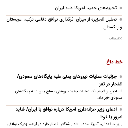
تحریم‌های جدید آمریکا علیه ایران
تحلیل الجزیره از میزان اثرگذاری توافق دفاعی ترکیه، عربستان
و پاکستان
تبلیغات
خط داغ
جزئیات عملیات نیروهای یمنی علیه پایگاه‌های سعودی/
انفجار در تعز
المیادین از انجام یک عملیات جدید نیروهای مسلح یمن علیه پایگاه‌های
سعودی خبر داد.
ادعای وزیر خزانه‌داری آمریکا درباره توافق با ایران/ شاید
امروز یا فردا
وزیر خزانه‌داری آمریکا مدعی شد واشنگتن انتظار دارد در آینده نزدیک توافقی