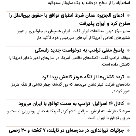
اسلام‌آباد را از سطح دوجانبه به یک سازوکار سه‌جانبه…
ادعای الجزیره: عمان شرط انطباق توافق با حقوق بین‌الملل را
مطرح کرد و ایران پذیرفت
مدیر مرکز عربی مطالعات ایران گفت: ایران همچنان بر جلوگیری از عبور
شناورهای نظامی آمریکا از آب‌های سرزمینی خود تأکید دار…
پاسخ منفی ترامپ به درخواست جدید زلنسکی
دونالد ترامپ گفت: کمک‌های نظامی آمریکا در سال‌های اخیر ذخایر آمریکا را
کاهش داده است.
تردد کشتی‌ها از تنگه هرمز کاهش پیدا کرد
داده‌های شرکت کپلر نشان می‌دهد که روز گذشته چهار کشتی از تنگه هرمز
عبور کردند.
کانال ۱۴ اسرائیل: ترامپ به سمت توافق با ایران می‌رود
سرهنگ بازنشسته ارتش اسرائیل اعلام کرد: آمریکا به دنبال رویارویی نیست و
در پی توافق با تهران است.
جزئیات تیراندازی در مدرسه‌ای در تایلند؛ ۷ کشته و ۳۰ زخمی