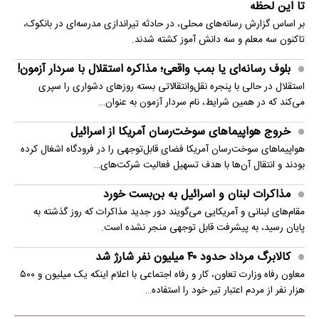
تا این لحظه
بر اساس گزارش رسانه‌های محلی، در حادثه تیراندازی مدرسه‌ای در بانکوک،
تاکنون سه معلم و سه دانش آموز کشته شدند.
بلوف رسانه‌ای یا بمب واقعی؛ مذاکره استقلال با سردار آزمون!
استقلال در حالی با پنجره نقل‌وانتقالاتی بسته روزهای دشواری را سپری
می‌کند که در همین شرایط، نام سردار آزمون به عنوان…
خروج هواپیماهای سوخت‌رسان آمریکا از اسرائیل
هواپیماهای سوخت‌رسان آمریکا فضای قابل‌توجهی را در فرودگاه اشغال کرده
بودند و انتقال آن‌ها با هدف تسهیل فعالیت شرکت‌های…
مذاکرات لبنان و اسرائیل به بن‌بست خورد
مقام‌های لبنانی و آمریکایی می‌گویند دور جدید مذاکرات که روز گذشته به
پایان رسید، به پیشرفت قابل توجهی منجر نشده است.
کالابرگ مرداد حدود ۴۰‌ میلیون نفر شارژ شد
معاون رفاه وزارت تعاون، کار و رفاه اجتماعی با اعلام اینکه یک میلیون و ۵۰۰
هزار نفر از مردم اعتبار تیر خود را استفاده…