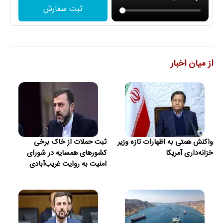
ثبت سفارش
از میان اخبار
واکنش همتی به اظهارات تازه وزیر
ثبت حملات از خاک برخی
خزانه‌داری آمریکا
کشورهای همسایه در شورای
امنیت به روایت غریب‌آبادی