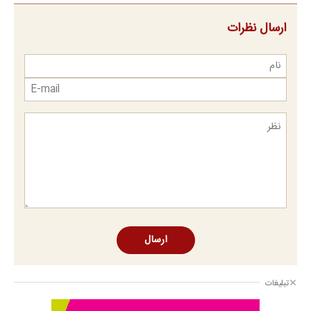
ارسال نظرات
ارسال
تبلیغات