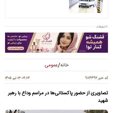
تبلیغات
/
عمومی
خانه
۹۸۴۳۹۲
کد خبر:
۰۹:۲۶
۱۳ تیر ۱۴۰۵
-
تصاویری از حضور پاکستانی‌ها در مراسم وداع با رهبر
شهید