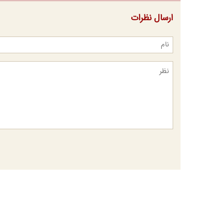
ارسال نظرات