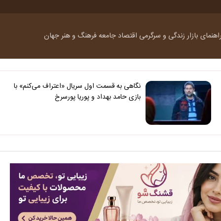
اهنمای بازار
زندگی و سرگرمی
اقتصاد
جامعه
فرهنگ و هنر
جهان
نگاهی به قسمت اول سریال «اعتراف می‌کنم» با
بازی حامد بهداد و پوریا پورسرخ