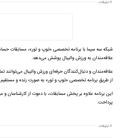
تبلیغات
علاقه‌مندان به ورزش والیبال پوشش می‌دهد.
علاقه‌مندان و دنبال‌کنندگان حرفه‌ای ورزش والیبال می‌توانند تم
از طریق برنامه تخصصی «توپ و تور» به صورت زنده و مستقیم د
این برنامه علاوه بر پخش مسابقات، با دعوت از کارشناسان و م
پرداخت.
تبلیغات