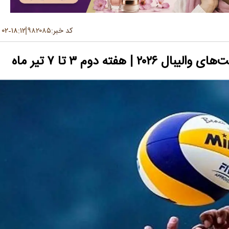
کد خبر:
۹۸۲۰۸۵
۱۸:۱۲
۰۲ تیر ۱۴۰۵
-
ته دوم ۳ تا ۷ تیر ماه