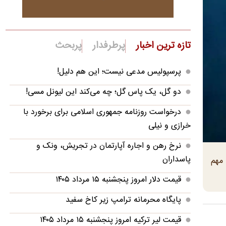
تازه ترین اخبار
پرطرفدار
پربحث
پرسپولیس مدعی نیست؛ این هم دلیل!
دو گل، یک پاس گل؛ چه می‌کند این لیونل مسی!
درخواست روزنامه جمهوری اسلامی برای برخورد با
خرازی و نیلی
نرخ رهن و اجاره آپارتمان در تجریش، ونک و
پاسداران
داد مهم
قیمت دلار امروز پنجشنبه ۱۵ مرداد ۱۴۰۵
پایگاه محرمانه ترامپ زیر کاخ سفید
قیمت لیر ترکیه امروز پنجشنبه ۱۵ مرداد ۱۴۰۵