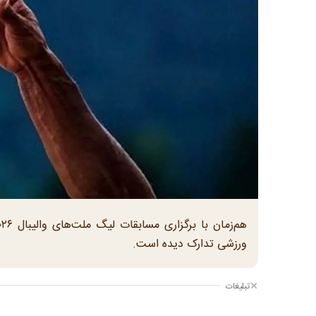
ورزشی تدارک دیده است.
تبلیغات