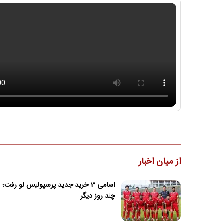
از میان اخبار
اسامی ۳ خرید جدید پرسپولیس لو رفت؛ 
چند روز دیگر