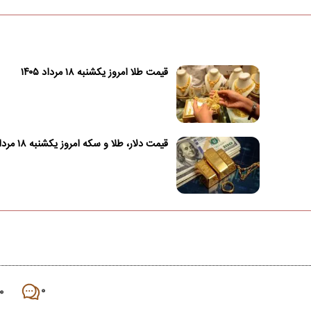
قیمت طلا امروز یکشنبه ۱۸ مرداد ۱۴۰۵
قیمت دلار، طلا و سکه امروز یکشنبه ۱۸ مرداد ۱۴۰۵
۰
۰