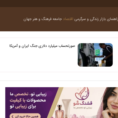
اهنمای بازار
زندگی و سرگرمی
اقتصاد
جامعه
فرهنگ و هنر
جهان
صورتحساب میلیارد دلاری جنگ ایران و آمریکا