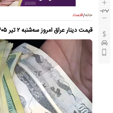
پ
،
پـ
اقتصاد
خانه
/
قیمت دینار عراق امروز سه‌شنبه ۲ تیر ۱۴۰۵