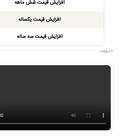
افزایش قیمت شش ماهه
افزایش قیمت یکساله
افزایش قیمت سه ساله
تبلیغات