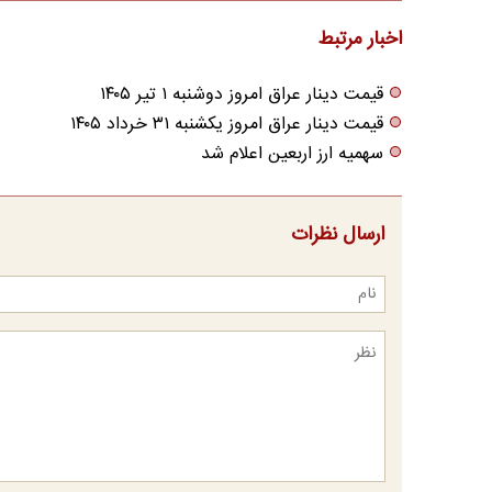
اخبار مرتبط
قیمت دینار عراق امروز دوشنبه ۱ تیر ۱۴۰۵
قیمت دینار عراق امروز یکشنبه ۳۱ خرداد ۱۴۰۵
سهمیه ارز اربعین اعلام شد
ارسال نظرات