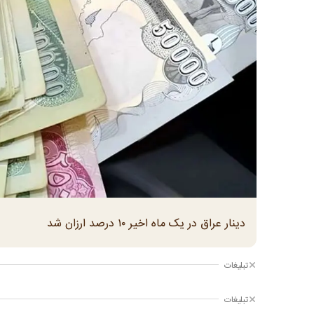
دینار عراق در یک ماه اخیر ۱۰ درصد ارزان شد
تبلیغات
تبلیغات