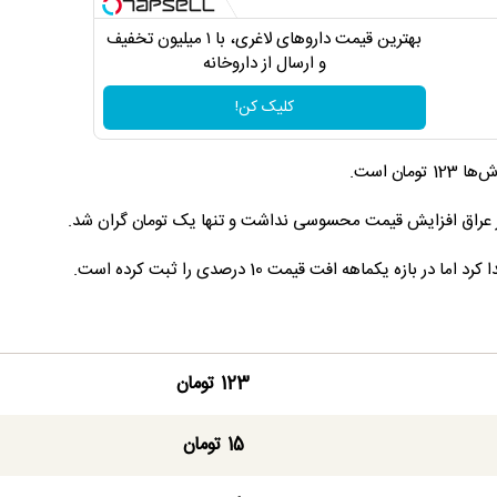
بهترین قیمت داروهای لاغری، با ۱ میلیون تخفیف
و ارسال از داروخانه‌
کلیک کن!
ر عراق افزایش قیمت محسوسی نداشت و تنها یک تومان گران شد.
123 تومان
15 تومان