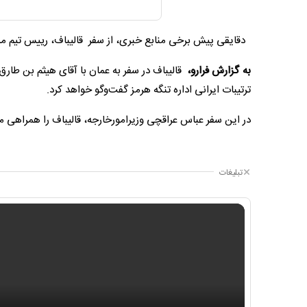
دقایقی پیش برخی منابع خبری، از سفر قالیباف، رییس تیم مذا
به گزارش فرارو،
قالیباف در سفر به عمان با آقای هیثم بن طار
ترتیبات ایرانی اداره تنگه هرمز گفت‌وگو خواهد کرد.
در این سفر عباس عراقچی وزیرامورخارجه، قالیباف را همراهی م
تبلیغات