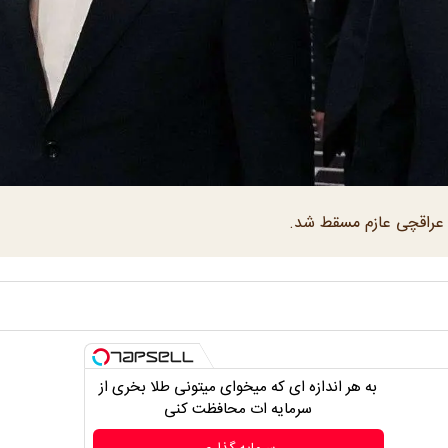
س عراقچی عازم مسقط شد.
به هر اندازه ای که میخوای میتونی طلا بخری از
سرمایه ات محافظت کنی