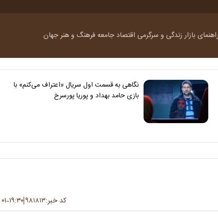
اهنمای بازار
زندگی و سرگرمی
اقتصاد
جامعه
فرهنگ و هنر
جهان
نگاهی به قسمت اول سریال «اعتراف می‌کنم» با
بازی حامد بهداد و پوریا پورسرخ
کد خبر:
۹۸۱۸۱۳
۱۹:۳۰
۰۱ تیر ۱۴۰۵
-