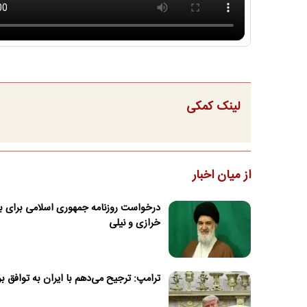
لینک کمکی
از میان اخبار
درخواست روزنامه جمهوری اسلامی برای بر
خرازی و نیلی
ترامپ: ترجیح می‌دهم با ایران به توافق ب