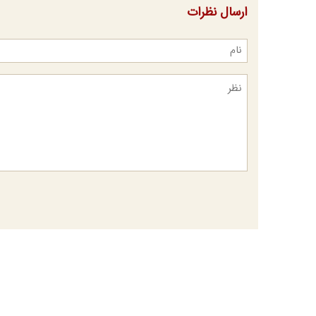
ارسال نظرات