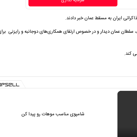
سرمایه گذاری
کراتی ایران به مسقط عمان خبر دادند.
ق، سلطان عمان دیدار و در خصوص ارتقای همکاری‌های دوجانبه و رایزنی برا
ی کند.
شامپوی مناسب موهات رو پیدا کن