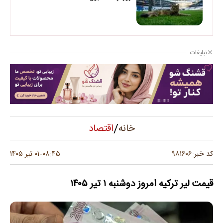
تبلیغات
/
اقتصاد
خانه
۹۸۱۶۰۶
کد خبر:
۰۸:۴۵
۰۱ تیر ۱۴۰۵
-
قیمت لیر ترکیه امروز دوشنبه ۱ تیر ۱۴۰۵