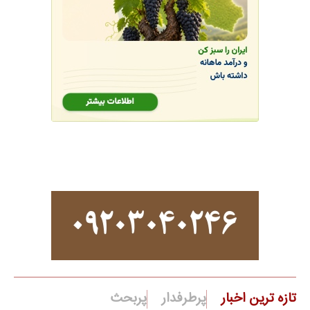
تازه ترین اخبار
پرطرفدار
پربحث