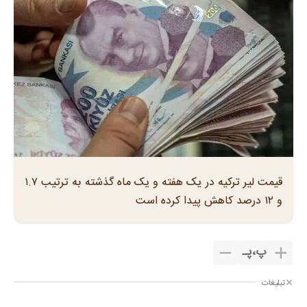
قیمت لیر ترکیه در یک هفته و یک ماه گذشته به ترتیب ۱.۷
و ۱۲ درصد کاهش پیدا کرده است
پ
،
پـ
تبلیغات