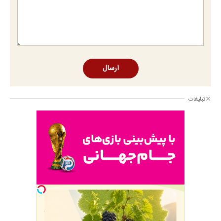
ارسال
تبلیغات