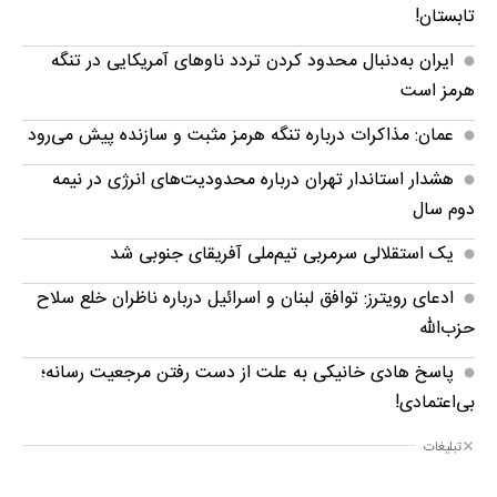
تابستان!
ایران به‌دنبال محدود کردن تردد ناوهای آمریکایی در تنگه
هرمز است
عمان: مذاکرات درباره تنگه هرمز مثبت و سازنده پیش می‌رود
هشدار استاندار تهران درباره محدودیت‌های انرژی در نیمه
دوم سال
یک استقلالی سرمربی تیم‌ملی آفریقای جنوبی شد
ادعای رویترز: توافق لبنان و اسرائیل درباره ناظران خلع سلاح
حزب‌الله
پاسخ هادی خانیکی به علت از دست رفتن مرجعیت رسانه؛
بی‌اعتمادی!
تبلیغات