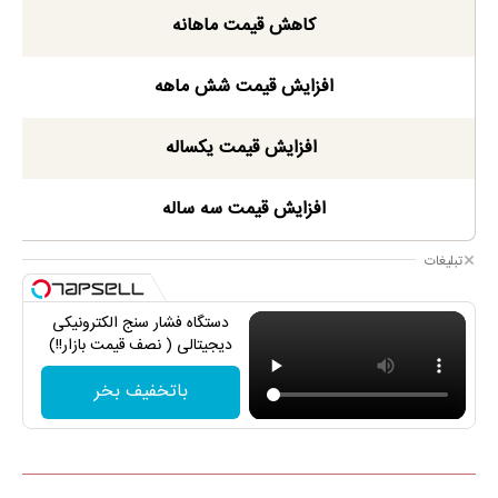
کاهش قیمت ماهانه
افزایش قیمت شش ماهه
افزایش قیمت یکساله
افزایش قیمت سه ساله
تبلیغات
دستگاه فشار سنج الکترونیکی
دیجیتالی ( نصف قیمت بازار!!)
باتخفیف بخر