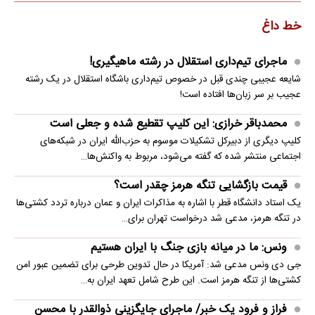
خط داغ
ماجرای تیم‌داری استقلال در رشته ماهیگیری!
شایعه عجیبی چندی قبل در خصوص تیم‌داری باشگاه استقلال در یک رشته
عجیب بر سر زبان‌ها افتاده است!
محمدباقر خرازی: این کلیپ تقطیع شده و جعلی است
کلیپ دیگری از دبیرکل تشکیلات موسوم به حزب‌الله ایران در شبکه‌های
اجتماعی منتشر شده که گفته می‌شود، مربوط به واکنش‌ها…
قیمت بازگشایی تنگه هرمز چقدر است؟
یک استاد دانشگاه قطر با اشاره به مذاکرات ایران و عمان درباره تردد کشتی‌ها
در تنگه هرمز، مدعی شد درخواست تهران برای…
ونس: ما در میانه بازی جنگ با ایران هستیم
جی دی ونس مدعی شد: آمریکا در حال تدوین طرحی برای تضمین عبور امن
کشتی‌ها از تنگه هرمز است. این طرح شامل تعهد ایران به…
فراز و فرود یک خبر/ ماجرای جایگزینی ذوالقدر با محسن