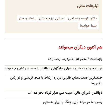
تبلیغات متنی
دانلود نوحه و مداحی
صرافی ارز دیجیتال
راهنمای سفر
بلیط هواپیما
هم اکنون دیگران میخوانند
بازداشت ۴ متهم قتل حمیدرضا رجب‌زاده
فراز و فرود یک خبر/ ماجرای جایگزینی ذوالقدر با محسن رضایی چه بود؟
جدیدترین صحبت‌های طارمی درباره ارتباط با سحر قریشی و لو رفتن
عکس‌ها
ذوالقدر: شورای عالی امنیت ملی هرگز کوتاه نخواهد آمد
ونس: ما در میانه بازی جنگ با ایران هستیم