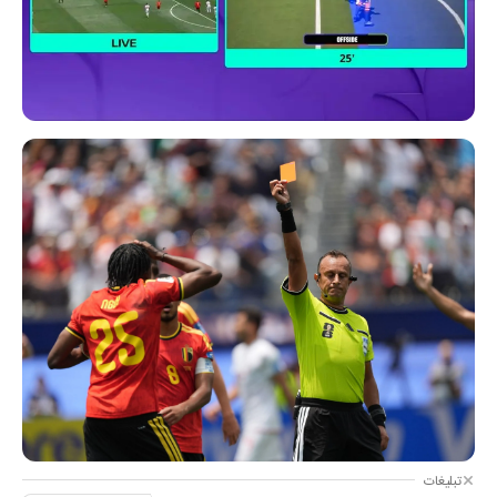
تبلیغات