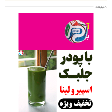
تبلیغات