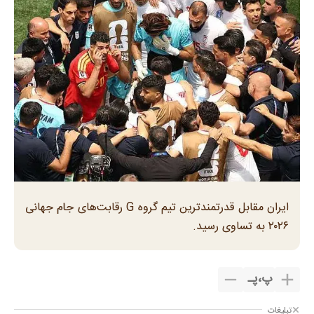
ایران مقابل قدرتمندترین تیم گروه G رقابت‌های جام جهانی
۲۰۲۶ به تساوی رسید.
پ
،
پـ
تبلیغات