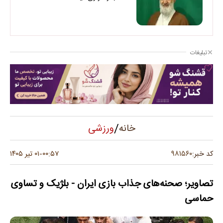
تبلیغات
/
ورزشی
خانه
۹۸۱۵۶۰
کد خبر:
۰۰:۵۷
۰۱ تیر ۱۴۰۵
-
تصاویر؛ صحنه‌های جذاب بازی ایران - بلژیک و تساوی
حماسی