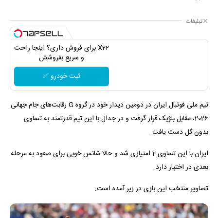
تبلیغات
X22 برای فروش داری؟ اینجا راحت
و سریع بفروشش
ثبت خودرو ✅
تیم ملی فوتبال ایران در دومین دیدار خود در گروه G رقابت‌های جام جهانی
2026، مقابل بلژیک قرار گرفت و در جدال با این تیم قدرتمند به تساوی
بدون گل دست یافت.
ایران با این تساوی 2 امتیازی شد و حالا شانس خوبی برای صعود به مرحله
بعدی در اختیار دارد.
تصاویر منتخب این بازی در زیر آمده است: