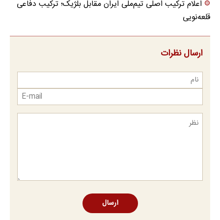
اعلام ترکیب اصلی تیم‌ملی ایران مقابل بلژیک؛ ترکیب دفاعی
قلعه‌نویی
ارسال نظرات
ارسال