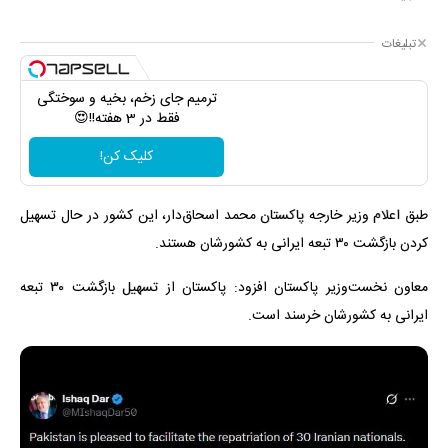
تبلیغات
ترمیم جای زخم، بخیه و سوختگی
فقط در 3 هفته!!😍
کلیک کن!
طبق اعلام وزیر خارجه پاکستان محمد اسحاق‌دار، این کشور در حال تسهیل
کردن بازگشت ۳۰ تبعه ایرانی به کشورشان هستند.
معاون نخست‌وزیر پاکستان افزود: پاکستان از تسهیل بازگشت ۳۰ تبعه
ایرانی به کشورشان خرسند است.