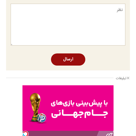
ارسال
تبلیغات