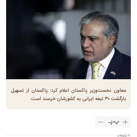
معاون نخست‌وزیر پاکستان اعلام کرد: پاکستان از تسهیل
بازگشت ۳۰ تبعه ایرانی به کشورشان خرسند است.
پ
،
پـ
تبلیغات