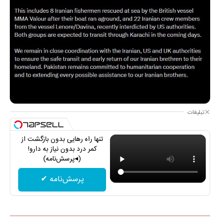
تبلیغات
تنها راه رهایی بدون بازگشت از
کمر درد بدون نیاز به دارو!
(◂پرسش‌نامه)
پرسش‌نامه ✔