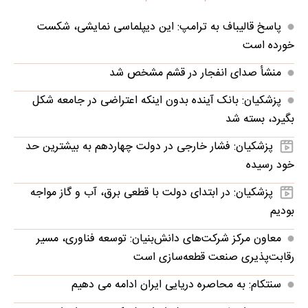
پاسخ قالیباف به ترامپ: این دیپلماسی نمایشی، شکست
خورده است
منشأ صدای انفجار در قشم مشخص شد
پزشکیان: بانک آینده بدون اینکه اعتراضی در جامعه شکل
بگیرد، بسته شد
پزشکیان: فشار خارجی در دولت چهاردهم به بیشترین حد
خود رسیده
پزشکیان: در ابتدای دولت با قطعی برق، آب و گاز مواجه
بودیم
معاون مرکز شرکت‌های دانش‌بنیان: توسعه فناوری، مسیر
رقابت‌پذیری صنعت قطعه‌سازی است
سنتکام: به محاصره دریایی ایران ادامه می دهیم