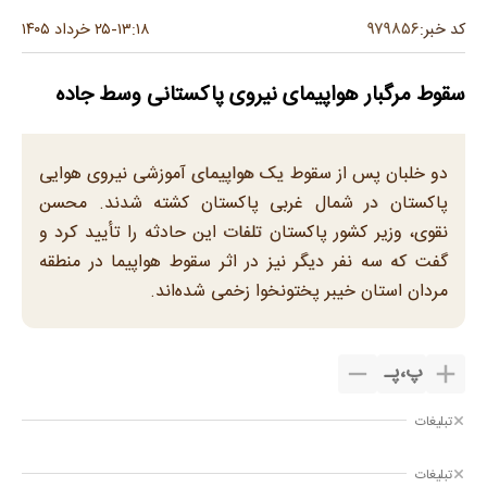
۹۷۹۸۵۶
کد خبر:
۱۳:۱۸
۲۵ خرداد ۱۴۰۵
-
سقوط مرگبار هواپیمای نیروی پاکستانی وسط جاده
دو خلبان پس از سقوط یک هواپیمای آموزشی نیروی هوایی
پاکستان در شمال غربی پاکستان کشته شدند. محسن
نقوی، وزیر کشور پاکستان تلفات این حادثه را تأیید کرد و
گفت که سه نفر دیگر نیز در اثر سقوط هواپیما در منطقه
مردان استان خیبر پختونخوا زخمی شده‌اند.
پ
،
پـ
تبلیغات
تبلیغات