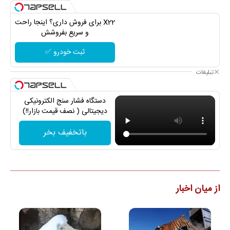
X22 برای فروش داری؟ اینجا راحت
و سریع بفروشش
ثبت خودرو ✅
تبلیغات
دستگاه فشار سنج الکترونیکی
دیجیتالی ( نصف قیمت بازار!!)
باتخفیف بخر
از میان اخبار