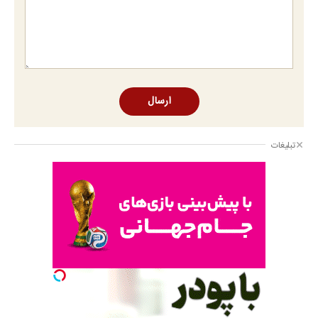
ارسال
تبلیغات