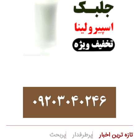
تازه ترین اخبار
پرطرفدار
پربحث