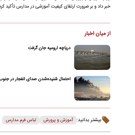
خبر داد و بر ضرورت ارتقای کیفیت آموزشی در مدارس تأکید کرد
از میان اخبار
دریاچه ارومیه جان گرفت
احتمال شنیده‌شدن صدای انفجار در جنوب
بیشتر بدانید:
آموزش و پرورش
لباس فرم مدارس