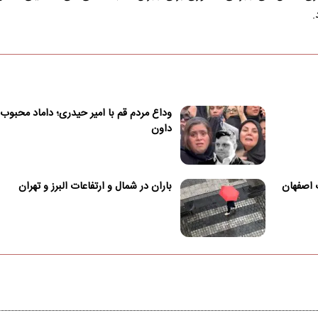
.
وداع مردم قم با امیر حیدری؛ داماد محبوب
داون
 اصفهان
باران در شمال و ارتفاعات البرز و تهران