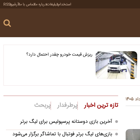
استخدام
تبلیغات
درباره ما
تماس با ما
آرشیو
RSS
ریزش قیمت خودرو چقدر احتمال دارد؟
تازه ترین اخبار
پرطرفدار
پربحث
آخرین بازی دوستانه پرسپولیس برای لیگ برتر
بازی‌های لیگ برتر فوتبال با تماشاگر برگزار می‌شود