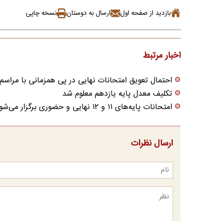
بازدید از صفحه اول
ارسال به دوستان
نسخه چاپی
اخبار مرتبط
احتمال تعویق امتحانات نهایی در پی همزمانی با مراسم
تکلیف معدل پایه یازدهم معلوم شد
امتحانات پایه‌های ۱۱ و ۱۲ نهایی و حضوری برگزار می‌شود
ارسال نظرات