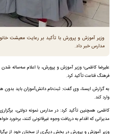
وزیر آموزش و پرورش با تأکید بر رعایت معیشت خانواد
مدارس خبر داد.
علیرضا کاظمی؛ وزیر آموزش و پرورش، با اعلام سه‌ساله شدن 
فرهنگ قناعت تأکید کرد.
به گزارش ایسنا، وی گفت: ثبت‌نام دانش‌آموزان باید بدون هی
وارد کند.
کاظمی همچنین تأکید کرد: در مدارس نمونه دولتی، برگزاری
مدیرانی که اقدام به دریافت وجوه غیرقانونی کنند، برخورد خوا
وزیر آموزش و پرورش در بخش دیگری از سخنان خود از برگز