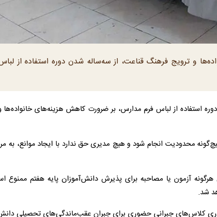
ه‌ها و ترویج فرهنگ قناعت، از سه‌ساله شدن دوره استفاده از لباس
دوره استفاده از لباس فرم مدارس، بر ضرورت کاهش هزینه‌های خانواده‌ها و
چ‌گونه محدودیت انجام شود و هیچ مدیری حق ندارد با ایجاد موانع، به مر
 هرگونه آزمون یا مصاحبه برای پذیرش دانش‌آموزان پایه هفتم ممنوع اس
هد شد.
اری کلاس‌های جبرانی حضوری برای جبران عقب‌ماندگی‌های تحصیلی دانش‌