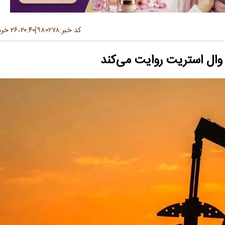
کد خبر:
۹۸۰۲۷۸
۲۰:۴۰
۲۶ خرداد ۱۴۰۵
-
وال استریت روایت می‌کند