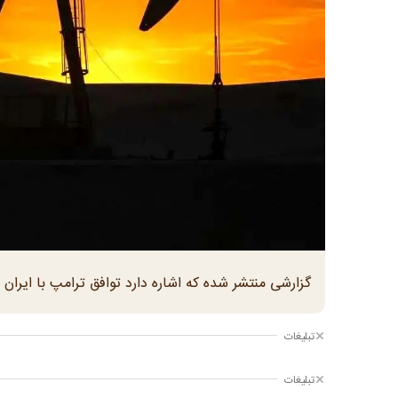
گزارشی منتشر شده که اشاره دارد توافق ترامپ با ایران ب
تبلیغات
تبلیغات