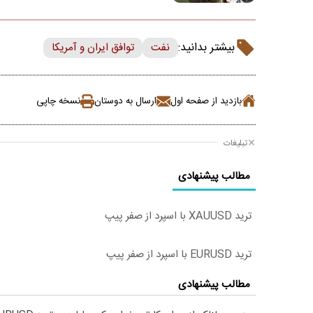
بیشتر بدانید:
نفت
توافق ایران و آمریکا
بازدید از صفحه اول
ارسال به دوستان
نسخه چاپی
تبلیغات
مطالب پیشنهادی
ترید XAUUSD با اسپرد از صفر پیپ
ترید EURUSD با اسپرد از صفر پیپ
مطالب پیشنهادی