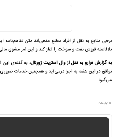
برخی منابع به نقل از افراد مطلع مدعی‌اند متن تفاهم‌نامه ای
بلافاصله فروش نفت و سوخت را آغاز کند و این امر مشوق مال
به گزارش فرارو به نقل از وال استریت ژورنال،
به گفته‌ی این 
توافق در این هفته به اجرا درمی‌آید و همچنین خدمات ضروری از 
می‌گیرد.
تبلیغات