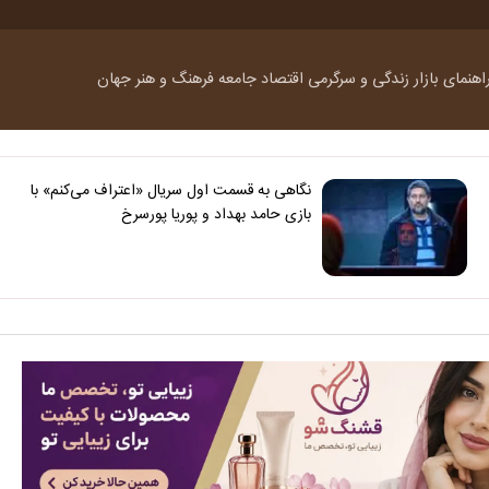
اهنمای بازار
زندگی و سرگرمی
اقتصاد
جامعه
فرهنگ و هنر
جهان
نگاهی به قسمت اول سریال «اعتراف می‌کنم» با
بازی حامد بهداد و پوریا پورسرخ