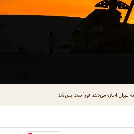
ه تهران اجازه می‌دهد فوراً نفت بفروشد.