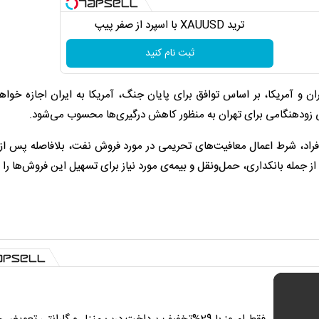
ترید XAUUSD با اسپرد از صفر پیپ
ثبت نام کنید
ران و آمریکا، بر اساس توافق برای پایان جنگ، آمریکا به ایران اجازه خواهد
ی زودهنگامی برای تهران به منظور کاهش درگیری‌ها محسوب می‌شود.
افراد، شرط اعمال معافیت‌های تحریمی در مورد فروش نفت، بلافاصله پس از
جمله بانکداری، حمل‌ونقل و بیمه‌ی مورد نیاز برای تسهیل این فروش‌ها را نی