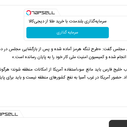
سرمایه‌گذاری بلندمدت با خرید طلا از دیجی‌کالا
سرمایه گذاری
جلس گفت: «طرح تنگه هرمز آماده شده و پس از بازگشایی مجلس در دست
انجام شده و کمیسیون امنیت ملی کار خود را به پایان رسانده است.»
یج فارس باید مانع سوءاستفاده آمریکا از امکانات منطقه شوند؛ هرگون
اد. حضور آمریکا در غرب آسیا به نفع کشورهای منطقه نیست و باید برای پای