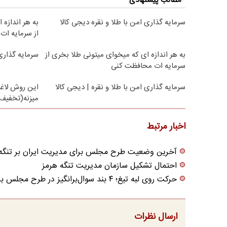
مطالب پیشنهادی
سرمایه گذاری امن با طلا و نقره دیجی کالا
به هر اندازه
از سرمایه ا
به هر اندازه ای که میخوای میتونی طلا بخری از
سرمایه گذاری 
سرمایه ات محافظت کنی
سرمایه گذاری امن با طلا و نقره | دیجی کالا
این روش لاغر
میزنه(تخفیف 
اخبار مرتبط
آخرین وضعیت طرح مجلس برای مدیریت ایران بر تنگه
احتمال تشکیل سازمان مدیریت تنگه هرمز
حرکت روی لبه تیغ؛ ۴ بند سوال‌برانگیز در طرح مجلس برای تنگه هرمز
ارسال نظرات