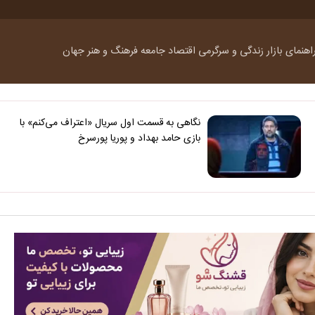
اهنمای بازار
زندگی و سرگرمی
اقتصاد
جامعه
فرهنگ و هنر
جهان
نگاهی به قسمت اول سریال «اعتراف می‌کنم» با
بازی حامد بهداد و پوریا پورسرخ