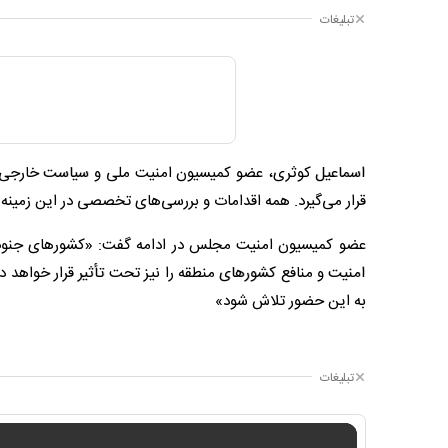
تبلیغات
اسماعیل کوثری، عضو کمیسیون امنیت ملی و سیاست خارجی م
قرار می‌گیرد. همه اقدامات و بررسی‌های تخصصی در این زمینه 
عضو کمیسیون امنیت مجلس در ادامه گفت: «کشورهای جنوب خل
امنیت و منافع کشورهای منطقه را نیز تحت تأثیر قرار خواهد د
به این حضور تلاش شود»
تبلیغات