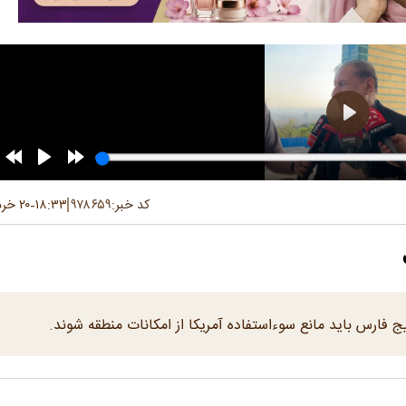
کد خبر:
۹۷۸۶۵۹
۱۸:۳۳
۲۰ خرداد ۱۴۰۵
-
رس باید مانع سوءاستفاده آمریکا از امکانات منطقه شوند.