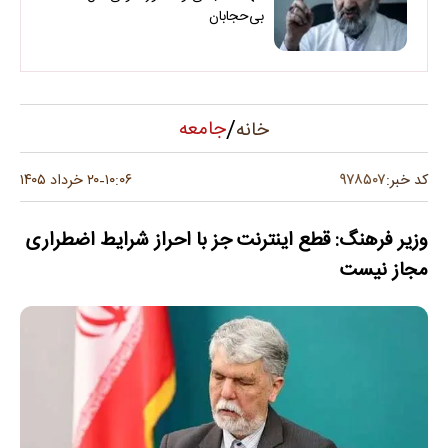
بی‌حجابان
/
جامعه
خانه
۹۷۸۵۰۷
کد خبر:
۱۰:۰۶
۲۰ خرداد ۱۴۰۵
-
وزیر فرهنگ: ‏قطع اینترنت جز با احراز شرایط اضطراری
مجاز نیست