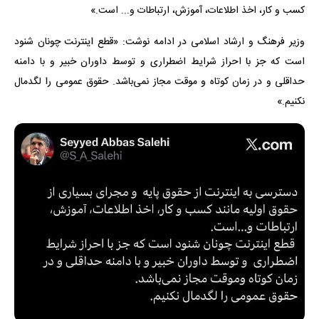
کسب و کار، اخذ اطلاعات، آموزش، ارتباطات و... است.»
وزیر فرهنگ و ارشاد اسلامی در ادامه نوشت: «قطع اینترنت چونان شنود
است که جز با احراز شرایط اضطراری و توسط داوران خبیر و با دامنه
حداقلی و در زمان کوتاه و موقت مجاز نمی‌باشد. حقوق عمومی را لگدمال
نکنیم.»