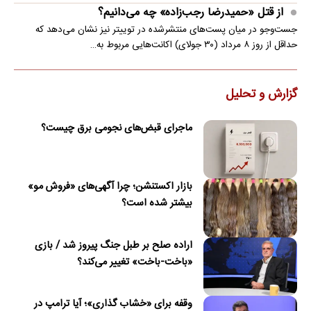
از قتل «حمیدرضا رجب‌زاده» چه می‌دانیم؟
جست‌وجو در میان پست‌های منتشرشده در توییتر نیز نشان می‌دهد که
حداقل از روز ۸ مرداد (۳۰ جولای) اکانت‌هایی مربوط به…
گزارش و تحلیل
ماجرای قبض‌های نجومی برق چیست؟
بازار اکستنشن؛ چرا آگهی‌های «فروش مو»
بیشتر شده است؟
اراده صلح بر طبل جنگ پیروز شد / بازی
«باخت-باخت» تغییر می‌کند؟
وقفه برای «خشاب گذاری»؛ آیا ترامپ در