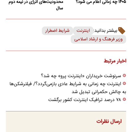
۱۴۰۵ چه زمانی اعلام می شود؟
محدودیت‌های انرژی در نیمه دوم
سال
بیشتر بدانید:
اینترنت
شرایط اضطرار
وزیر فرهنگ و ارشاد اسلامی
اخبار مرتبط
سرنوشت خریداران «اینترنت پرو» چه شد؟
اینترنت چه زمانی به شرایط عادی بازمی‌گردد؟/ فیلترشکن‌ها
به چالش حکمرانی تبدیل شد
۷۸ درصد ترافیک اینترنت کشور برگشت
ارسال نظرات