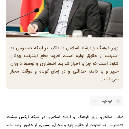
وزیر فرهنگ و ارشاد اسلامی با تاکید بر اینکه دسترسی به
اینترنت از حقوق اولیه است، افزود: قطع اینترنت چونان
شنود است که جز با احراز شرایط اضطراری و توسط داوران
خبیر و با دامنه حداقلی و در زمان کوتاه و موقت مجاز
نمی‌باشد.
پ
،
پـ
عباس صالحی، وزیر فرهنگ و ارشاد اسلامی، در شبکه ایکس نوشت:
«دسترسی به اینترنت از حقوق پایه و مجرای بسیاری از حقوق اولیه مانند