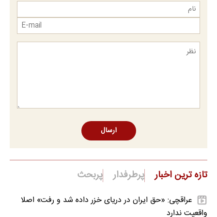
ارسال
تازه ترین اخبار
پرطرفدار
پربحث
عراقچی: «حق ایران در دریای خزر داده شد و رفت» اصلا
واقعیت ندارد