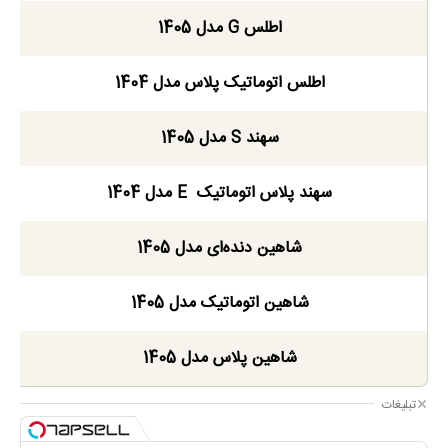
اطلس G مدل 1405
اطلس اتوماتیک پلاس مدل 1404
سهند S مدل 1405
سهند پلاس اتوماتیک E مدل 1404
شاهین دنده‌ای مدل 1405
شاهین اتوماتیک مدل 1405
شاهین پلاس مدل 1405
تبلیغات