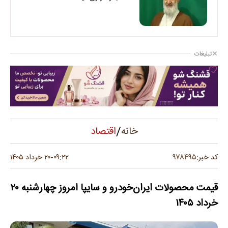
تبلیغات
/
اقتصاد
خانه
۹۷۸۴۹۵
کد خبر:
۰۹:۲۲
۲۰ خرداد ۱۴۰۵
-
قیمت محصولات ایران‌خودرو و سایپا امروز چهارشنبه ۲۰
خرداد ۱۴۰۵