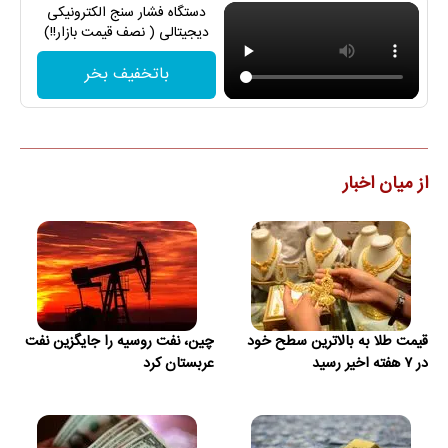
دستگاه فشار سنج الکترونیکی
دیجیتالی ( نصف قیمت بازار!!)
باتخفیف بخر
از میان اخبار
قیمت طلا به بالاترین سطح خود
چین، نفت روسیه را جایگزین نفت
در ۷ هفته اخیر رسید
عربستان کرد