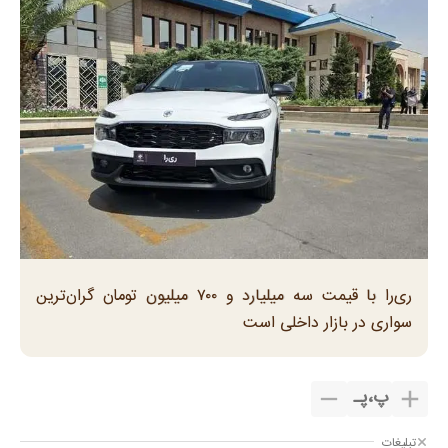
ری‌را با قیمت سه میلیارد و ۷۰۰ میلیون تومان گران‌ترین
سواری در بازار داخلی است
پ
،
پـ
تبلیغات