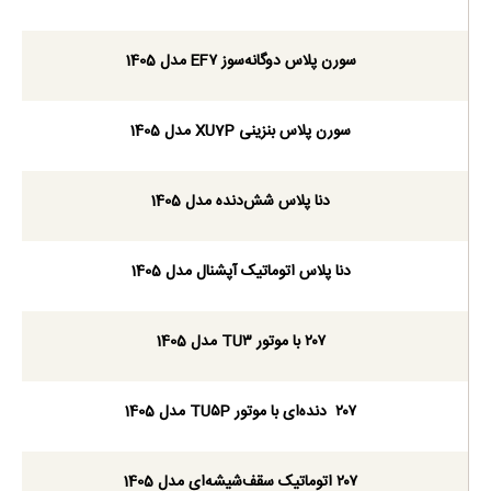
سورن پلاس دوگانه‌سوز EF۷ مدل 1405
سورن پلاس بنزینی XU7P مدل 1405
دنا پلاس شش‌دنده‌‌ مدل 1405
دنا پلاس اتوماتیک آپشنال مدل 1405
۲۰۷ با موتور TU۳ مدل 1405
۲۰۷ دنده‌ای با موتور TU۵P مدل 1405
۲۰۷ اتوماتیک سقف‌شیشه‌ای مدل 1405