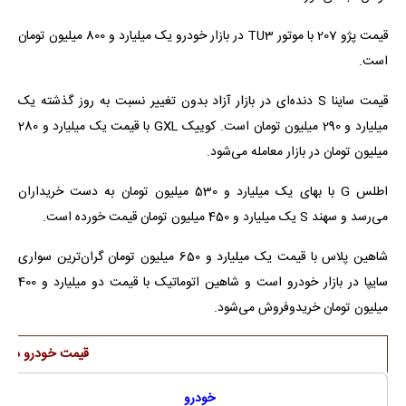
قیمت پژو 207 با موتور TU3 در بازار خودرو یک میلیارد و 800 میلیون تومان
است.
قیمت ساینا S دنده‌ای در بازار آزاد بدون تغییر نسبت به روز گذشته یک
میلیارد و 290 میلیون تومان است. کوییک GXL با قیمت یک میلیارد و 280
میلیون تومان در بازار معامله می‌شود.
اطلس G با بهای یک میلیارد و 530 میلیون تومان به دست خریداران
می‌رسد و سهند S یک میلیارد و 450 میلیون تومان قیمت خورده است.
شاهین پلاس با قیمت یک میلیارد و 650 میلیون تومان گران‌ترین سواری
سایپا در بازار خودرو است و شاهین اتوماتیک با قیمت دو میلیارد و 400
میلیون تومان خریدوفروش می‌شود.
قیمت خودرو در باز
خودرو