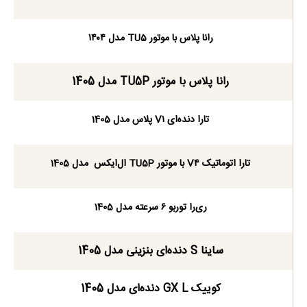
رانا پلاس با موتور TU5 مدل ۱۴۰۴
رانا پلاس با موتور TU5P مدل 1405
تارا دنده‌ای V۱ پلاس مدل 1405
تارا اتوماتیک V۴ با موتور TU5P ال‌ایکس مدل 1405
ری‌را توربو ۶ سرعته مدل 1405
ساینا S دنده‌ای بنزینی مدل 1405
کوییک GX L دنده‌ای مدل 1405