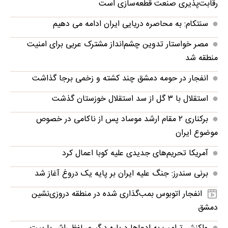
رقابت‌پذیری صنعت قطعه‌سازی است
سنتکام: به محاصره دریایی ایران ادامه می دهیم
مصر خواستار تدوین چشم‌انداز مشترک عربی برای امنیت
منطقه شد
انفجار در حومه دمشق چند کشته و زخمی برجا گذاشت
استقلال با ۳ گل از سد استقلال خوزستان گذشت
برکناری ۲ مقام ارشد موساد پس از ناکامی در خصوص
موضوع ایران
آمریکا تحریم‌های جدیدی علیه کوبا اعمال کرد
برنی سندرز: جنگ علیه ایران بر پایه یک دروغ آغاز شد
انفجار اتوبوس بمب‌گذاری شده در منطقه دروزی‌نشین
دمشق