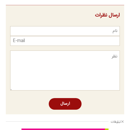
ارسال نظرات
ارسال
تبلیغات