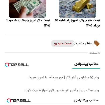
قیمت طلا جهانی امروز پنجشنبه ۱۵
قیمت دلار امروز پنجشنبه ۱۵ مرداد
مرداد ۱۴۰۵
۱۴۰۵
بیشتر بدانید:
قیمت خودرو
تبلیغات
مطالب پیشنهادی
وام 15 میلیاردی آبان تتر | فوری، فقط با احراز هویت
وام 200 میلیونی آبان تتر. همین الان احراز هویت کن!
مطالب پیشنهادی