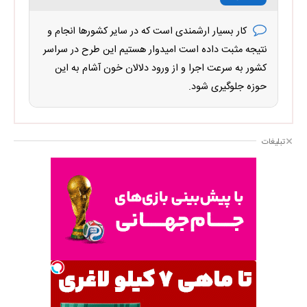
کار بسیار ارشمندی است که در سایر کشورها انجام و
نتیجه مثبت داده است امیدوار هستیم این طرح در سراسر
کشور به سرعت اجرا و از ورود دلالان خون آشام به این
حوزه جلوگیری شود.
تبلیغات