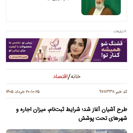
تبلیغات
/
اقتصاد
خانه
۹۷۸۳۳۸
کد خبر:
۱۰:۲۵
۲۰ خرداد ۱۴۰۵
-
طرح آشیان آغاز شد؛ شرایط ثبت‌نام، میزان اجاره و
شهرهای تحت پوشش