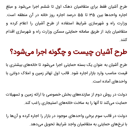
طرح آشیان فقط برای متقاضیان دهک اول تا ششم اجرا می‌شود و مبلغ
اجاره واحد‌ها بین 35 تا 55 درصد اجاره روز خانه در آن منطقه است.
وزارت راه و شهرسازی شرایط استفاده از طرح آشیان را اعلام کرده و
متقاضیان باید از طریق سامانه حمایتی مسکن وزارت راه و شهرسازی اقدام
کنند.
طرح آشیان چیست و چگونه اجرا می‌شود؟
طرح آشیان به عنوان یک بسته حمایتی اجرا می‌شود تا خانه‌های بیشتری با
قیمت مناسب وارد بازار اجاره شود. قالب اول تهاتر زمین و املاک دولتی با
واحدهای آماده است.
دولت در روش دوم از سازنده‌های بخش خصوصی با ارائه زمین و تسهیلات
حمایت می‌کند تا آنها را به ساخت خانه‌های استیجاری راغب کند.
دولت در قالب سوم برخی واحدهای موجود در بازار را اجاره کرده و آن‌ها را
با نرخ‌های حمایتی به متقاضیان واجد شرایط تحویل می‌دهد.