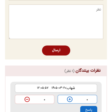
ارسال
نظرات بینندگان
(۱ نظر)
شهاب
۱۴۰۵-۰۳-۲۰ ۱۲:۰۵:۵۷
۰
۰
پاسخ