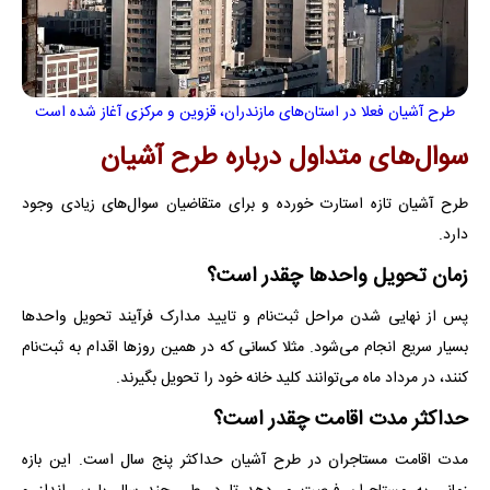
طرح آشیان فعلا در استان‌های مازندران، قزوین و مرکزی آغاز شده است
سوال‌های متداول درباره طرح آشیان
طرح آشیان تازه استارت خورده و برای متقاضیان سوال‌های زیادی وجود
دارد.
زمان تحویل واحدها چقدر است؟
پس از نهایی شدن مراحل ثبت‌نام و تایید مدارک فرآیند تحویل واحدها
بسیار سریع انجام می‌شود. مثلا کسانی که در همین روزها اقدام به ثبت‌نام
کنند، در مرداد ماه می‌توانند کلید خانه خود را تحویل بگیرند.
حداکثر مدت اقامت چقدر است؟
مدت اقامت مستاجران در طرح آشیان حداکثر پنج سال است. این بازه