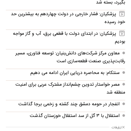
بگیرد، بسته شد
پزشکیان: فشار خارجی در دولت چهاردهم به بیشترین حد
خود رسیده
پزشکیان: در ابتدای دولت با قطعی برق، آب و گاز مواجه
بودیم
معاون مرکز شرکت‌های دانش‌بنیان: توسعه فناوری، مسیر
رقابت‌پذیری صنعت قطعه‌سازی است
سنتکام: به محاصره دریایی ایران ادامه می دهیم
مصر خواستار تدوین چشم‌انداز مشترک عربی برای امنیت
منطقه شد
انفجار در حومه دمشق چند کشته و زخمی برجا گذاشت
استقلال با ۳ گل از سد استقلال خوزستان گذشت
تبلیغات