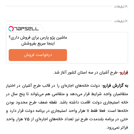
تبلیغات
تبلیغات
ماشین پژو پارس برای فروش داری؟
اینجا سریع بفروشش
درخواست فروش
فرارو
- طرح آشیان در سه استان کشور آغاز شد.
به گزارش فرارو
؛ دولت خانه‌های اجاره‌ای را در قالب طرح آشیان در اختیار
متقاضیان واجد شرایط قرار می‌دهد و متقاضی هم می‌تواند تا پنج سال در
خانه استیجاری دولت اقامت داشته باشد. نقطه ضعف طرح محدود بودن
خانه‌ها است. فعلا فقط 11 هزار واحد استیجاری در برنامه دولت قرار دارد و
حتی در برنامه بلندمدت طرح نیز تعداد خانه‌های اجاره‌ای از 75 هزار واحد
فراتر نمی‌رود.