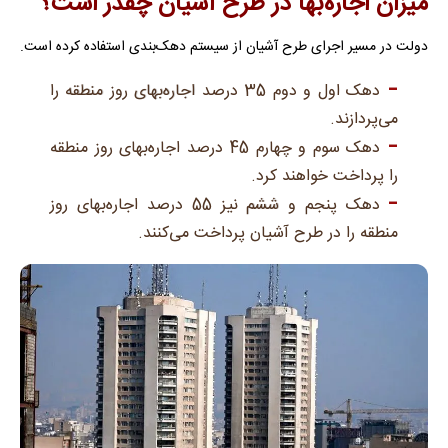
میزان اجاره‌بها در طرح آشیان چقدر است؟
دولت در مسیر اجرای طرح آشیان از سیستم دهک‌بندی استفاده کرده است.
دهک اول و دوم 35 درصد اجاره‌بهای روز منطقه را
می‌پردازند.
دهک سوم و چهارم 45 درصد اجاره‌بهای روز منطقه
را پرداخت خواهند کرد.
دهک پنجم و ششم نیز 55 درصد اجاره‌بهای روز
منطقه را در طرح آشیان پرداخت می‌کنند.