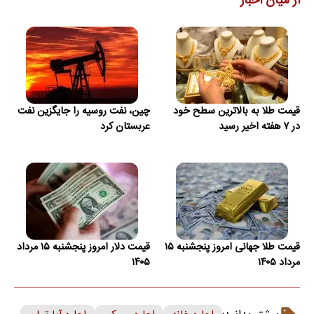
از میان اخبار
قیمت طلا به بالاترین سطح خود
چین، نفت روسیه را جایگزین نفت
در ۷ هفته اخیر رسید
عربستان کرد
قیمت طلا جهانی امروز پنجشنبه ۱۵
قیمت دلار امروز پنجشنبه ۱۵ مرداد
مرداد ۱۴۰۵
۱۴۰۵