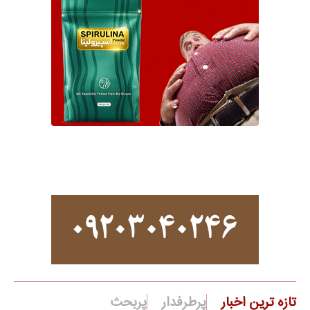
تازه ترین اخبار
پرطرفدار
پربحث