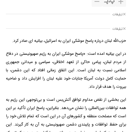
پ
،
پـ
تبلیغات
تبلیغات
حزب‌الله لبنان درباره پاسخ موشکی ایران به اسرائیل، بیانیه ای صادر کرد.
در این بیانیه امده است: «پاسخ موشکی ایران به رژیم صهیونیستی در دفاع
از مردم لبنان، پیامی حاکی از تعهد اخلاقی، سیاسی و میدانی جمهوری
اسلامی نسبت به لبنان است. این اتفاق زمانی افتاد که این دشمن، با
حمایت کامل دولت آمریکا جنایات خود علیه لبنان را افزایش داد و ضاحیه
بیروت را هدف قرار داد.
این بخشی از نقض مداوم توافق آتش‌بس است و بی‌توجهی این رژیم به
همه توافقات بین‌المللی را نشان می‌دهد. بنابراین، پاسخ ایران تأکید بر این
است که مصلحت منطقه و کشورهای آن در این است که تمام تلاش خود را
برای حفظ توافقات و پایبندی دشمن صهیونیستی به آن به کار گیرند. این