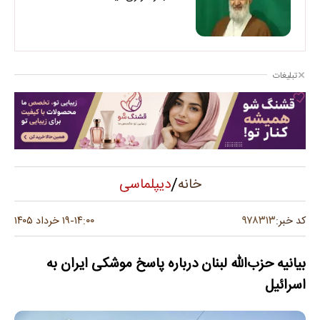
تبلیغات
/
دیپلماسی
خانه
۹۷۸۳۱۳
کد خبر:
۱۴:۰۰
۱۹ خرداد ۱۴۰۵
-
بیانیه حزب‌الله لبنان درباره پاسخ موشکی ایران به
اسرائیل