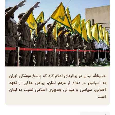
حزب‌الله لبنان در بیانیه‌ای اعلام کرد که پاسخ موشکی ایران
به اسرائیل در دفاع از مردم لبنان، پیامی حاکی از تعهد
اخلاقی، سیاسی و میدانی جمهوری اسلامی نسبت به لبنان
است.