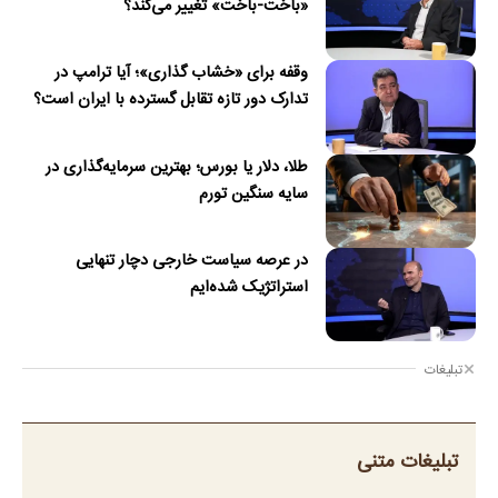
«باخت-باخت» تغییر می‌کند؟
وقفه برای «خشاب گذاری»؛ آیا ترامپ در
تدارک دور تازه تقابل گسترده با ایران است؟
طلا، دلار یا بورس؛ بهترین سرمایه‌گذاری در
سایه سنگین تورم
در عرصه سیاست خارجی دچار تنهایی
استراتژیک شده‌ایم
تبلیغات
تبلیغات متنی