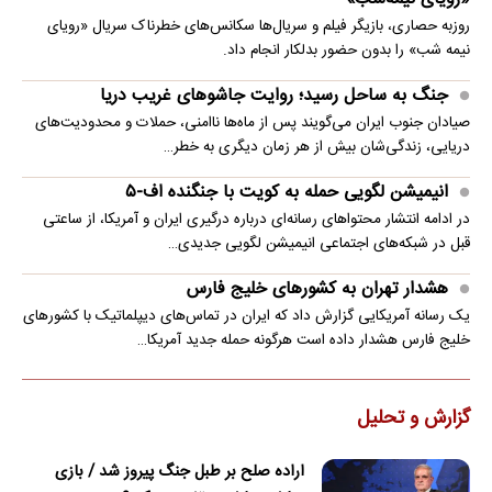
روزبه حصاری، بازیگر فیلم و سریال‌ها سکانس‌های خطرناک سریال «رویای
نیمه شب» را بدون حضور بدلکار انجام داد.
جنگ به ساحل رسید؛ روایت جاشوهای غریب دریا
صیادان جنوب ایران می‌گویند پس از ماه‌ها ناامنی، حملات و محدودیت‌های
دریایی، زندگی‌شان بیش از هر زمان دیگری به خطر…
انیمیشن لگویی حمله به کویت با جنگنده اف-۵
در ادامه انتشار محتواهای رسانه‌ای درباره درگیری ایران و آمریکا، از ساعتی
قبل در شبکه‌های اجتماعی انیمیشن لگویی جدیدی…
هشدار تهران به کشورهای خلیج فارس
یک رسانه آمریکایی گزارش داد که ایران در تماس‌های دیپلماتیک با کشورهای
خلیج فارس هشدار داده است هرگونه حمله جدید آمریکا…
گزارش و تحلیل
اراده صلح بر طبل جنگ پیروز شد / بازی