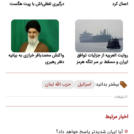
اعمال کرد
درگیری لفظی‌اش با پیت هگست
روایت العربیه از جزئیات توافق
واکنش محمدباقر خرازی به بیانیه
ایران و مسقط بر سر تنگه هرمز
دفتر رهبری
بیشتر بدانید:
اسرائیل
حزب الله لبنان
تبلیغات
اخبار مرتبط
آیا ایران شدیدتر پاسخ‌ خواهد داد؟