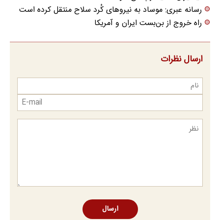
رسانه عبری: موساد به نیروهای کُرد سلاح منتقل کرده است
راه خروج از بن‌بست ایران و آمریکا
ارسال نظرات
ارسال