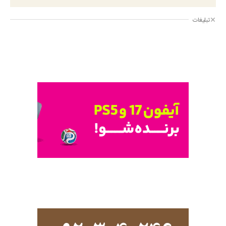
تبلیغات