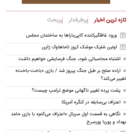
تازه ترین اخبار
پرطرفدار
پربحث
ورود غافلگیرکننده کاپی‌باراها به ساختمان مجلس
اولین شلیک موشک کروز تاماهاوک ژاپن
اشتباه محاسباتی شود، جنگ فرسایشی خواهیم داشت
اراده صلح بر طبل جنگ پیروز شد / بازی «باخت-باخت»
تغییر می‌کند؟
پشت پرده تغییر ناگهانی موضع ترامپ چیست؟
اعتراف بی‌سابقه در کنگره آمریکا
نگاهی به قسمت اول سریال «اعتراف می‌کنم» با بازی حامد
بهداد و پوریا پورسرخ