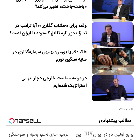
«باخت-باخت» تغییر می‌کند؟
وقفه برای «خشاب گذاری»؛ آیا ترامپ در
تدارک دور تازه تقابل گسترده با ایران است؟
طلا، دلار یا بورس؛ بهترین سرمایه‌گذاری در
سایه سنگین تورم
در عرصه سیاست خارجی دچار تنهایی
استراتژیک شده‌ایم
تبلیغات
مطالب پیشنهادی
برای اولین بار در ایران🇮🇷 این
ترمیم جای زخم، بخیه و سوختگی