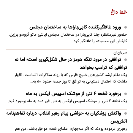
خط داغ
ورود غافلگیرکننده کاپی‌باراها به ساختمان مجلس
حضور غیرمنتظره چند کاپی‌بارا در ساختمان مجلس ایالتی ماتو گروسو برزیل،
کارکنان این مجموعه را غافلگیر کرد.
سی‌ان‌ان:
توافقی در مورد تنگه هرمز در حال شکل‌گیری است؛ اما نه
توافقی که ترامپ بخواهد
یک مقام ارشد کشورهای خلیج فارس که با روند مذاکرات آشناست، اظهار
داشت که احتمال دستیابی به توافق تا روز جمعه حدود ۵۰ به…
برخورد قطعه ۴ تنی از موشک اسپیس ایکس به ماه
یک قطعه ۴ تنی از موشک اسپیس ایکس به طور غیر عمد به ماه برخورد کرد.
واکنش پزشکیان به حواشی پیام رهبر انقلاب درباره تفاهم‌نامه
آتش‌بس
رهبری فرموده بودند که اگر سه‌چهارم اعضای شعام موافق باشند، من هم