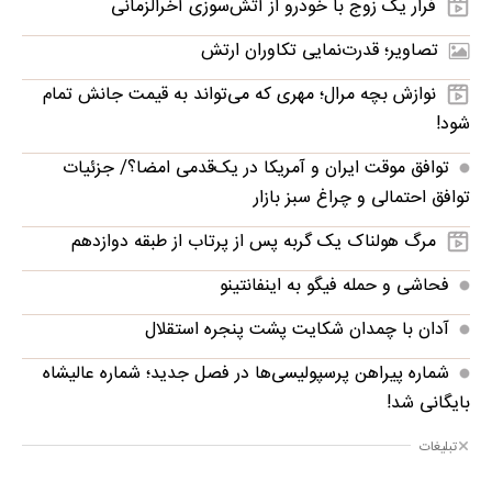
فرار یک زوج با خودرو از آتش‌سوزی آخرالزمانی
تصاویر؛ قدرت‌نمایی تکاوران ارتش
نوازش بچه مرال؛ مهری که می‌تواند به قیمت جانش تمام
شود!
توافق موقت ایران و آمریکا در یک‌قدمی امضا؟/ جزئیات
توافق احتمالی و چراغ سبز بازار
مرگ هولناک یک گربه پس از پرتاب از طبقه دوازدهم
فحاشی و حمله فیگو به اینفانتینو
آدان با چمدان شکایت پشت پنجره استقلال
شماره پیراهن پرسپولیسی‌ها در فصل جدید؛ شماره عالیشاه
بایگانی شد!
تبلیغات