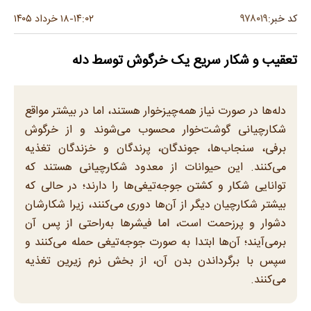
۹۷۸۰۱۹
کد خبر:
۱۴:۰۲
۱۸ خرداد ۱۴۰۵
-
تعقیب و شکار سریع یک خرگوش توسط دله
دله‌ها در صورت نیاز همه‌چیزخوار هستند، اما در بیشتر مواقع
شکارچیانی گوشت‌خوار محسوب می‌شوند و از خرگوش
برفی، سنجاب‌ها، جوندگان، پرندگان و خزندگان تغذیه
می‌کنند. این حیوانات از معدود شکارچیانی هستند که
توانایی شکار و کشتن جوجه‌تیغی‌ها را دارند؛ در حالی که
بیشتر شکارچیان دیگر از آن‌ها دوری می‌کنند، زیرا شکارشان
دشوار و پرزحمت است، اما فیشرها به‌راحتی از پس آن
برمی‌آیند؛ آن‌ها ابتدا به صورت جوجه‌تیغی حمله می‌کنند و
سپس با برگرداندن بدن آن، از بخش نرم زیرین تغذیه
می‌کنند.