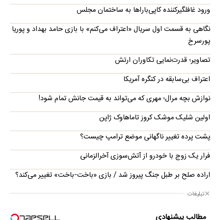
ورود غافلگیرکننده کاپی‌باراها به ساختمان مجلس
نگاهی به قسمت اول سریال «اعتراف می‌کنم» با بازی حامد بهداد و پوریا
پورسرخ
تصاویر؛ قدرت‌نمایی تکاوران ارتش
اعتراف بی‌سابقه در کنگره آمریکا
نوازش بچه مرال؛ مهری که می‌تواند به قیمت جانش تمام شود!
اولین شلیک موشک کروز تاماهاوک ژاپن
پشت پرده تغییر ناگهانی موضع ترامپ چیست؟
فرار یک زوج با خودرو از آتش‌سوزی آخرالزمانی
اراده صلح بر طبل جنگ پیروز شد / بازی «باخت-باخت» تغییر می‌کند؟
تبلیغات
مطالب پیشنهادی