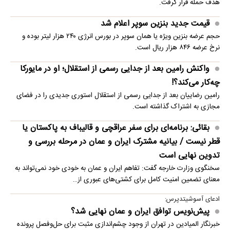
هدف حمله قرار گرفت.
قیمت جدید بنزین سوپر اعلام شد
حجم عرضه بنزین ویژه یا همان سوپر در بورس انرژی ۲۴۰ هزار لیتر بوده و
نرخ عرضه ۸۴۶ هزار ریال است.
واکنش رامین بعد از جدایی رسمی از استقلال؛ او در مایورکا
چه‌کار می‌کند؟!
رامین رضاییان بعد از جدایی رسمی از استقلال استوری جدیدی را در فضای
مجازی به اشتراک گذاشته است.
بقائی: برنامه‌ای برای سفر عراقچی و قالیباف به پاکستان یا
قطر نیست / بیانیه مشترک ایران و عمان در مرحله بررسی و
تدوین نهایی است
سخنگوی وزارت خارجه گفت: تفاهم ایران و عمان به خودی خود نمی‌تواند به
معنای تضمین امنیت کامل برای کشتی‌های عبوری از…
ادعای آسوشیتدپرس:
پیش‌نویس توافق ایران و عمان نهایی شد؟
خبرنگار المیادین در تهران از وجود چشم‌اندازی مثبت برای حل‌وفصل پرونده