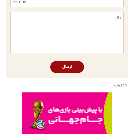
ارسال
تبلیغات