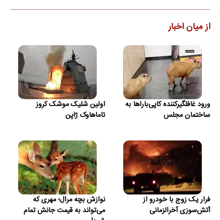
از میان اخبار
ورود غافلگیرکننده کاپی‌باراها به
اولین شلیک موشک کروز
ساختمان مجلس
تاماهاوک ژاپن
فرار یک زوج با خودرو از
نوازش بچه مرال؛ مهری که
آتش‌سوزی آخرالزمانی
می‌تواند به قیمت جانش تمام