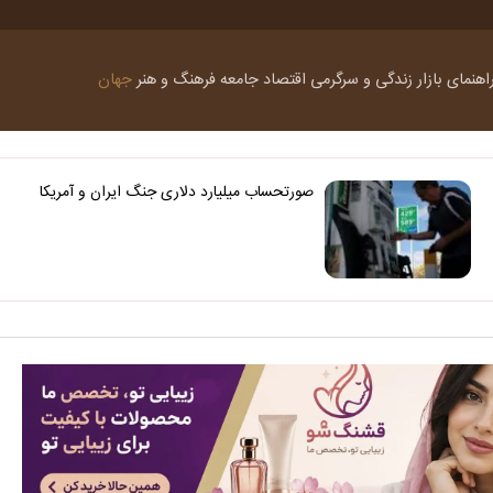
اهنمای بازار
زندگی و سرگرمی
اقتصاد
جامعه
فرهنگ و هنر
جهان
صورتحساب میلیارد دلاری جنگ ایران و آمریکا