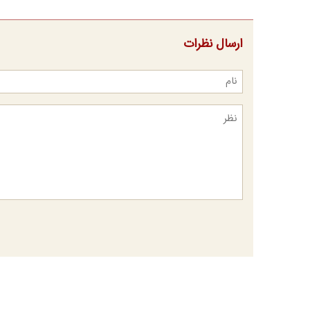
ارسال نظرات