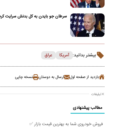
سرطان جو بایدن به کل بدنش سرایت کرد
بیشتر بدانید:
آمریکا
عراق
بازدید از صفحه اول
ارسال به دوستان
نسخه چاپی
تبلیغات
مطالب پیشنهادی
فروش خودروی شما به بهترین قیمت بازار ✅