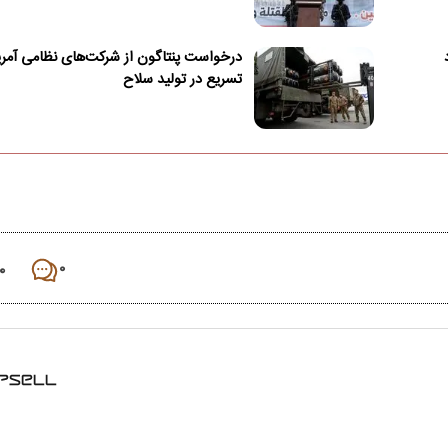
درخواست پنتاگون از شرکت‌های نظامی آمری
تسریع در تولید سلاح
۰
۰