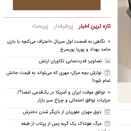
تازه ترین اخبار
پرطرفدار
پربحث
نگاهی به قسمت اول سریال «اعتراف می‌کنم» با بازی
حامد بهداد و پوریا پورسرخ
تصاویر؛ قدرت‌نمایی تکاوران ارتش
نوازش بچه مرال؛ مهری که می‌تواند به قیمت جانش
تمام شود!
توافق موقت ایران و آمریکا در یک‌قدمی امضا؟/
جزئیات توافق احتمالی و چراغ سبز بازار
ذوق مهران غفوریان از بازیگر شدن دخترش
مرگ هولناک یک گربه پس از پرتاب از طبقه