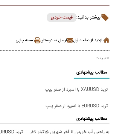
بیشتر بدانید:
قیمت خودرو
بازدید از صفحه اول
ارسال به دوستان
نسخه چاپی
تبلیغات
مطالب پیشنهادی
ترید XAUUSD با اسپرد از صفر پیپ
ترید EURUSD با اسپرد از صفر پیپ
مطالب پیشنهادی
به راحتی آب خوردن تا آخر شهریور 15کیلو لاغر
ترید EURUSD با اسپرد از صفر پیپ