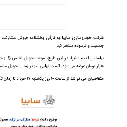
جمعیت و فرسوده منتشر کرد.
هزار تومان عرضه می‌شود. قیمت نهایی نیز در زمان تحویل 
متقاضیان می توانند از ساعت ۱۰ روز یکشنبه ۱۷ خرداد تا زمان تکمیل ظرفیت با مراجعه به سایت فروش سایپا نسبت به ثبت نام اقدام نمایند.