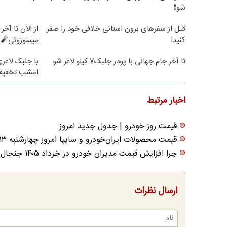
شو❗
قبل از سفرهای برون استانی خلافی خود را صفر
کنید!
میسوزونی🧨 
تا آخر جام جهانی با پودر جلبک7 کیلو لاغر شو
امشب تخفیف 
اخبار مرتبط
قیمت روز خودرو | جدول جدید امروز
قیمت محصولات ایران‌خودرو و سایپا امروز چهارشنبه ۱۳ خرداد ۱۴۰۵
چرا افزایش قیمت مدیران خودرو در خرداد ۱۴۰۵ جنجال به راه انداخت؟
ارسال نظرات