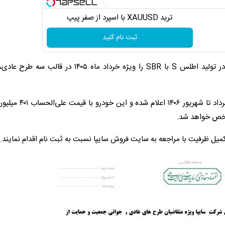
ترید XAUUSD با اسپرد از صفر پیپ
ثبت نام کنید
شرکت خودروسازی سایپا به تازگی بخشنامه فروش مشارکت در تولید اطلس S با SBR را ویژه خرداد ماه ۰۵
مشخص خواهد شد.