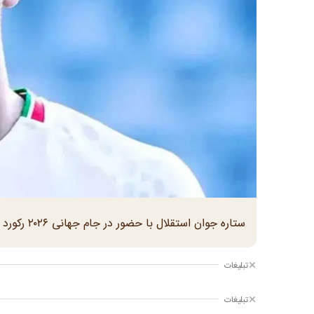
ستاره جوان استقلال با حضور در جام جهانی ۲۰۲۶ رکورد ویژه‌ای در تاریخ تیم ملی ایران ثبت می‌کند.
تبلیغات
تبلیغات