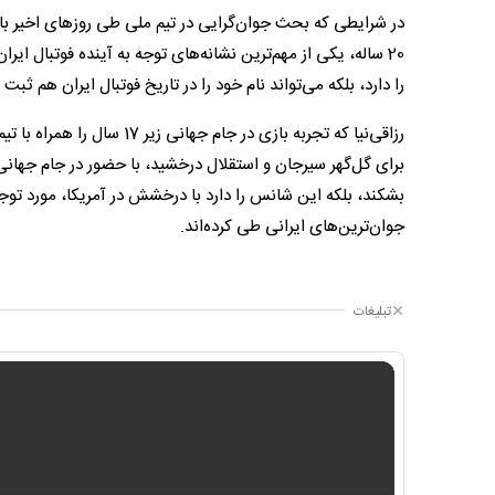
در شرایطی که بحث جوان‌گرایی در تیم ملی طی روزهای اخیر بار
20 ساله، یکی از مهم‌ترین نشانه‌های توجه به آینده فوتبال ا
را دارد، بلکه می‌تواند نام خود را در تاریخ فوتبال ایران هم ثبت 
رزاقی‌نیا که تجربه بازی در 
برای گل‌گهر سیرجان و استقلال درخشید، با حضور در جام جهانی نه
بشکند، بلکه این شانس را دارد با درخشش در آمریکا، مورد توجه
جوان‌ترین‌های ایرانی طی کرده‌اند.
تبلیغات