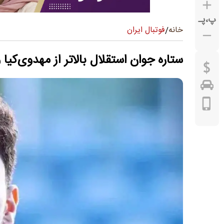
پ
،
پـ
فوتبال ایران
خانه
/
ستاره جوان استقلال بالاتر از مهدوی‌کیا 