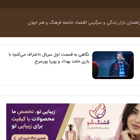
اهنمای بازار
زندگی و سرگرمی
اقتصاد
جامعه
فرهنگ و هنر
جهان
نگاهی به قسمت اول سریال «اعتراف می‌کنم» با
بازی حامد بهداد و پوریا پورسرخ