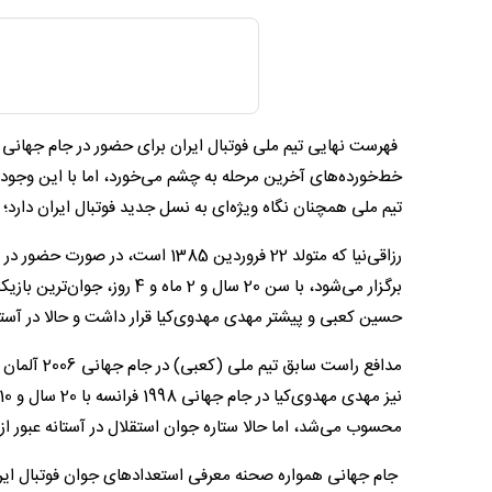
تیم ملی همچنان نگاه ویژه‌ای به نسل جدید فوتبال ایران دارد؛
برگزار می‌شود، با سن 20 سال و
حسین کعبی و پیشتر مهدی مهدوی‌کیا قرار داشت و حالا در آست
محسوب می‌شد، اما حالا ستاره جوان استقلال در آستانه عبور از ه
جام جهانی همواره صحنه معرفی استعدادهای جوان فوتبال ایران ب