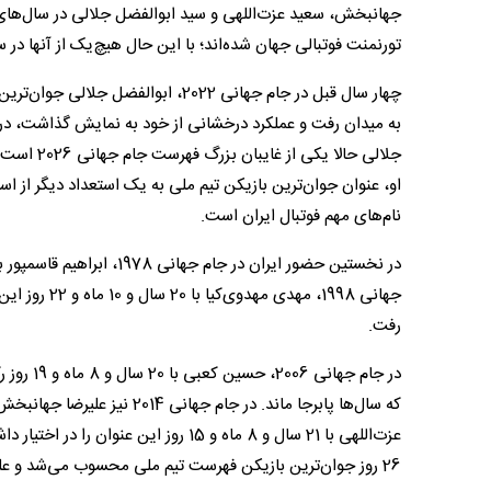
جهانبخش، سعید عزت‌اللهی و سید ابوالفضل جلالی در سال‌های 
تورنمنت فوتبالی جهان شده‌اند؛ با این حال هیچ‌یک از آنها در 
چهار سال قبل در جام جهانی 2022، اب
به میدان رفت و عملکرد درخشانی از خود به نمایش گذاشت، در آ
جلالی حال
او، عنوان جوان‌ترین بازیکن تیم ملی به یک استعداد دیگر از استق
نام‌های مهم فوتبال ایران است.
جهانی 1998، 
رفت.
در جام ج
26 روز جوان‌ترین بازیکن فهرست تیم ملی محسوب می‌شد و علی‌رغم سن کم توانست در این رقابت‌ها بدرخشد.