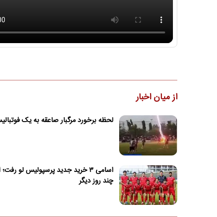
از میان اخبار
لحظه برخورد مرگبار صاعقه به یک فوتبال
اسامی ۳ خرید جدید پرسپولیس لو رفت؛ 
چند روز دیگر