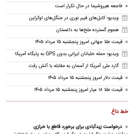
فاجعه هیروشیما در حال تکرار است
ویدیو؛ کابل‌های فیبر نوری در جنگل‌های اوکراین
هجوم گسترده ملخ‌ها به داغستان
قیمت طلا جهانی امروز پنجشنبه ۱۵ مرداد ۱۴۰۵
ویدیو؛ حمله خلبانان ایرانی بدون GPS به پایگاه آمریکا
گارد ملی آمریکا از آسمان به مقابله با آتش رفت
قیمت دلار امروز پنجشنبه ۱۵ مرداد ۱۴۰۵
قیمت طلا ۱۸ عیار امروز پنجشنبه ۱۵ مرداد ۱۴۰۵
خط داغ
درخواست زیدآبادی برای برخورد قاطع با خرازی