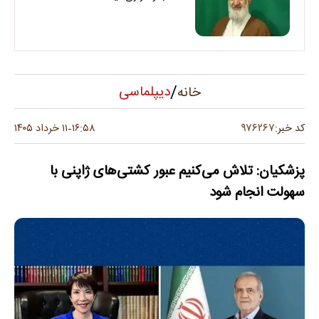
/
دیپلماسی
خانه
۹۷۶۲۶۷
کد خبر:
۱۶:۵۸
۱۱ خرداد ۱۴۰۵
-
پزشکیان: تلاش می‌کنیم عبور کشتی‌های ژاپنی با
سهولت انجام شود