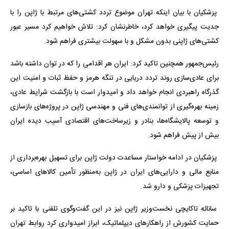
پزشکیان با بیان اینکه تهران موضوع تردد کشتی‌های مرتبط با ژاپن را با
جدیت پیگیری خواهد کرد، خاطرنشان کرد: تلاش خواهیم کرد مسیر عبور
کشتی‌های ژاپنی بدون مشکل و با سهولت بیشتری فراهم شود.
رئیس‌جمهور همچنین تاکید کرد: ایران هر اقدامی را که در توان داشته باشد
برای عادی‌سازی روند تردد دریایی در تنگه هرمز و حفظ ثبات و امنیت این
گذرگاه راهبردی انجام خواهد داد و امیدوار است با بازگشت شرایط عادی،
زمینه بهره‌گیری از توانمندی‌های فنی و مهندسی ژاپن در پروژه‌های بازسازی
و توسعه پالایشگاه‌ها، بنادر و زیرساخت‌های اقتصادی آسیب دیده ایران
بیش از پیش فراهم شود.
پزشکیان در ادامه خواستار مساعدت دولت ژاپن برای تسهیل بهره‌برداری از
منابع مالی و دارایی‌های ایران در ژاپن به‌منظور تأمین کالاهای اساسی،
تجهیزات پزشکی و دارو شد.
سانائه تاکایچی نخست‌وزیر ژاپن نیز در این گفت‌وگوی تلفنی با تاکید بر
حمایت کشورش از راهکارهای دیپلماتیک، ابراز امیدواری کرد روابط تهران