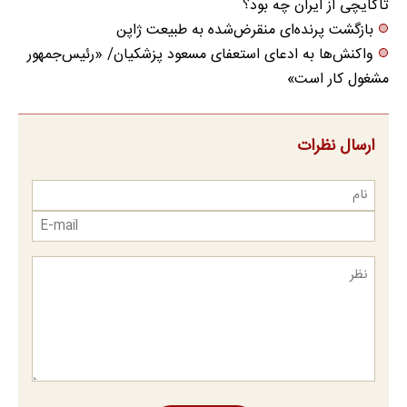
تاکایچی از ایران چه بود؟
بازگشت پرنده‌ای منقرض‌شده به طبیعت ژاپن
واکنش‌ها به ادعای استعفای مسعود پزشکیان/ «رئیس‌جمهور
مشغول کار است»
ارسال نظرات