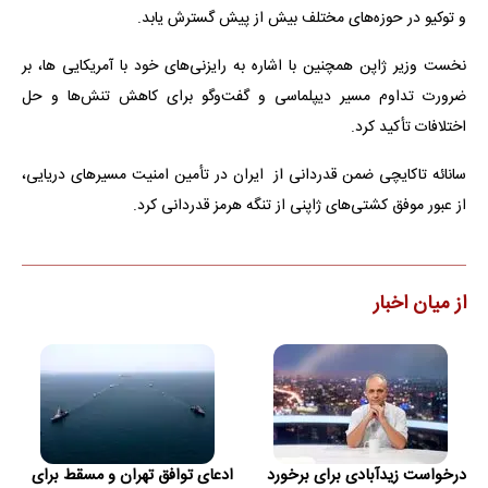
و توکیو در حوزه‌های مختلف بیش از پیش گسترش یابد.
نخست وزیر ژاپن همچنین با اشاره به رایزنی‌های خود با آمریکایی ها، بر
ضرورت تداوم مسیر دیپلماسی و گفت‌وگو برای کاهش تنش‌ها و حل
اختلافات تأکید کرد.
سانائه تاکایچی ضمن قدردانی از ایران در تأمین امنیت مسیرهای دریایی،
از عبور موفق کشتی‌های ژاپنی از تنگه هرمز قدردانی کرد.
از میان اخبار
درخواست زیدآبادی برای برخورد
ادعای توافق تهران و مسقط برای