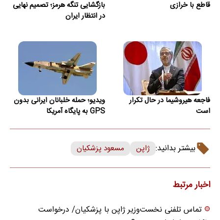
قاطع با خرازی
بازگشایی تنگه هرمز؛ تصمیم نهایی
در انتظار ایران
فاجعه هیروشیما در حال تکرار
ویدیو؛ حمله خلبانان ایرانی بدون
است
GPS به پایگاه آمریکا
بیشتر بدانید:
ژاپن
مسعود پزشکیان
اخبار مرتبط
تماس تلفنی نخست‌وزیر ژاپن با پزشکیان/ درخواست