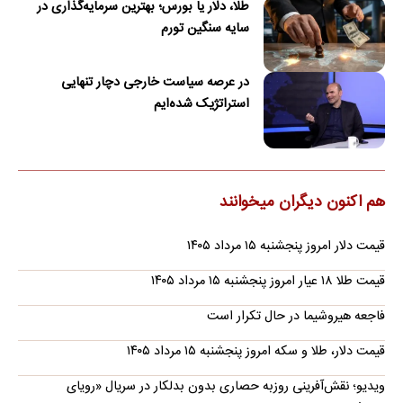
طلا، دلار یا بورس؛ بهترین سرمایه‌گذاری در
سایه سنگین تورم
در عرصه سیاست خارجی دچار تنهایی
استراتژیک شده‌ایم
هم اکنون دیگران میخوانند
قیمت دلار امروز پنجشنبه ۱۵ مرداد ۱۴۰۵
قیمت طلا ۱۸ عیار امروز پنجشنبه ۱۵ مرداد ۱۴۰۵
فاجعه هیروشیما در حال تکرار است
قیمت دلار، طلا و سکه امروز پنجشنبه ۱۵ مرداد ۱۴۰۵
ویدیو؛ نقش‌آفرینی روزبه حصاری بدون بدلکار در سریال «رویای