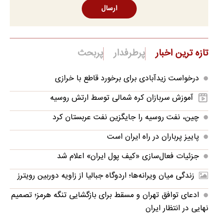
ارسال
تازه ترین اخبار
پرطرفدار
پربحث
درخواست زیدآبادی برای برخورد قاطع با خرازی
آموزش سربازان کره شمالی توسط ارتش روسیه
چین، نفت روسیه را جایگزین نفت عربستان کرد
پاییز پرباران در راه ایران است
جزئیات فعال‌سازی «کیف پول ایران» اعلام شد
زندگی میان ویرانه‌ها؛ اردوگاه جبالیا از زاویه دوربین رویترز
ادعای توافق تهران و مسقط برای بازگشایی تنگه هرمز؛ تصمیم
نهایی در انتظار ایران