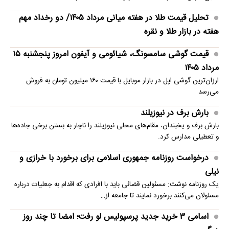
تحلیل قیمت طلا در هفته میانی مرداد ۱۴۰۵/ دو رخداد مهم
هفته در بازار طلا و نقره
قیمت گوشی سامسونگ، شیائومی و آیفون امروز پنجشنبه ۱۵
مرداد ۱۴۰۵
ارزان‌ترین گوشی اپل در بازار موبایل با قیمت ۱۶۰ میلیون تومان به فروش
می‌رسد
بارش برف در نیوزیلند
بارش برف و یخبندان، مقام‌های محلی نیوزیلند را ناچار به بستن برخی جاده‌ها
و تعطیلی مدارس کرد.
درخواست روزنامه جمهوری اسلامی برای برخورد با خرازی و
نیلی
یک روزنامه نوشت: مسئولین قضائی باید با افرادی که اقدام به جعلیات درباره
مسئولان می‌کنند برخورد نمایند تا جامعه از…
اسامی ۳ خرید جدید پرسپولیس لو رفت؛ امضا تا چند روز