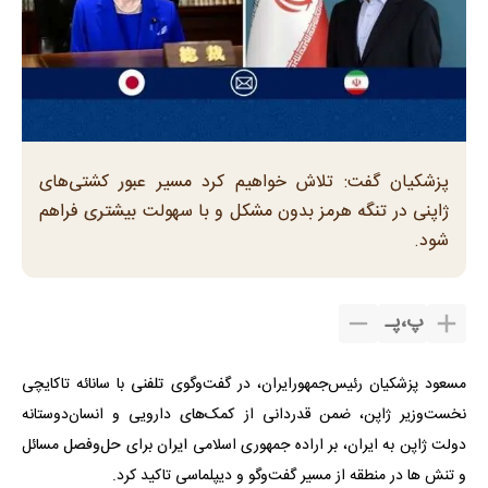
پزشکیان گفت: تلاش خواهیم کرد مسیر عبور کشتی‌های
ژاپنی در تنگه هرمز بدون مشکل و با سهولت بیشتری فراهم
شود.
پ
،
پـ
مسعود پزشکیان رئیس‌جمهورایران، در گفت‌وگوی تلفنی با سانائه تاکایچی
نخست‌وزیر ژاپن، ضمن قدردانی از کمک‌های دارویی و انسان‌دوستانه
دولت ژاپن به ایران، بر اراده جمهوری اسلامی ایران برای حل‌وفصل مسائل
و تنش ها در منطقه از مسیر گفت‌وگو و دیپلماسی تاکید کرد.