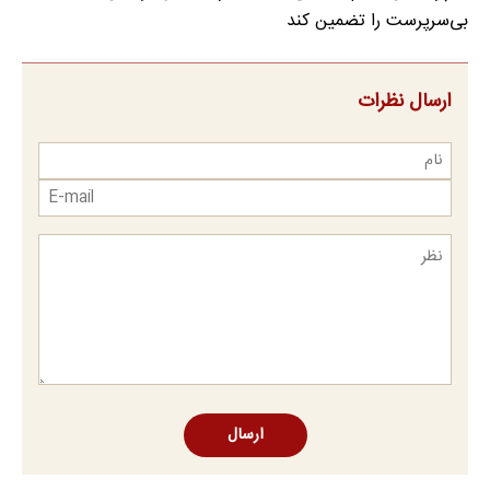
بی‌سرپرست را تضمین کند
ارسال نظرات
ارسال