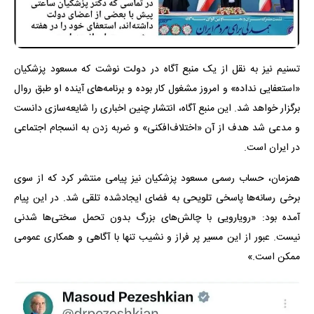
تسنیم نیز به نقل از یک منبع آگاه در دولت نوشت که مسعود پزشکیان
«استعفایی نداده» و امروز مشغول کار بوده و برنامه‌های آینده او طبق روال
برگزار خواهد شد. این منبع آگاه، انتشار چنین اخباری را شایعه‌سازی دانست
و مدعی شد هدف از آن «اختلاف‌افکنی» و ضربه زدن به انسجام اجتماعی
در ایران است.
همزمان، حساب رسمی مسعود پزشکیان نیز پیامی منتشر کرد که از سوی
برخی رسانه‌ها پاسخی تلویحی به فضای ایجادشده تلقی شد. در این پیام
آمده بود: «رویارویی با چالش‌های بزرگ بدون تحمل سختی‌ها شدنی
نیست. عبور از این مسیر پر فراز و نشیب تنها با آگاهی و همکاری عمومی
ممکن است.»