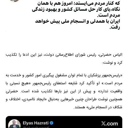
الیاس حضرتی، رئیس شورای اطلاع‌رسانی دولت، نیز این ادعا را تکذیب
کرد و نوشت:
«رئیس‌جمهور پزشکیان با تمام توان مشغول پیگیری امور کشور و خدمت به
مردم است.» او تأکید کرد شایعه استعفای رئیس‌جمهور «هیچ نسبتی با
واقعیت ندارد» و پیش از این نیز بارها تکذیب شده است. حضرتی
همچنین نوشت طراحان چنین خبرهایی به‌دنبال «ایجاد ناامیدی، اختلاف و
شکاف در انسجام ملی» هستند.