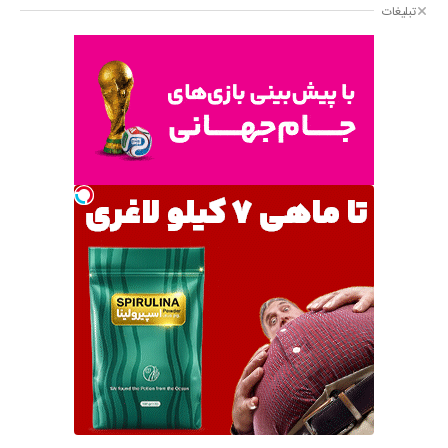
تبلیغات