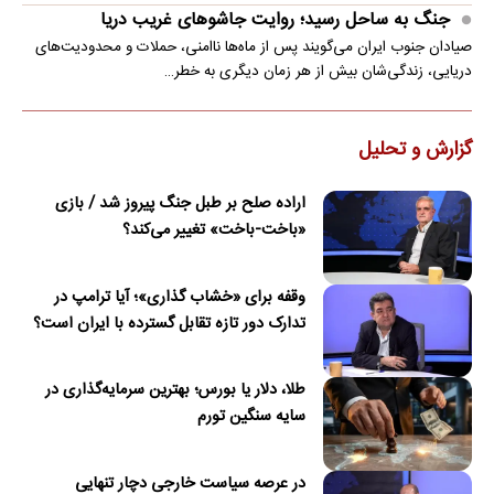
جنگ به ساحل رسید؛ روایت جاشوهای غریب دریا
صیادان جنوب ایران می‌گویند پس از ماه‌ها ناامنی، حملات و محدودیت‌های
دریایی، زندگی‌شان بیش از هر زمان دیگری به خطر…
گزارش و تحلیل
اراده صلح بر طبل جنگ پیروز شد / بازی
«باخت-باخت» تغییر می‌کند؟
وقفه برای «خشاب گذاری»؛ آیا ترامپ در
تدارک دور تازه تقابل گسترده با ایران است؟
طلا، دلار یا بورس؛ بهترین سرمایه‌گذاری در
سایه سنگین تورم
در عرصه سیاست خارجی دچار تنهایی