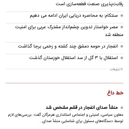
رقابت‌پذیری صنعت قطعه‌سازی است
سنتکام: به محاصره دریایی ایران ادامه می دهیم
مصر خواستار تدوین چشم‌انداز مشترک عربی برای امنیت
منطقه شد
انفجار در حومه دمشق چند کشته و زخمی برجا گذاشت
استقلال با ۳ گل از سد استقلال خوزستان گذشت
تبلیغات
خط داغ
منشأ صدای انفجار در قشم مشخص شد
معاون سیاسی، امنیتی و اجتماعی استانداری هرمزگان گفت: بررسی‌های لازم
توسط دستگاه‌های مسئول برای شناسایی منشأ صدای…