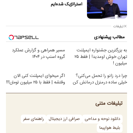
استراتژیک شده‌ایم
تبلیغات
مطالب پیشنهادی
به بزرگترین جشنواره ایمپلنت
مسیر همراهی و گزارش عملکرد
تهران خوش اومدید! | فقط ۲۵
گروه اسنپ در ۱۴۰۴
میلیون !
چرا درد زانو را تحمل می‌کنی؟
اگر میخوای ایمپلنت کنی الان
خیلی ساده درمنزل درمانش کن
وقتشه | فقط با ۲۵ میلیون تومان!!!
تبلیغات متنی
دانلود نوحه و مداحی
صرافی ارز دیجیتال
راهنمای سفر
بلیط هواپیما