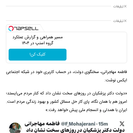
تبلیغات
تبلیغات
مسیر همراهی و گزارش عملکرد
گروه اسنپ در ۱۴۰۴
کلیک کن!
فاطمه مهاجرانی، سخنگوی دولت، در حساب کاربری خود در شبکه اجتماعی
ایکس نوشت:
«دولت دکتر پزشکیان در روزهای سخت نشان داد که کنار مردم می‌ایستد؛
امروز هم با همان نگاه، پای کار حل مسائل کشور و بهبود زندگی مردم است.
ایران با همدلی و انسجام ملی پیش خواهد رفت.»