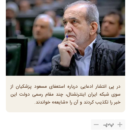
در پی انتشار ادعایی درباره استعفای مسعود پزشکیان از
سوی شبکه ایران اینترنشنال، چند مقام رسمی دولت این
خبر را تکذیب کردند و آن را «شایعه» خواندند.
پ
،
پـ