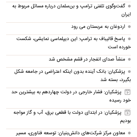
گفت‌وگوی تلفنی ترامپ و بن‌سلمان درباره مسائل مربوط به
ایران
اردوغان به عربستان می رود
پاسخ قالیباف به ترامپ: این دیپلماسی نمایشی، شکست
خورده است
منشأ صدای انفجار در قشم مشخص شد
پزشکیان: بانک آینده بدون اینکه اعتراضی در جامعه شکل
بگیرد، بسته شد
پزشکیان: فشار خارجی در دولت چهاردهم به بیشترین حد
خود رسیده
پزشکیان: در ابتدای دولت با قطعی برق، آب و گاز مواجه
بودیم
معاون مرکز شرکت‌های دانش‌بنیان: توسعه فناوری، مسیر