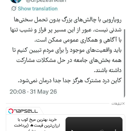
تبلیغات
خرید بهترین میخ کوب با
ارزان‌ترین قیمت🔥 (پرداخت