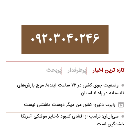
تازه ترین اخبار
پرطرفدار
پربحث
وضعیت جوی کشور در ۷۲ ساعت آینده/ موج بارش‌های
تابستانه در راه ۱۱ استان
رابرت دنیرو: کشور من دیگر دوست داشتنی نیست
سی‌ان‌ان: ترامپ از افشای کمبود ذخایر موشکی آمریکا
خشمگین است