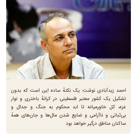
احمد زیدآبادی نوشت: یک نکتهٔ ساده این است که بدون
تشکیل یک کشور معتبر فلسطینی در کرانهٔ باختری و نوار
غزه، کل خاورمیانه تا ابد محکوم به جنگ و جدال و
بی‌ثباتی و ناآرامی و ضایع شدن مال‌ها و جان‌های همهٔ
ساکنان مناطق درگیر خواهد بود