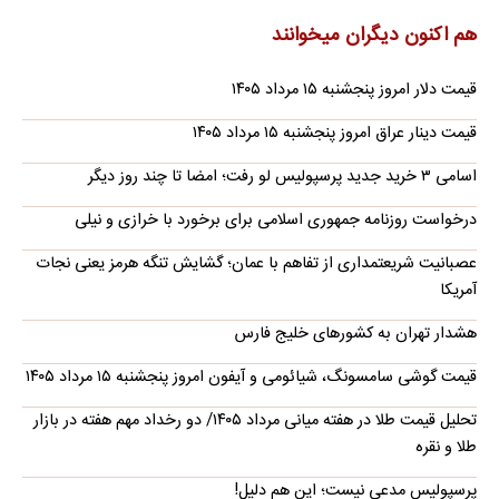
هم اکنون دیگران میخوانند
قیمت دلار امروز پنجشنبه ۱۵ مرداد ۱۴۰۵
قیمت دینار عراق امروز پنجشنبه ۱۵ مرداد ۱۴۰۵
اسامی ۳ خرید جدید پرسپولیس لو رفت؛ امضا تا چند روز دیگر
درخواست روزنامه جمهوری اسلامی برای برخورد با خرازی و نیلی
عصبانیت شریعتمداری از تفاهم با عمان؛ گشایش تنگه هرمز یعنی نجات
آمریکا
هشدار تهران به کشورهای خلیج فارس
قیمت گوشی سامسونگ، شیائومی و آیفون امروز پنجشنبه ۱۵ مرداد ۱۴۰۵
تحلیل قیمت طلا در هفته میانی مرداد ۱۴۰۵/ دو رخداد مهم هفته در بازار
طلا و نقره
پرسپولیس مدعی نیست؛ این هم دلیل!