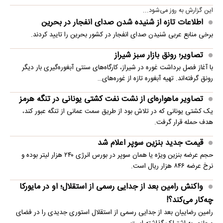
این گزارش به روز می‌شود...
اطلاعات تازه از شنیده شدن صدای انفجار در بحرین
برخی منابع عربی شنیدن صدای انفجار در کشور بحرین را تایید کردند.
تصاویر؛ رونق بازار سبز شیراز
با آغاز فصل برداشت غوره در شیراز، کارگاه‌های سنتی آبغوره‌گیری بار دیگر
رونق گرفته‌اند. تهیه آبغوره تازه از غوره‌های…
تصاویر ماهواره‌ای از نشت نفت کشتی یونانی در تنگه هرمز
یک کشتی یونانی که در تلاش بود از طریق سمت عمانی از تنگه عبور کند،
هدف حمله قرار گرفت.
قیمت جدید بنزین سوپر اعلام شد
حجم عرضه بنزین ویژه یا همان سوپر در بورس انرژی ۲۴۰ هزار لیتر بوده و
نرخ عرضه ۸۴۶ هزار ریال است.
واکنش رامین بعد از جدایی رسمی از استقلال؛ او در مایورکا
چه‌کار می‌کند؟!
رامین رضاییان بعد از جدایی رسمی از استقلال استوری جدیدی را در فضای