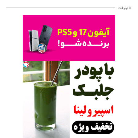
تبلیغات