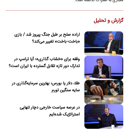
مجازی به اشتراک گذاشته است.
گزارش و تحلیل
اراده صلح بر طبل جنگ پیروز شد / بازی
«باخت-باخت» تغییر می‌کند؟
وقفه برای «خشاب گذاری»؛ آیا ترامپ در
تدارک دور تازه تقابل گسترده با ایران است؟
طلا، دلار یا بورس؛ بهترین سرمایه‌گذاری در
سایه سنگین تورم
در عرصه سیاست خارجی دچار تنهایی
استراتژیک شده‌ایم