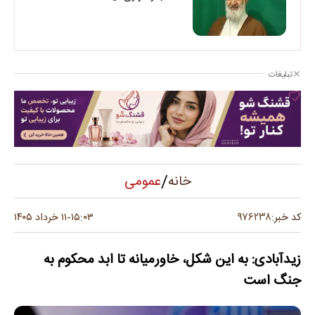
تبلیغات
/
عمومی
خانه
۹۷۶۲۳۸
کد خبر:
۱۵:۰۳
۱۱ خرداد ۱۴۰۵
-
زیدآبادی: به این شکل، خاورمیانه تا ابد محکوم به
جنگ است