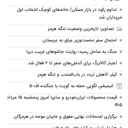
تداوم رکود در بازار مسکن/ خانه‌های کوچک انتخاب اول
خریداران شد
تصاویر؛ تازه‌ترین وضعیت تنگه هرمز
احتمال سفر نخست‌وزیر عراق به عربستان
جنگ به ساحل رسید؛ روایت جاشوهای غریب دریا
اعتبار کالابرگ برای کدملی‌های صفر تا ۲ فعال شد
کپلر: کاهش تردد در باب‌المندب و تنگه هرمز
انیمیشن لگویی حمله به کویت با جنگنده اف-۵
قیمت محصولات ایران‌خودرو و سایپا امروز پنجشنبه ۱۵ مرداد
۱۴۰۵
برگزاری امتحانات نهایی معوق و غایبان موجه در هرمزگان