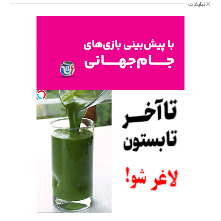
تبلیغات