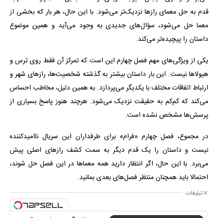
قدم به حل معمای رازها نزدیک‌تر می‌شود. با این حال، هر بار که بخشی از
معما حل می‌شود، سؤال‌های جدیدی به وجود می‌آید و همین موضوع
داستان را پیچیده‌تر می‌کند.
یکی از ویژگی‌های مهم فصل چهارم این است که تمرکز آن فقط روی ترس و
هیولاها نیست. این بار داستان بیشتر به گذشته شخصیت‌ها، رازهای شهر و
ارتباط اتفاقات مختلف با یکدیگر می‌پردازد. به همین دلیل، مخاطب احساس
می‌کند که کم‌کم به حقیقت نزدیک می‌شود. هرچند هنوز پاسخ بسیاری از
پرسش‌ها مشخص نشده است.
در مجموع، فصل چهارم «فرام» برای طرفداران این سریال ناامیدکننده
نیست و داستان را یک قدم دیگر به سمت کشف رازهای اصلی پیش
می‌برد. با این حال، اگر انتظار دارید همه معماها در این فصل حل شوند،
احتمالا باید همچنان منتظر فصل‌های بعدی بمانید.
تبلیغات