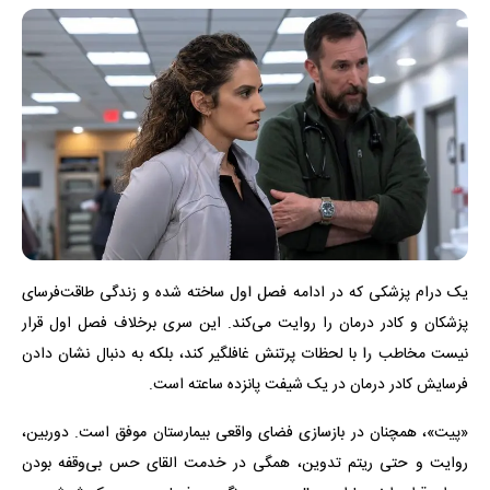
یک درام پزشکی که در ادامه فصل اول ساخته شده و زندگی طاقت‌فرسای
پزشکان و کادر درمان را روایت می‌کند. این سری برخلاف فصل اول قرار
نیست مخاطب را با لحظات پرتنش غافلگیر کند، بلکه به دنبال نشان دادن
فرسایش کادر درمان در یک شیفت پانزده ساعته است.
«پیت»، همچنان در بازسازی فضای واقعی بیمارستان موفق است. دوربین،
روایت و حتی ریتم تدوین، همگی در خدمت القای حس بی‌وقفه بودن