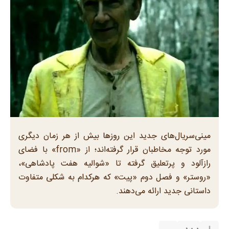
مینی‌سریال‌های جدید این روزها بیش از هر زمان دیگری
مورد توجه مخاطبان قرار گرفته‌اند؛ از «from» با فضای
رازآلود و پرتعلیق گرفته تا «شوالیه هفت پادشاهی»،
«روستر» و فصل دوم «پیت» که هرکدام به شکلی متفاوت
داستانی جدید ارائه می‌دهند.