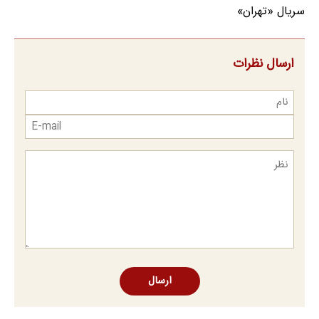
سریال «تهران»
ارسال نظرات
ارسال