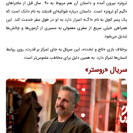
ترونز» بیرون آمده و داستان آن هم مربوط به 90 سال قبل از ماجراهای
«گیم آو ترونز» است. داستان درباره شوالیه‌ای قدبلند به نام دانک است که
یک پسر کچل به نام «اگ» اصرار دارد به او در طول سفر خدمت کند. این
همراهی خیلی سریع از سفری معمولی به مسیری از آزمون‌ها و چالش‌ها
تبدیل می‌شود.
برخلاف بازی «تاج و تخت»، این سریال به جای تمرکز بر قدرت، روی روابط
انسان‌ها تمرکز دارد. به همین دلیل برای مخاطب ملموس‌‌تر است.
سریال «روستر»