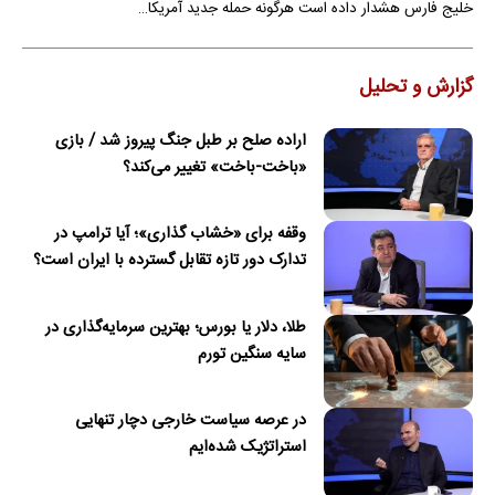
خلیج فارس هشدار داده است هرگونه حمله جدید آمریکا…
گزارش و تحلیل
اراده صلح بر طبل جنگ پیروز شد / بازی
«باخت-باخت» تغییر می‌کند؟
وقفه برای «خشاب گذاری»؛ آیا ترامپ در
تدارک دور تازه تقابل گسترده با ایران است؟
طلا، دلار یا بورس؛ بهترین سرمایه‌گذاری در
سایه سنگین تورم
در عرصه سیاست خارجی دچار تنهایی
استراتژیک شده‌ایم