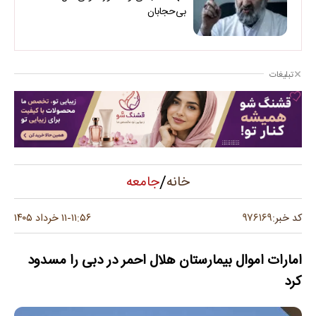
بی‌حجابان
تبلیغات
/
جامعه
خانه
۹۷۶۱۶۹
کد خبر:
۱۱:۵۶
۱۱ خرداد ۱۴۰۵
-
امارات اموال بیمارستان هلال احمر در دبی را مسدود
کرد