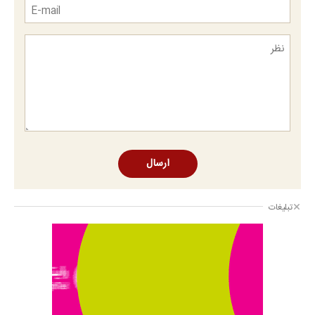
ارسال
تبلیغات