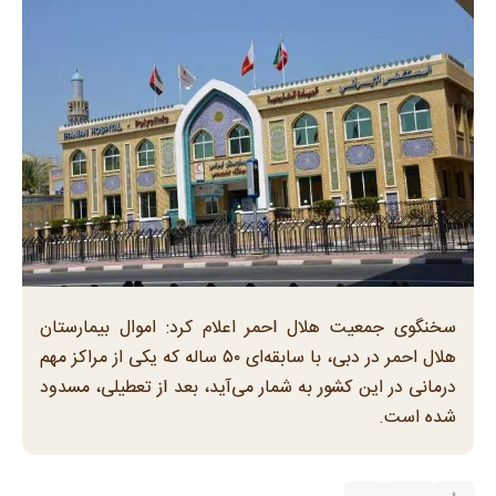
سخنگوی جمعیت هلال احمر اعلام کرد: اموال بیمارستان
هلال احمر در دبی، با سابقه‌ای ۵۰ ساله که یکی از مراکز مهم
درمانی در این کشور به شمار می‌آید، بعد از تعطیلی، مسدود
شده است.