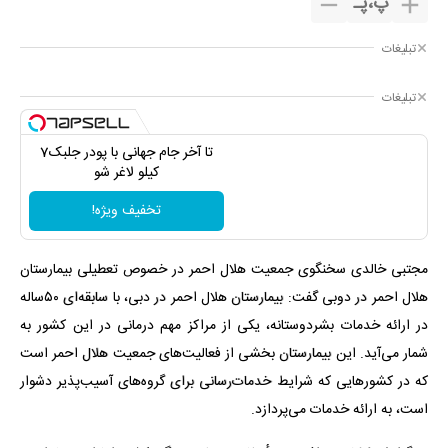
پ
،
پـ
تبلیغات
تبلیغات
تا آخر جام جهانی با پودر جلبک7
کیلو لاغر شو
تخفیف ویژه!
مجتبی خالدی سخنگوی جمعیت هلال احمر در خصوص تعطیلی بیمارستان
هلال احمر در دوبی گفت: بیمارستان هلال احمر در دبی، با سابقه‌ای ۵۰ساله
در ارائه خدمات بشردوستانه، یکی از مراکز مهم درمانی در این کشور به
شمار می‌آید. این بیمارستان بخشی از فعالیت‌های جمعیت هلال احمر است
که در کشورهایی که شرایط خدمات‌رسانی برای گروه‌های آسیب‌پذیر دشوار
است، به ارائه خدمات می‌پردازد.