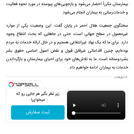
بیمارستان مکرراً احضار می‌شود و بازجویی‌های پیوسته در مورد نحوه فعالیت
و خدمات‌رسانی به بیماران انجام می‌شود.
سخنگوی جمعیت هلال احمر در پایان گفت: این وضعیت یکی از موارد
غیرمعمول در سطح جهانی است، حتی در جاهایی که بحث انتفاع وجود
دارد. برای ما که یک نهاد غیرانتفاعی هستیم و در حال ارائه خدمات به مردم
بوده‌ایم، چنین اقداماتی غیرقابل قبول و نقض اصول اساسی حقوق بشر
بشردوستانه است. ما به تلاش‌های خود برای احیای بیمارستان و بازگرداندن
خدمات به بیماران ادامه خواهیم داد.
تبلیغات
زیر نظر بگیر هر جایی رو که
میخوای!
ثبت سفارش