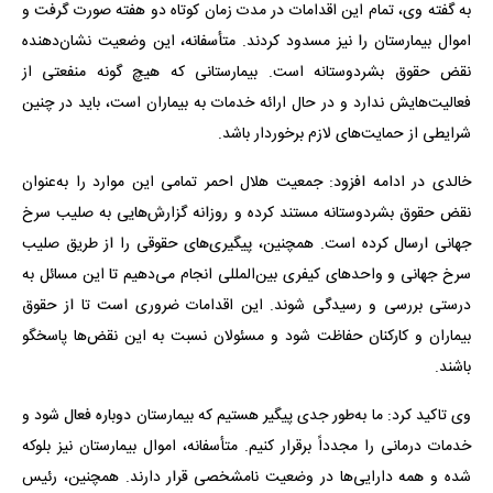
به گفته وی، تمام این اقدامات در مدت زمان کوتاه دو هفته صورت گرفت و
اموال بیمارستان را نیز مسدود کردند. متأسفانه، این وضعیت نشان‌دهنده
نقض حقوق بشردوستانه است. بیمارستانی که هیچ گونه منفعتی از
فعالیت‌هایش ندارد و در حال ارائه خدمات به بیماران است، باید در چنین
شرایطی از حمایت‌های لازم برخوردار باشد.
خالدی در ادامه افزود: جمعیت هلال احمر تمامی این موارد را به‌عنوان
نقض حقوق بشردوستانه مستند کرده و روزانه گزارش‌هایی به صلیب سرخ
جهانی ارسال کرده است. همچنین، پیگیری‌های حقوقی را از طریق صلیب
سرخ جهانی و واحدهای کیفری بین‌المللی انجام می‌دهیم تا این مسائل به
درستی بررسی و رسیدگی شوند. این اقدامات ضروری است تا از حقوق
بیماران و کارکنان حفاظت شود و مسئولان نسبت به این نقض‌ها پاسخگو
باشند.
وی تاکید کرد: ما به‌طور جدی پیگیر هستیم که بیمارستان دوباره فعال شود و
خدمات درمانی را مجدداً برقرار کنیم. متأسفانه، اموال بیمارستان نیز بلوکه
شده و همه دارایی‌ها در وضعیت نامشخصی قرار دارند. همچنین، رئیس