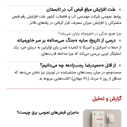
علت افزایش مبلغ قبض آب در تابستان
روابط عمومی شرکت مهندسی آب و فاضلاب کشور علت افزایش رقم قبض
مشترکان را افزایش میزان مصرف، قرار گرفتن در پله‌های بالاتر…
چرا هیچ جنگی در خاورمیانه پایان نمی‌یابد؟
درسی از تاریخ؛ سایه «جنگ سی‌ساله» بر سر خاورمیانه
از حملات اسرائیل و آمریکا تا کشیده شدن پای اوکراین به دریای خزر؛ یک
تحلیلگر غربی بررسی می‌کند که چرا مداخله قدرت‌های…
از قتل «حمیدرضا رجب‌زاده» چه می‌دانیم؟
جست‌وجو در میان پست‌های منتشرشده در توییتر نیز نشان می‌دهد که
حداقل از روز ۸ مرداد (۳۰ جولای) اکانت‌هایی مربوط به…
گزارش و تحلیل
ماجرای قبض‌های نجومی برق چیست؟