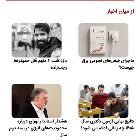
از میان اخبار
ماجرای قبض‌های نجومی برق
بازداشت ۴ متهم قتل حمیدرضا
چیست؟
رجب‌زاده
نتایج نهایی آزمون دکتری سال
هشدار استاندار تهران درباره
۱۴۰۵ چه زمانی اعلام می شود؟
محدودیت‌های انرژی در نیمه دوم
سال