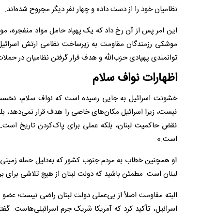
نظامیان خود را از دست داده و چهار نفر دیگر مجروح شده‌اند.
این امر پس از آن رخ داد که یک پهپاد حامل مواد منفجره، موا
موشکی رزمندگان مقاومت به زیرساخت نظامی ارتش اسرائیل در
توانمندی پهپادی حزب‌الله و هدف قرار گرفتن نظامیان در حملات 
اظهارات نواف سلام
خشونت اسرائیل به جایی رسیده است که نواف سلام، نخست‌وز
نیست، زیرا اسرائیل مکان‌های خاصی را هدف قرار نمی‌دهد، بلک
نقض حاکمیت لبنان، بلکه عملی برای پاک‌کردن تاریخ اس
است.»
او همچنین خطاب به مردم جنوب کشور که به‌دلیل حمله زمینی اس
لبنان است. مطمئن باشید که دولت لبنان از هیچ تلاشی برای بر
البته مقاومت اصلاً از بی‌عملی دولت لبنان راضی نیست؛ عضو ش
اسرائیل، تأکید کرد که آمریکا شریک جرم اسرائیلی‌هاست. گفتن