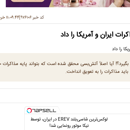
کد خبر:
۹۷۶۱۰۶
۰۹:۴۴
۱۱ خرداد ۱۴۰۵
-
رات ایران و آمریکا را داد
 بگیرد؟! آیا اصلاً آتش‌بسی محقق شده است که بتواند پایه مذاکرات 
باید مذاکرات را به تعویق انداخت.
لوکس‌ترین شاسی‌بلند EREV در ایران، توسط
نیکا موتور رونمایی شد!