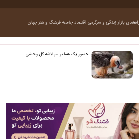
اهنمای بازار
زندگی و سرگرمی
اقتصاد
جامعه
فرهنگ و هنر
جهان
حضور یک هما بر سر لاشه‌ کل وحشی