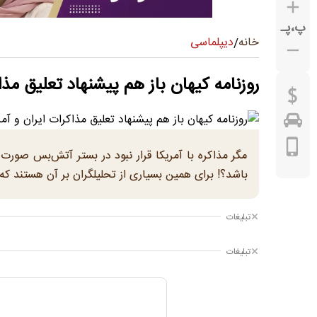
پ
،
پـ
دیپلماسی
خانه
/
روزنامه کیهان باز هم پیشنهاد تعلیق مذاک
مگر مذاکره با آمریکا قرار نبود در بستر آتش‌بس صورت
باشد؟! برای همین بسیاری از تحلیلگران بر آن هستند که 
تبلیغات
تبلیغات