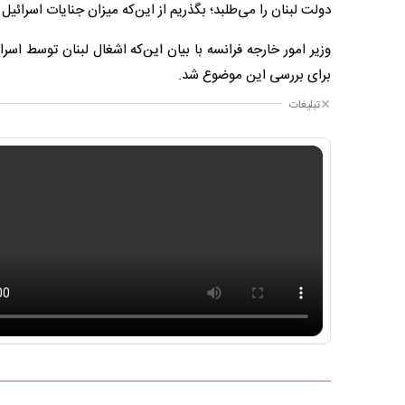
دولت لبنان را می‌طلبد؛ بگذریم از این‌که میزان جنایات اسرا
وزیر امور خارجه فرانسه با بیان این‌که اشغال لبنان توسط ا
برای بررسی این موضوع شد.
تبلیغات