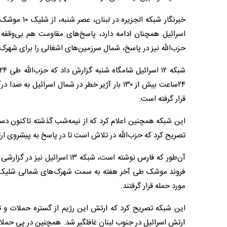
خبرنگار شبک
اسرائیل همچنان ادامه دارد، پاسخ‌های مقاومت هم بی‌وقفه ا
حزب‌الله نیز در پاسخ، شمال سرزمین‌های اشغالی را برای شهرک
قرار گرفته است.
تصریح کرد که حزب‌الله در تلاش است تا در پاسخ به پیشروی ار
آن‌طور که فارس نوشته است، شبک
فروند موشک طی آخر هفته به سمت شهرک‌های شمالی شلیک شد. 
مورد حمله قرار گرفتند.
این شبکه تصریح کرد که ارتش این رژیم از گستره حملات و 
ارتش اسرائیل در جنوب لبنان غافلگیر شد. همچنین در پی حملات