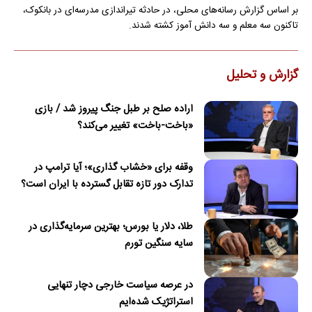
بر اساس گزارش رسانه‌های محلی، در حادثه تیراندازی مدرسه‌ای در بانکوک،
تاکنون سه معلم و سه دانش آموز کشته شدند.
گزارش و تحلیل
اراده صلح بر طبل جنگ پیروز شد / بازی
«باخت-باخت» تغییر می‌کند؟
وقفه برای «خشاب گذاری»؛ آیا ترامپ در
تدارک دور تازه تقابل گسترده با ایران است؟
طلا، دلار یا بورس؛ بهترین سرمایه‌گذاری در
سایه سنگین تورم
در عرصه سیاست خارجی دچار تنهایی
استراتژیک شده‌ایم