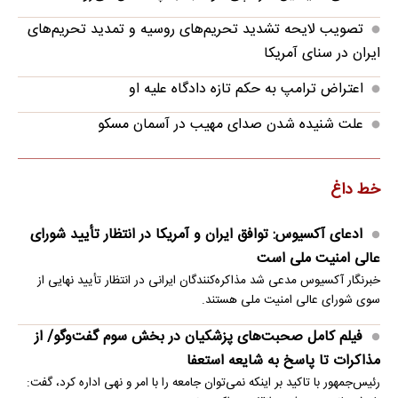
تصویب لایحه تشدید تحریم‌های روسیه و تمدید تحریم‌های
ایران در سنای آمریکا
اعتراض ترامپ به حکم تازه دادگاه علیه او
علت شنیده شدن صدای مهیب در آسمان مسکو
خط داغ
ادعای آکسیوس: توافق ایران و آمریکا در انتظار تأیید شورای
عالی امنیت ملی است
خبرنگار آکسیوس مدعی شد مذاکره‌کنندگان ایرانی در انتظار تأیید نهایی از
سوی شورای عالی امنیت ملی هستند.
فیلم کامل صحبت‌های پزشکیان در بخش سوم گفت‌وگو/ از
مذاکرات تا پاسخ به شایعه استعفا
رئیس‌جمهور با تاکید بر اینکه نمی‌توان جامعه را با امر و نهی اداره کرد، گفت: