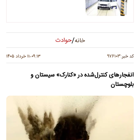
/
حوادث
خانه
۹۷۶۱۰۳
کد خبر:
۰۹:۱۳
۱۱ خرداد ۱۴۰۵
-
انفجارهای کنترل‌شده در «کنارک» سیستان و
بلوچستان