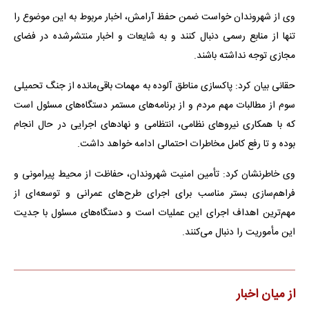
وی از شهروندان خواست ضمن حفظ آرامش، اخبار مربوط به این موضوع را
تنها از منابع رسمی دنبال کنند و به شایعات و اخبار منتشرشده در فضای
مجازی توجه نداشته باشند.
حقانی بیان کرد: پاکسازی مناطق آلوده به مهمات باقی‌مانده از جنگ تحمیلی
سوم از مطالبات مهم مردم و از برنامه‌های مستمر دستگاه‌های مسئول است
که با همکاری نیروهای نظامی، انتظامی و نهادهای اجرایی در حال انجام
بوده و تا رفع کامل مخاطرات احتمالی ادامه خواهد داشت.
وی خاطرنشان کرد: تأمین امنیت شهروندان، حفاظت از محیط پیرامونی و
فراهم‌سازی بستر مناسب برای اجرای طرح‌های عمرانی و توسعه‌ای از
مهم‌ترین اهداف اجرای این عملیات است و دستگاه‌های مسئول با جدیت
این مأموریت را دنبال می‌کنند.
از میان اخبار