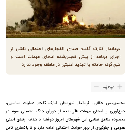
فرماندار کنارک گفت: صدای انفجارهای احتمالی ناشی از
اجرای برنامه از پیش تعیین‌شده امحای مهمات است و
هیچ‌گونه حادثه یا تهدید امنیتی در منطقه وجود ندارد.
پ
،
پـ
محمدیونس حقانی، فرماندار شهرستان کنارک گفت: عملیات شناسایی،
جمع‌آوری و امحای مهمات باقی‌مانده از دوران جنگ تحمیلی سوم در
محدوده مناطق نظامی این شهرستان امروز دوشنبه با هدف ارتقای ایمنی
عمومی و جلوگیری از بروز حوادث احتمالی ادامه دارد و تا پاکسازی کامل