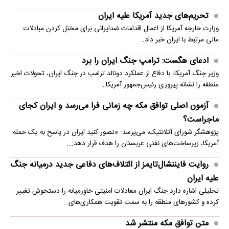
تحریم‌های جدید آمریکا علیه ایران
وزارت خارجه آمریکا از اعمال اقدامات ضدایرانی برای مختل کردن مبادلات
مالی مرتبط با ایران خبر داد.
ادعای هگست: ترامپ جنگ ایران را برد
وزیر جنگ آمریکا، با دفاع از عملکرد دونالد ترامپ در جنگ ایران، تحولات اخیر
منطقه را نشانه پیروزی رئیس‌جمهور آمریکا…
آزمون اصلی توافق مکه چه زمانی فرا می‌رسد و ایران کجای
ماجراست؟
پژوهشگر شورای آتلانتیک، می‌پرسد: «تصور کنید ایران در پاسخ به یک حمله
آمریکا، زیرساخت‌های نفتی عربستان را هدف قرار دهد.…
روایت فایننشال‌تایمز از ائتلاف‌های دفاعی جدید درمیانه جنگ
علیه ایران
تحلیلی اشاره دارد جنگ ایران معادلات امنیتی خاورمیانه را دستخوش تغییر
کرده و کشورهای منطقه را به سمت تقویت همکاری‌های…
متن توافق مکه منتشر شد