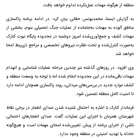
منطقه از هرگونه مهمات عمل‌نکرده تداوم خواهد یافت.
به گزارش ایسنا، محمدیونس حقانی بیان کرد: در ادامه برنامه پاکسازی
مناطق آلوده به مهمات به‌جامانده از عملیات جنگ تحمیلی سوم، بخشی از
مهمات کشف و جمع‌آوری‌شده امروز دوشنبه در محدوده پایگاه نبوت کنارک
به‌صورت کنترل‌شده و تحت نظارت نیروهای تخصصی و مراجع ذی‌ربط امحا
خواهد شد.
وی افزود: در روزهای گذشته نیز چندین مرحله عملیات شناسایی و انهدام
مهمات باقی‌مانده در این محدوده انجام شده اما با توجه به وسعت منطقه و
کشف موارد جدید در بررسی‌های میدانی، روند پاکسازی همچنان ادامه دارد
تا امنیت کامل منطقه تضمین شود.
فرماندار کنارک با اشاره به احتمال شنیده شدن صدای انفجار در برخی نقاط
شهرستان همزمان با اجرای این عملیات، گفت: صدای انفجارهای احتمالی
ناشی از اجرای برنامه از پیش تعیین‌شده امحای مهمات است و هیچ‌گونه
حادثه یا تهدید امنیتی در منطقه وجود ندارد.