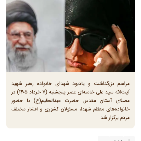
مراسم بزرگداشت و یادبود شهدای خانواده رهبر شهید
آیت‌الله سید علی خامنه‌ای عصر پنجشنبه (۷ خرداد ۱۴۰۵) در
مصلای آستان مقدس حضرت عبدالعظیم(ع) با حضور
خانواده‌های معظم شهدا، مسئولان کشوری و اقشار مختلف
مردم برگزار شد.