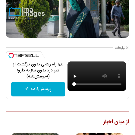
تبلیغات
تنها راه رهایی بدون بازگشت از
کمر درد بدون نیاز به دارو!
(◂پرسش‌نامه)
پرسش‌نامه ✔
از میان اخبار