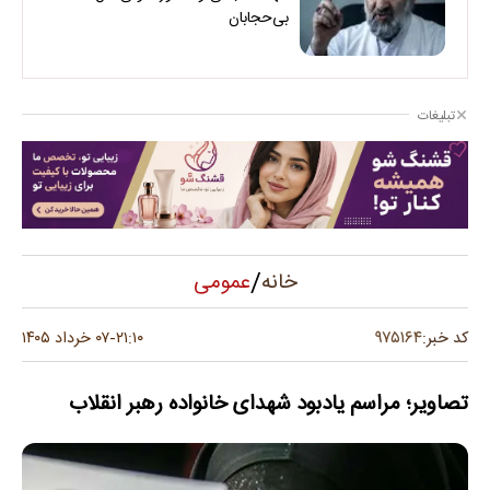
بی‌حجابان
تبلیغات
/
عمومی
خانه
۹۷۵۱۶۴
کد خبر:
۲۱:۱۰
۰۷ خرداد ۱۴۰۵
-
تصاویر؛ مراسم یادبود شهدای خانواده رهبر انقلاب