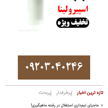
تازه ترین اخبار
پرطرفدار
پربحث
ماجرای تیم‌داری استقلال در رشته ماهیگیری!