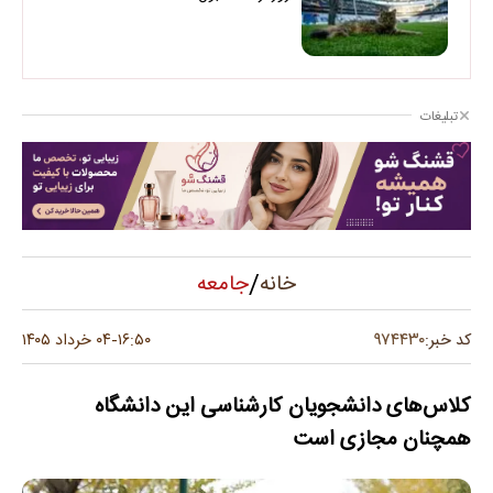
تبلیغات
/
جامعه
خانه
۹۷۴۴۳۰
کد خبر:
۱۶:۵۰
۰۴ خرداد ۱۴۰۵
-
کلاس‌های دانشجویان کارشناسی این دانشگاه
همچنان مجازی است