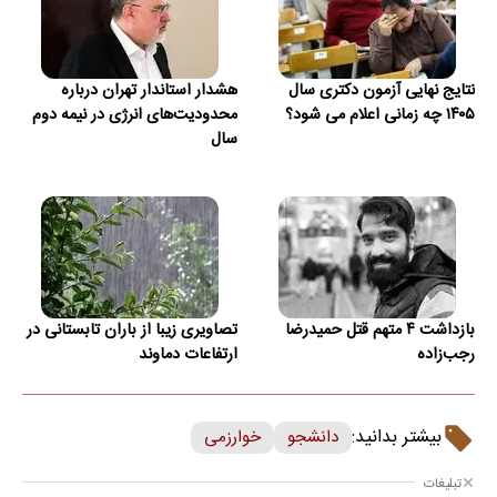
نتایج نهایی آزمون دکتری سال
هشدار استاندار تهران درباره
۱۴۰۵ چه زمانی اعلام می شود؟
محدودیت‌های انرژی در نیمه دوم
سال
بازداشت ۴ متهم قتل حمیدرضا
تصاویری زیبا از باران تابستانی در
رجب‌زاده
ارتفاعات دماوند
بیشتر بدانید:
دانشجو
خوارزمی
تبلیغات