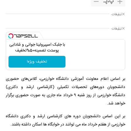
پ
،
پـ
تبلیغات
تبلیغات
با جلبک اسپیرولینا جوانی و شادابی
پوستت تضمینه50%تخفیف
تخفیف ویژه!
بر اساس اعلام معاونت آموزشی دانشگاه خوارزمی، کلاس‌های حضوری
دانشجویان دوره‌های تحصیلات تکمیلی (کارشناسی ارشد و دکتری)
دانشگاه خوارزمی از روز شنبه ۹ خرداد ماه جاری به صورت حضوری برگزار
خواهد شد.
بر این اساس دانشجویان دوره های کارشناسی ارشد و دکتری دانشگاه
خوارزمی از هفتم خرداد ماه می توانند در خوابگاه ها اسکان داشته باشند.