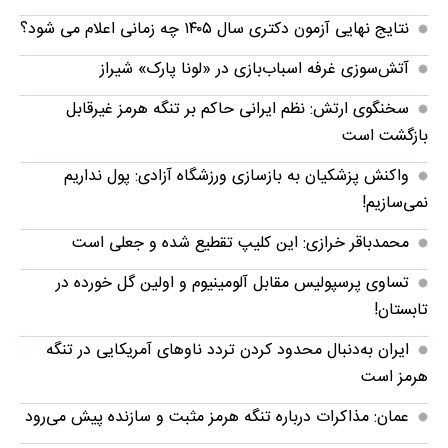
نتایج نهایی آزمون دکتری سال ۱۴۰۵ چه زمانی اعلام می شود؟
آتش‌سوزی غرفه اسباب‌بازی در «لونا پارک» شیراز
سخنگوی ارتش: نظم ایرانی حاکم بر تنگه هرمز غیرقابل
بازگشت است
واکنش پزشکیان به بازسازی ورزشگاه آزادی: پول نداریم
نمی‌سازیم!
محمدباقر خرازی: این کلیپ تقطیع شده و جعلی است
تساوی پرسپولیس مقابل آلومینیوم و اولین گل خورده در
تابستان!
ایران به‌دنبال محدود کردن تردد ناوهای آمریکایی در تنگه
هرمز است
عمان: مذاکرات درباره تنگه هرمز مثبت و سازنده پیش می‌رود