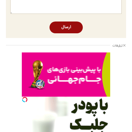
ارسال
تبلیغات