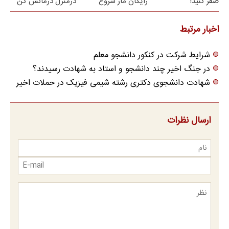
صفر کنید!
رایگان ماز شروع
درمنزل درمانش کن
میشه!
اخبار مرتبط
شرایط شرکت در کنکور دانشجو معلم
در جنگ اخیر چند دانشجو و استاد به شهادت رسیدند؟
شهادت دانشجوی دکتری رشته شیمی فیزیک در حملات اخیر
ارسال نظرات