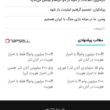
تازه‌ترین اطلاعات از آنچه در ناو آبراهام لینکلن می‌گذرد
پزشکیان: تصمیم گرفتیم اینترنت باز شود
ونس: ما در میانه بازی جنگ با ایران هستیم
تبلیغات
مطالب پیشنهادی
❗❗200 میلیون وام❗❗ با احراز
❗❗200 میلیون وام❗❗ فقط با احراز
هویت در آبان تتر
هویت در آبان تتر
وام 15 میلیاردی آبان تتر | فوری،
وام 200 میلیونی آبان تتر. همین
فقط با احراز هویت
الان احراز هویت کن!
200 میلیون وام ❗❗ با احراز
❗❗200 میلیون وام❗❗ فقط با احراز
هویت در آبان تتر
هویت