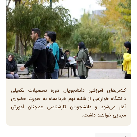
کلاس‌های آموزشی دانشجویان دوره تحصیلات تکمیلی
دانشگاه خوارزمی از شنبه نهم خردادماه به صورت حضوری
آغاز می‌شود و دانشجویان کارشناسی همچنان آموزش
مجازی خواهند داشت.