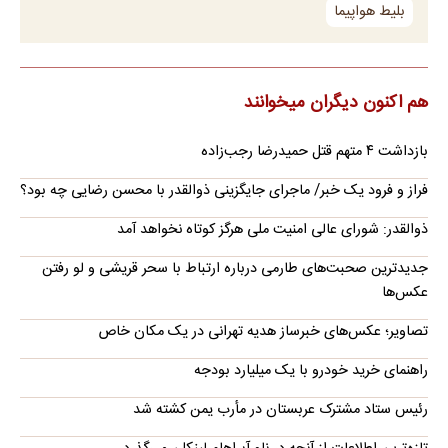
بلیط هواپیما
هم اکنون دیگران میخوانند
بازداشت ۴ متهم قتل حمیدرضا رجب‌زاده
فراز و فرود یک خبر/ ماجرای جایگزینی ذوالقدر با محسن رضایی چه بود؟
ذوالقدر: شورای عالی امنیت ملی هرگز کوتاه نخواهد آمد
جدیدترین صحبت‌های طارمی درباره ارتباط با سحر قریشی و لو رفتن
عکس‌ها
تصاویر؛ عکس‌های خبرساز هدیه تهرانی در یک مکان خاص
راهنمای خرید خودرو با یک میلیارد بودجه
رئیس ستاد مشترک عربستان در مأرب یمن کشته شد