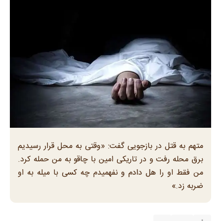
متهم به قتل در بازجویی گفت: «وقتی به محل قرار رسیدیم
برق محله رفت و در تاریکی امین با چاقو به من حمله کرد.
من فقط او را هل دادم و نفهمیدم چه کسی با میله به او
ضربه زد.»