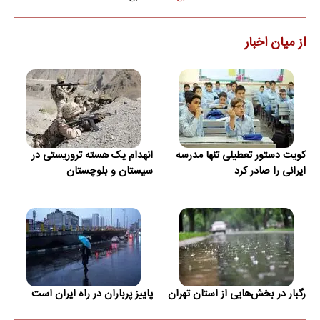
از میان اخبار
کویت دستور تعطیلی تنها مدرسه
انهدام یک هسته تروریستی در
ایرانی را صادر کرد
سیستان و بلوچستان
رگبار در بخش‌هایی از استان تهران
پاییز پرباران در راه ایران است