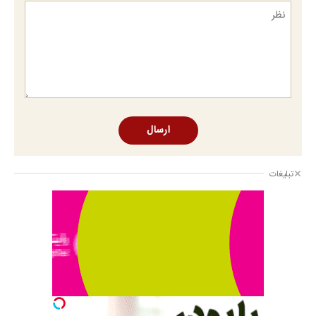
ارسال
تبلیغات