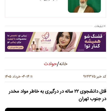
تبلیغات
/
حوادث
خانه
۹۷۴۳۷۵
کد خبر:
۱۴:۱۱
۰۴ خرداد ۱۴۰۵
-
قتل دانشجوی ۲۲ ساله‌ در درگیری به خاطر مواد مخدر
در جنوب تهران