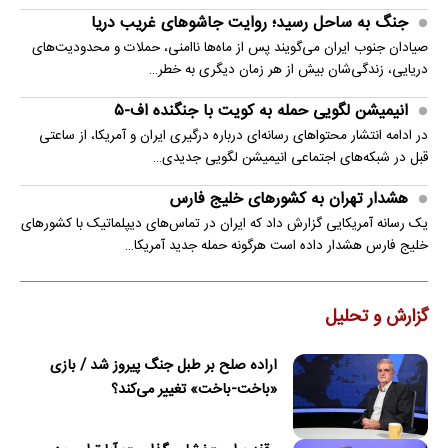
جنگ به ساحل رسید؛ روایت جاشوهای غریب دریا
صیادان جنوب ایران می‌گویند پس از ماه‌ها ناامنی، حملات و محدودیت‌های
دریایی، زندگی‌شان بیش از هر زمان دیگری به خطر…
انیمیشن لگویی حمله به کویت با جنگنده اف-۵
در ادامه انتشار محتواهای رسانه‌ای درباره درگیری ایران و آمریکا، از ساعتی
قبل در شبکه‌های اجتماعی انیمیشن لگویی جدیدی…
هشدار تهران به کشورهای خلیج فارس
یک رسانه آمریکایی گزارش داد که ایران در تماس‌های دیپلماتیک با کشورهای
خلیج فارس هشدار داده است هرگونه حمله جدید آمریکا…
گزارش و تحلیل
اراده صلح بر طبل جنگ پیروز شد / بازی
«باخت-باخت» تغییر می‌کند؟