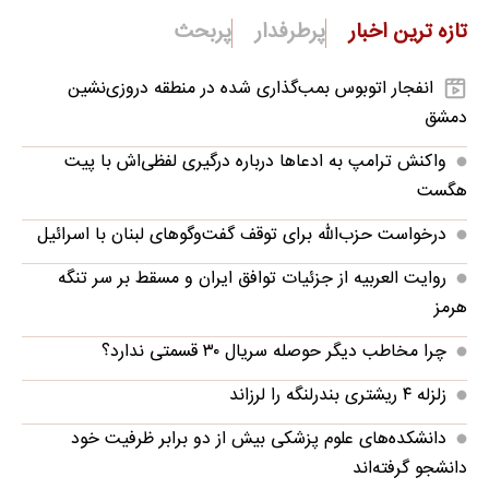
تازه ترین اخبار
پرطرفدار
پربحث
انفجار اتوبوس بمب‌گذاری شده در منطقه دروزی‌نشین
دمشق
واکنش ترامپ به ادعاها درباره درگیری لفظی‌اش با پیت
هگست
درخواست حزب‌الله برای توقف گفت‌وگوهای لبنان با اسرائیل
روایت العربیه از جزئیات توافق ایران و مسقط بر سر تنگه
هرمز
چرا مخاطب دیگر حوصله سریال ۳۰ قسمتی ندارد؟
زلزله ۴ ریشتری بندرلنگه را لرزاند
دانشکده‌های علوم پزشکی بیش از دو برابر ظرفیت خود
دانشجو گرفته‌اند