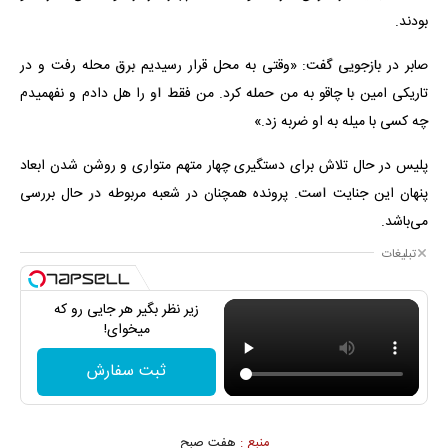
بودند.
صابر در بازجویی گفت: «وقتی به محل قرار رسیدیم برق محله رفت و در
تاریکی امین با چاقو به من حمله کرد. من فقط او را هل دادم و نفهمیدم
چه کسی با میله به او ضربه زد.»
پلیس در حال تلاش برای دستگیری چهار متهم متواری و روشن شدن ابعاد
پنهان این جنایت است. پرونده همچنان در شعبه مربوطه در حال بررسی
می‌باشد.
تبلیغات
زیر نظر بگیر هر جایی رو که
میخوای!
ثبت سفارش
منبع :
هفت صبح