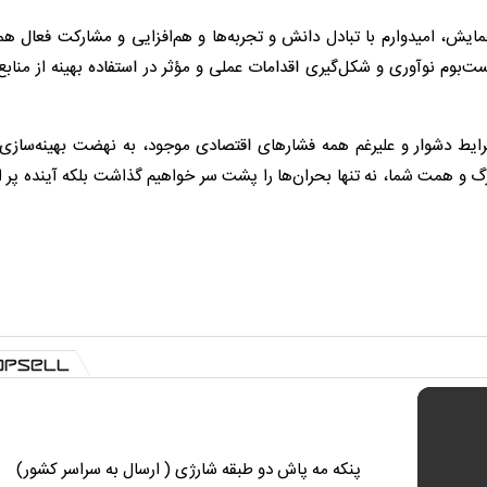
مایش، امیدوارم با تبادل دانش و تجربه‌ها و هم‌افزایی و مشارکت فعال هم
وم نوآوری و شکل‌گیری اقدامات عملی و مؤثر در استفاده بهینه از منابع
شرایط دشوار و علیرغم همه فشارهای اقتصادی موجود، به نهضت بهینه‌ساز
بزرگ و همت شما، نه تنها بحران‌ها را پشت سر خواهیم گذاشت بلکه آینده پر 
پنکه مه پاش دو طبقه شارژی ( ارسال به سراسر کشور)