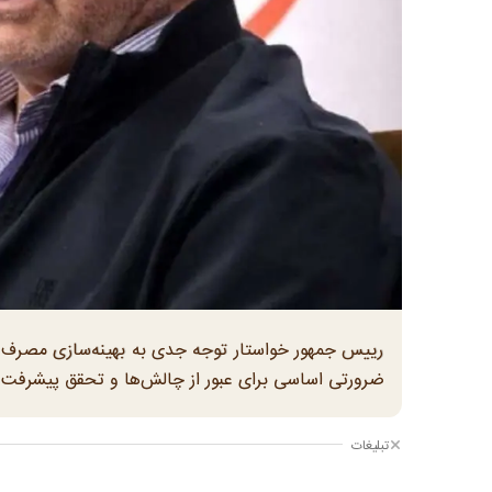
رییس جمهور خواستار توجه جدی به بهینه‌سازی مصرف در 
ضرورتی اساسی برای عبور از چالش‌ها و تحقق پیشرفت
تبلیغات