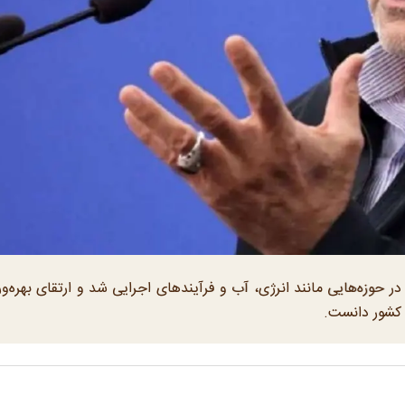
حوزه‌هایی مانند انرژی، آب و فرآیندهای اجرایی شد و ارتقای بهره‌ور
 کشور دانست.