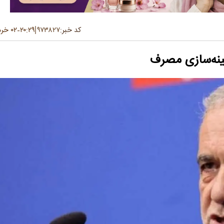
کد خبر:
۹۷۳۸۲۷
۲۰:۲۹
۰۲ خرداد ۱۴۰۵
-
ینه‌سازی مصرف