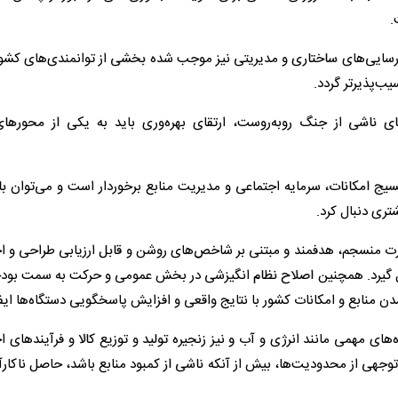
.
نارسایی‌های ساختاری و مدیریتی نیز موجب شده بخشی از توانمندی‌های کشور
یب‌پذیرتر گردد.
ی ناشی از جنگ روبه‌روست، ارتقای بهره‌وری باید به یکی از محورها
ج امکانات، سرمایه اجتماعی و مدیریت منابع برخوردار است و می‌توان با 
تری دنبال کرد.
ورت منسجم، هدفمند و مبتنی بر شاخص‌های روشن و قابل ارزیابی طراحی و ا
 گیرد. همچنین اصلاح نظام انگیزشی در بخش عمومی و حرکت به سمت بودج
ن منابع و امکانات کشور با نتایج واقعی و افزایش پاسخگویی دستگاه‌ها ایفا
ی مهمی مانند انرژی و آب و نیز زنجیره تولید و توزیع کالا و فرآیندهای ا
جهی از محدودیت‌ها، بیش از آنکه ناشی از کمبود منابع باشد، حاصل ناکار