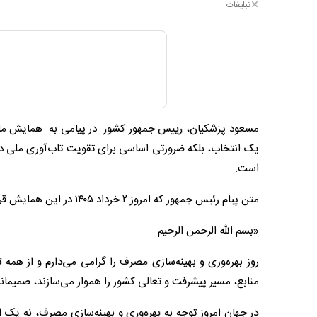
تبلیغات
مسعود پزشکیان، رییس جمهور کشور در پیامی به همایش ملی ب
یک انتخاب، بلکه ضرورتی اساسی برای تقویت تاب‌آوری ملی در 
است.
متن پیام رئیس جمهور که امروز ۲ خرداد ۱۴۰۵ در این همایش قرائت شد، به شرح زیر است؛
«بسم الله الرحمن الرحیم
روز بهره‌وری و بهینه‌سازی مصرف را گرامی می‌دارم و از همه 
منابع، مسیر پیشرفت و تعالی کشور را هموار می‌سازند، صمیمانه
در جهان امروز توجه به بهره‌وری و بهینه‌سازی مصرف، نه یک ا