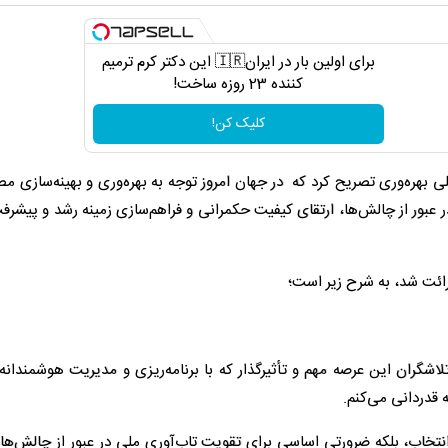
برای اولین بار در ایران🇮🇷 این دکتر کرم ترمیم
کننده 23 روزه ساخت!
کلیک کن!
هره‌وری تصریح کرد که در جهان امروز توجه به بهره‌وری و بهینه‌سازی مص
عبور از چالش‌ها، ارتقای کیفیت حکمرانی و فراهم‌سازی زمینه رشد و پیشر
تلاشگران این عرصه مهم و تأثیرگذار که با برنامه‌ریزی و مدیریت هوشمندانه
 قدردانی می‌کنم.
نتخاب، بلکه ضرورتی اساسی برای تقویت تاب‌آوری ملی در عبور از چالش‌ها،