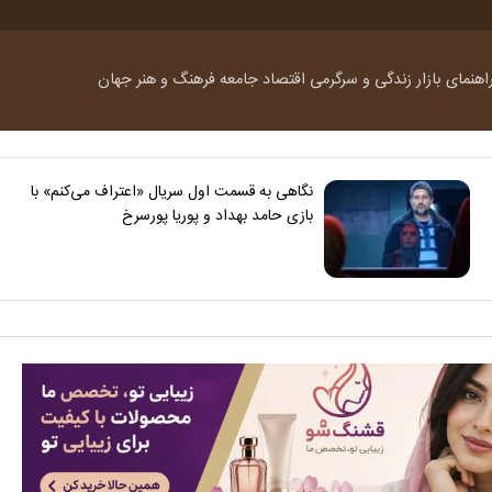
اهنمای بازار
زندگی و سرگرمی
اقتصاد
جامعه
فرهنگ و هنر
جهان
نگاهی به قسمت اول سریال «اعتراف می‌کنم» با
بازی حامد بهداد و پوریا پورسرخ