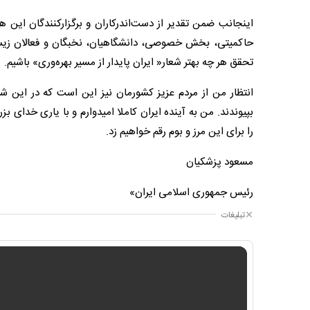
اینجانب ضمن تقدیر از دست‌اندرکاران و برگزارکنندگان این ه
حاکمیتی، بخش خصوصی، دانشگاهیان، نخبگان و فعالان زیست‌ب
تحقق هر چه بهتر شعار« ایران پایدار از مسیر بهره‌وری» باشیم.
انتظار من از مردم عزیز کشورمان نیز این است که در این 
بپیوندند. من به آینده ایران کاملا امیدوارم و با یاری خدای 
را برای این مرز و بوم رقم خواهیم زد.
مسعود پزشکیان
رئیس جمهوری اسلامی ایران»
تبلیغات