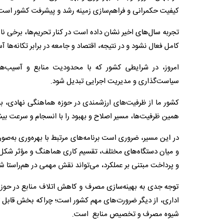
کیفیت حکمرانی و فراهم‌سازی زمینه رشد و پیشرفت کشور است
تجربه سال‌های اخیر نشان داده است در کنار تحریم‌ها، برخی 
کامل فعال نشود و در نتیجه، اقتصاد و جامعه در برابر تکانه‌ها آس
امروز، در شرایطی کشور که با محدودیت منابع و آسیب‌ها
سیاست‌گذاری و مدیریت اجرایی تبدیل شود.
کشور ما از ظرفیت‌های ارزشمندی در حوزه هماهنگی نهادی، بسی
همین ظرفیت‌ها، مسیر اصلاح و بهبود را با انسجام و سرعت بیش
در این مسیر، ضروری است برنامه‌های مرتبط با بهره‌وری به‌ص
و میان دستگاه‌های مختلف، تقسیم کاری هماهنگ و مؤثر شکل
و پرداخت مبتنی بر عملکرد، می‌تواند نقش مهمی در هم‌راستا شد
توجه جدی به بهینه‌سازی مصرف و کاهش اتلاف منابع در حوزه‌ها
اداری، از دیگر ضرورت‌های مهم کشور است؛ چراکه بخش قابل تو
شیوه مصرف و تخصیص منابع است.