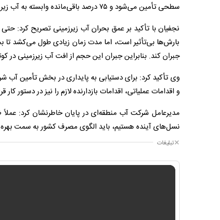
سطحی تأمین می‌شود و ۷۵ درصد باقی‌مانده وابسته به آب زیرزمینی است.
بارش‌ها بی‌تأثیر است، اما مدت زمان زیادی طول می‌کشد تا بخ
جبران کند. بنابراین جبران این حجم از افت آب زیرزمینی در ک
وی تأکید کرد: برای دستیابی به پایداری در بخش تأمین آب 
و اقدامات عملیاتی، اقدامات بازدارنده لازم را نیز در دستور کار قر
مدیرعامل شرکت آب منطقه‌ای در پایان خاطرنشان کرد: عملاً 
نسل‌های آینده هستیم، باید الگوی مصرف کشور به سمت بهره‌ب
تبلیغات