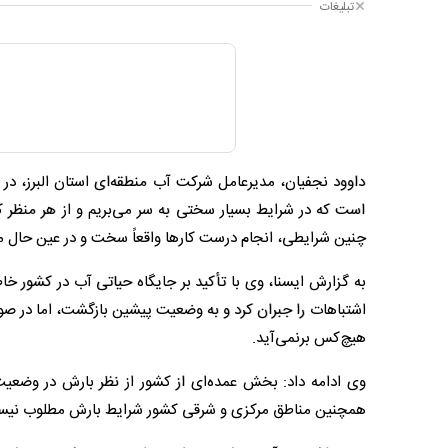
تبلیغات
داوود نجفیان، مدیرعامل شرکت آب منطقه‌ای استان البرز، د
است که در شرایط بسیار سختی به سر می‌بریم و از هر منظر ک
چنین شرایطی، انجام درست کارها واقعاً سخت و در عین حال 
به گزارش ایسنا، وی با تأکید بر جایگاه حیاتی آب در کشور خا
اشتباهات را جبران کرد و به وضعیت پیشین بازگشت، اما در ص
هیچ‌کس برنمی‌آید.
وی ادامه داد: بخش عمده‌ای از کشور از نظر بارش در وضعیت نر
همچنین مناطق مرکزی و شرقی کشور شرایط بارش مطلوب نی