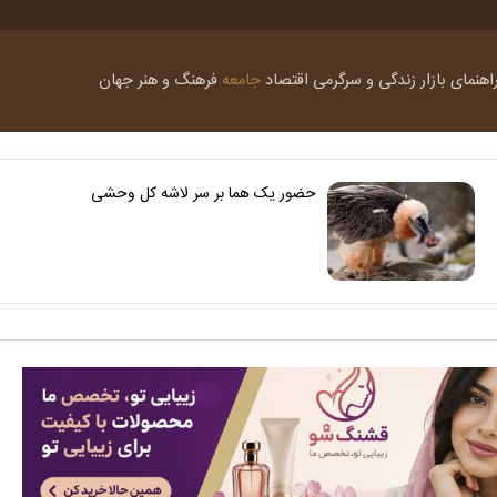
اهنمای بازار
زندگی و سرگرمی
اقتصاد
جامعه
فرهنگ و هنر
جهان
حضور یک هما بر سر لاشه‌ کل وحشی