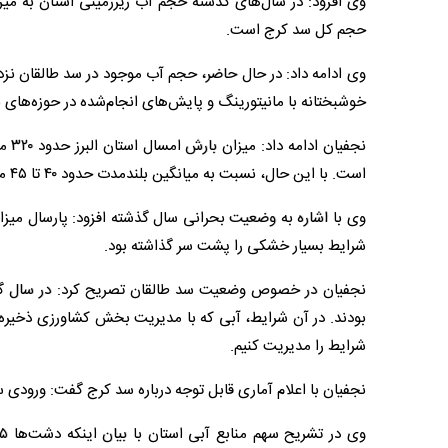
حجم کل سد کرج است.
خوشبختانه با مانیتورینگ و پایش‌های انجام‌شده در حوزه‌های
است. با این حال، نسبت به میانگین بلندمدت حدود ۴۰ تا ۴۵ میلی‌متر عقب‌تر هستیم.
شرایط بسیار خشکی را پشت سر گذاشته بود.
نجفیان در خصوص وضعیت سد طالقان تصریح کرد: در سال گذشته
شرایط را مدیریت کنیم.
نجفیان با اعلام آماری قابل توجه درباره سد کرج گفت: ورودی 