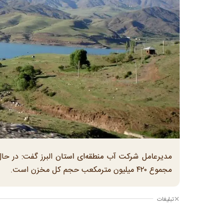
مجموع ۴۲۰ میلیون مترمکعب حجم کل مخزن است.
تبلیغات