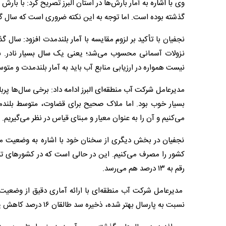
گذشته بوده است. اما توجه به این نکته ضروری است که سال گذ
نزولات آسمانی محسوب می‌شد؛ یعنی یک سال بسیار نادر. بن
نیست همواره در ارزیابی منابع آب باید به آمار بلندمدت و متوس
بسیار خوب بود. اما ملاک صحیح برای قضاوت، متوسط بلندم
می‌کنیم و آن را به عنوان معیار و مبنای قیاس در نظر می‌گیریم.
نجفیان در بخش دیگری از سخنان خود با اشاره به وضعیت مصر
رقم به ۱۳ درصد هم می‌رسد.
مدیرعامل شرکت آب منطقه‌ای با ارائه آماری دقیق از وضعیت 
نسبت به پارسال بهتر شده، ذخیره سد طالقان ۱۶ درصد کاهش یافته است.