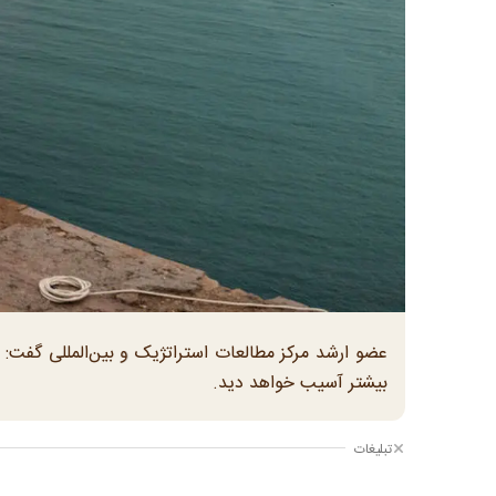
عضو ارشد مرکز مطالعات استراتژیک و بین‌المللی گفت: 
بیشتر آسیب خواهد دید.
تبلیغات