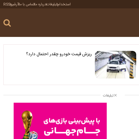
استخدام
تبلیغات
درباره ما
تماس با ما
آرشیو
RSS
ریزش قیمت خودرو چقدر احتمال دارد؟
تبلیغات