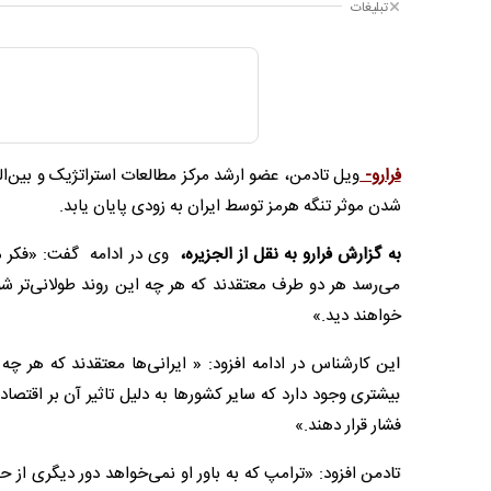
تبلیغات
فرارو-
ویل تادمن، عضو ارشد مرکز مطالعات استراتژیک و بین‌ال
شدن موثر تنگه هرمز توسط ایران به زودی پایان یابد.
به گزارش فرارو به نقل از الجزیره،
وی در ادامه گفت: «فکر می
می‌رسد هر دو طرف معتقدند که هر چه این روند طولانی‌تر شود
خواهند دید.»
این کارشناس در ادامه افزود: « ایرانی‌ها معتقدند که هر چ
بیشتری وجود دارد که سایر کشورها به دلیل تاثیر آن بر اقتصاد
فشار قرار دهند.»
تادمن افزود: «ترامپ که به باور او نمی‌خواهد دور دیگری از حمل