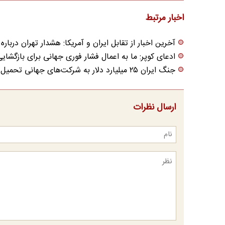
اخبار مرتبط
آخرین اخبار از تقابل ایران و آمریکا: هشدار تهران درب
ادعای کوپر: ما به اعمال فشار فوری جهانی برای بازگشایی 
جنگ ایران ۲۵ میلیارد دلار به شرکت‌های جهانی تحمیل کرد
ارسال نظرات