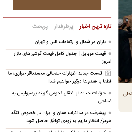
تازه ترین اخبار
پرطرفدار
پربحث
باران در شمال و ارتفاعات البرز و تهران
قیمت موبایل‌ | جدول کامل قیمت گوشی‌های بازار
امروز
قسمت جدید اظهارات جنجالی محمدباقر خرازی؛ ما
قطعا با هندوها درگیر خواهیم شد!
جزئیات جدید از انتقال نجومی گزینه پرسپولیس به
اخلی
نساجی
پیشرفت در مذاکرات عمان و ایران در خصوص تنگه
هرمز/ انتظار داریم به زودی توافق حاصل شود