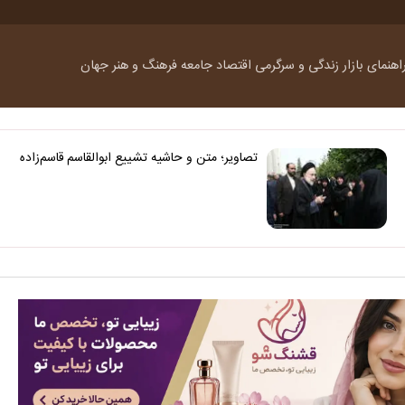
اهنمای بازار
زندگی و سرگرمی
اقتصاد
جامعه
فرهنگ و هنر
جهان
تصاویر؛ متن و حاشیه تشییع ابوالقاسم قاسم‌زاده