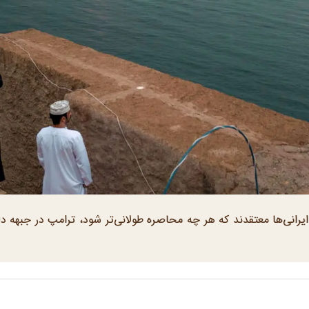
ایرانی‌ها معتقدند که هر چه محاصره طولانی‌تر شود، ترامپ در جبهه د