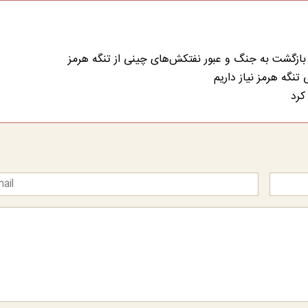
اره بازگشت به جنگ و عبور نفتکش‌های چینی از تنگه هرمز
تنگه هرمز نیاز داریم