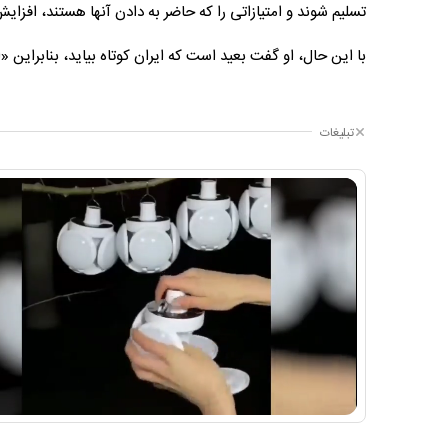
تسلیم شوند و امتیازاتی را که حاضر به دادن آنها هستند، افزای
با این حال، او گفت بعید است که ایران کوتاه بیاید، بنابراین 
تبلیغات