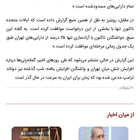
تمام دارایی‌های مسدودشده است.»
در مقابل، رویترز به نقل از همین منبع گزارش داده است که ایالات متحده
تاکنون تنها با بخشی از این درخواست موافقت کرده است. به گفته این
منبع: «واشنگتن تاکنون با آزادسازی تنها ۲۵ درصد از دارایی‌های تهران طبق
یک جدول زمانی مرحله‌ای موافقت کرده است.»
این گزارش در حالی منتشر می‌شود که طی روزهای اخیر، گمانه‌زنی‌ها درباره
افزایش تنش میان تهران و واشنگتن افزایش یافته؛ شب گذشته نیز دونالد
ترامپ مدعی شده بود که زمان برای ایران به سرعت در حال گذر است.
تبلیغات
از میان اخبار