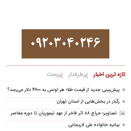
تازه ترین اخبار
پرطرفدار
پربحث
پیش‌بینی جدید از قیمت طلا؛ هر اونس به ۴۷۰۰ دلار می‌رسد؟
رگبار در بخش‌هایی از استان تهران
تصاویر؛ حراج ۸۸ اثر فاخر از عهد تیموریان تا دوره معاصر
بیانیه خانواده علی لاریجانی