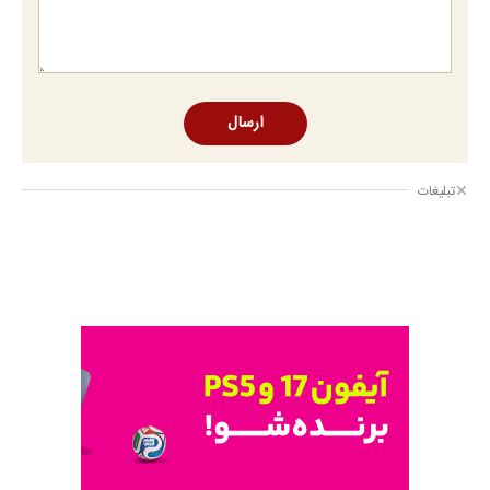
ارسال
تبلیغات