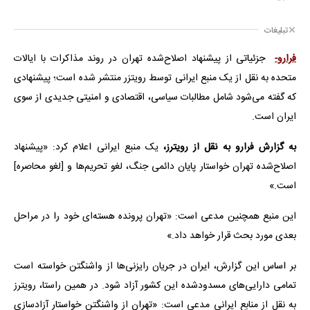
تبلیغات
فرارو-
جزئیاتی از پیشنهاد اصلاح‌شده تهران در روند مذاکرات با ایالات
متحده به نقل از یک منبع ایرانی توسط رویتزر منتشر شده است؛ پیشنهادی
که گفته می‌شود شامل مطالبات سیاسی، اقتصادی و امنیتی جدیدی از سوی
ایران است.
به گزارش فرارو به نقل از رویترز،
یک منبع ایرانی اعلام کرد: «پیشنهاد
اصلاح‌شده تهران خواستار پایان دائمی جنگ، لغو تحریم‌ها و [لغو محاصره]
است.»
این منبع همچنین مدعی است: «تهران پرونده هسته‌ای خود را در مراحل
بعدی مورد بحث قرار خواهد داد.»
بر اساس این گزارش، ایران در جریان رایزنی‌ها از واشنگتن خواسته است
تمامی دارایی‌های مسدودشده این کشور آزاد شود. در همین راستا، رویترز
به نقل از منابع ایرانی مدعی است: «تهران از واشنگتن خواستار آزادسازی