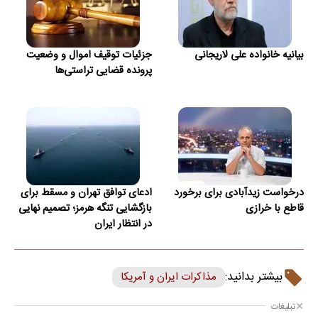
بیانیه خانواده علی لاریجانی
جزئیات توقیف اموال و وضعیت
پرونده قضایی تراستی‌ها
درخواست زیدآبادی برای برخورد
ادعای توافق تهران و مسقط برای
قاطع با خرازی
بازگشایی تنگه هرمز؛ تصمیم نهایی
در انتظار ایران
بیشتر بدانید:
مذاکرات ایران و آمریکا
تبلیغات