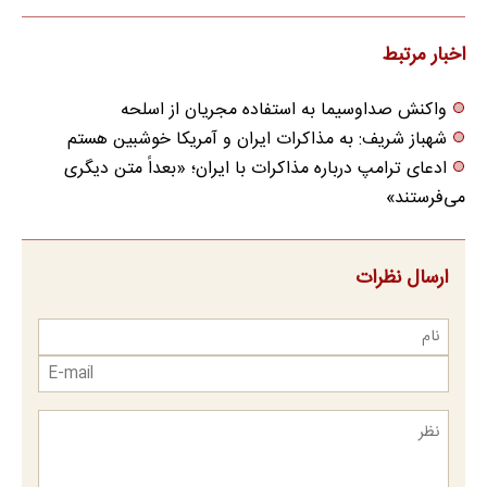
اخبار مرتبط
واکنش صداوسیما به استفاده مجریان از اسلحه
شهباز شریف: به مذاکرات ایران و آمریکا خوشبین هستم
ادعای ترامپ درباره مذاکرات با ایران؛ «بعداً متن دیگری
می‌فرستند»
ارسال نظرات