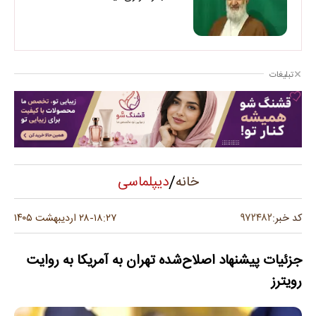
تبلیغات
/
دیپلماسی
خانه
۹۷۲۴۸۲
کد خبر:
۱۸:۲۷
۲۸ اردیبهشت ۱۴۰۵
-
جزئیات پیشنهاد اصلاح‌شده تهران به آمریکا به روایت
رویترز