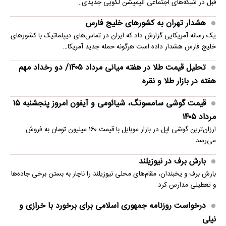
قبل در شبکه‌های اجتماعی انیمیشن لگویی جدیدی…
هشدار تهران به کشورهای خلیج فارس
یک رسانه آمریکایی گزارش داد که ایران در تماس‌های دیپلماتیک با کشورهای
خلیج فارس هشدار داده است هرگونه حمله جدید آمریکا…
تحلیل قیمت طلا در هفته میانی مرداد ۱۴۰۵/ دو رخداد مهم
هفته در بازار طلا و نقره
قیمت گوشی سامسونگ، شیائومی و آیفون امروز پنجشنبه ۱۵
مرداد ۱۴۰۵
ارزان‌ترین گوشی اپل در بازار موبایل با قیمت ۱۶۰ میلیون تومان به فروش
می‌رسد
بارش برف در نیوزیلند
بارش برف و یخبندان، مقام‌های محلی نیوزیلند را ناچار به بستن برخی جاده‌ها
و تعطیلی مدارس کرد.
درخواست روزنامه جمهوری اسلامی برای برخورد با خرازی و
نیلی