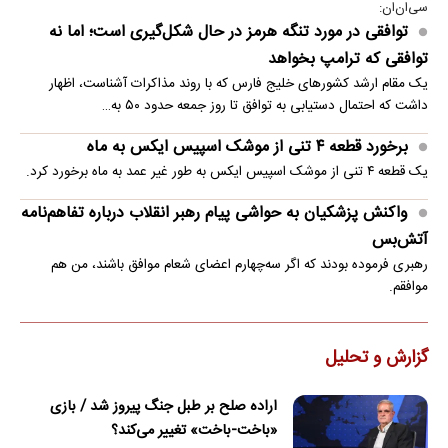
سی‌ان‌ان:
توافقی در مورد تنگه هرمز در حال شکل‌گیری است؛ اما نه
توافقی که ترامپ بخواهد
یک مقام ارشد کشورهای خلیج فارس که با روند مذاکرات آشناست، اظهار
داشت که احتمال دستیابی به توافق تا روز جمعه حدود ۵۰ به…
برخورد قطعه ۴ تنی از موشک اسپیس ایکس به ماه
یک قطعه ۴ تنی از موشک اسپیس ایکس به طور غیر عمد به ماه برخورد کرد.
واکنش پزشکیان به حواشی پیام رهبر انقلاب درباره تفاهم‌نامه
آتش‌بس
رهبری فرموده بودند که اگر سه‌چهارم اعضای شعام موافق باشند، من هم
موافقم.
گزارش و تحلیل
اراده صلح بر طبل جنگ پیروز شد / بازی
«باخت-باخت» تغییر می‌کند؟