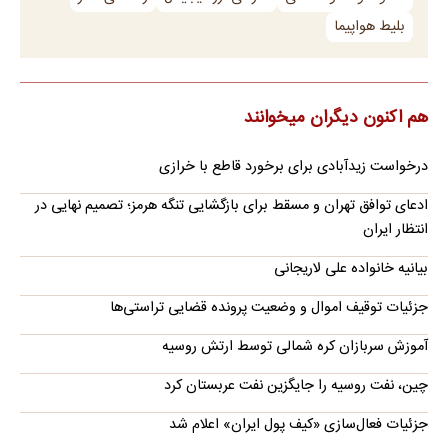
بلیط هواپیما
هم اکنون دیگران میخوانند
درخواست زیدآبادی برای برخورد قاطع با خرازی
ادعای توافق تهران و مسقط برای بازگشایی تنگه هرمز؛ تصمیم نهایی در
انتظار ایران
بیانیه خانواده علی لاریجانی
جزئیات توقیف اموال و وضعیت پرونده قضایی تراستی‌ها
آموزش سربازان کره شمالی توسط ارتش روسیه
چین، نفت روسیه را جایگزین نفت عربستان کرد
جزئیات فعال‌سازی «کیف پول ایران» اعلام شد