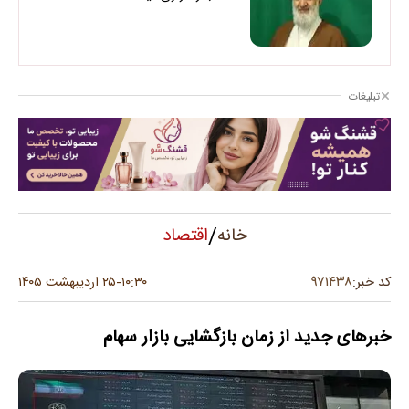
تبلیغات
/
اقتصاد
خانه
۹۷۱۴۳۸
کد خبر:
۱۰:۳۰
۲۵ اردیبهشت ۱۴۰۵
-
خبرهای جدید از زمان بازگشایی بازار سهام