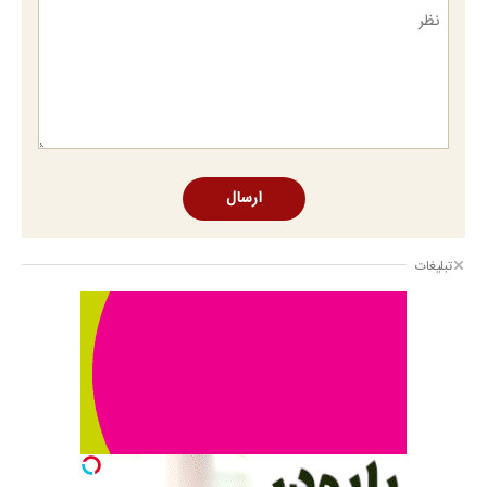
ارسال
تبلیغات