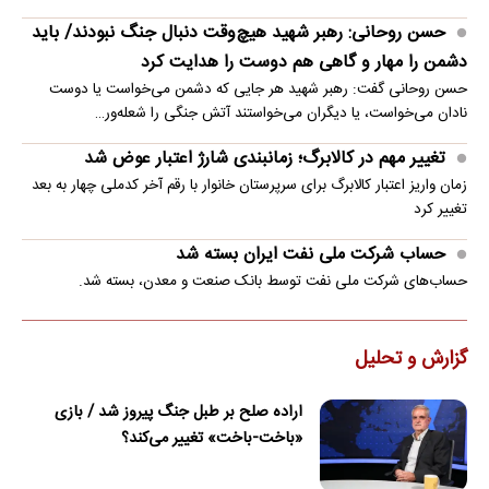
حسن روحانی: رهبر شهید هیچ‌وقت دنبال جنگ نبودند/ باید
دشمن را مهار و گاهی هم دوست را هدایت کرد
حسن روحانی گفت: رهبر شهید هر جایی که دشمن می‌خواست یا دوست
نادان می‌خواست، یا دیگران می‌خواستند آتش جنگی را شعله‌ور…
تغییر مهم در کالابرگ؛ زمانبندی‌ شارژ اعتبار عوض شد
زمان واریز اعتبار کالابرگ برای سرپرستان خانوار با رقم آخر کدملی چهار به بعد
تغییر کرد
حساب‌ شرکت ملی نفت ایران بسته شد
حساب‌های شرکت ملی نفت توسط بانک صنعت و معدن، بسته شد.
گزارش و تحلیل
اراده صلح بر طبل جنگ پیروز شد / بازی
«باخت-باخت» تغییر می‌کند؟