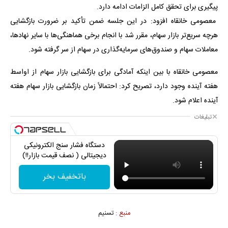
پیگیری برای تحقق کامل الزامات ادامه دارد.
معصومی خانقاه افزود: در این‌ جلسه ضمن تأکید بر ضرورت بازگشایی
هرچه سریع‌تر بازار سهام، مقرر شد با انجام برخی هماهنگی‌ها با سایر نهادها،
معاملات سهام و صندوق‌های سرمایه‌گذاری در سهام از سر گرفته شود.
معصومی خانقاه با بین اینکه آمادگی برای بازگشایی بازار سهام از اواسط
هفته آینده وجود دارد، تصریح کرد: احتمالاً زمان بازگشایی بازار سهام هفته
آینده اعلام شود.
تبلیغات
دستگاه فشار سنج الکترونیکی
دیجیتالی ( نصف قیمت بازار!!)
باتخفیف بخر
منبع :
تسنیم