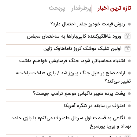
تازه ترین اخبار
پرطرفدار
پربحث
ریزش قیمت خودرو چقدر احتمال دارد؟
ورود غافلگیرکننده کاپی‌باراها به ساختمان مجلس
اولین شلیک موشک کروز تاماهاوک ژاپن
اشتباه محاسباتی شود، جنگ فرسایشی خواهیم داشت
اراده صلح بر طبل جنگ پیروز شد / بازی «باخت-باخت»
تغییر می‌کند؟
پشت پرده تغییر ناگهانی موضع ترامپ چیست؟
اعتراف بی‌سابقه در کنگره آمریکا
نگاهی به قسمت اول سریال «اعتراف می‌کنم» با بازی حامد
بهداد و پوریا پورسرخ