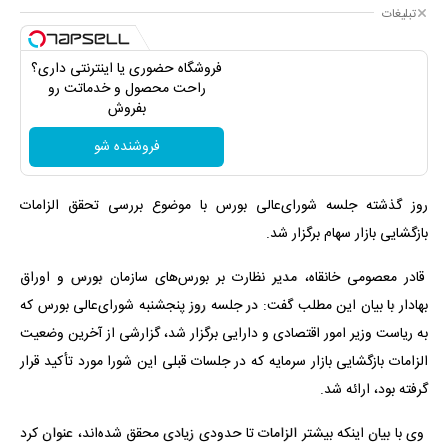
تبلیغات
فروشگاه حضوری یا اینترنتی داری؟
راحت محصول و خدماتت رو
بفروش
فروشنده شو
روز گذشته جلسه شورای‌عالی بورس با موضوع بررسی تحقق الزامات
بازگشایی بازار سهام برگزار شد.
قادر معصومی خانقاه، مدیر نظارت بر بورس‌های سازمان بورس و اوراق
بهادار با بیان این مطلب گفت: در جلسه روز پنجشنبه شورای‌عالی بورس که
به ریاست وزیر امور اقتصادی و دارایی برگزار شد، گزارشی از آخرین وضعیت
الزامات بازگشایی بازار سرمایه که در جلسات قبلی این شورا مورد تأکید قرار
گرفته بود، ارائه شد.
وی با بیان اینکه بیشتر الزامات تا حدودی زیادی محقق شده‌اند، عنوان کرد