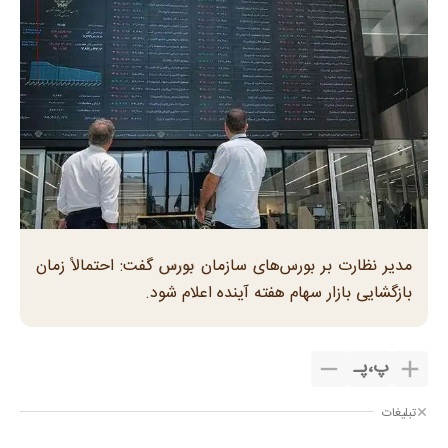
مدیر نظارت بر بورس‌های سازمان بورس گفت: احتمالاً زمان
بازگشایی بازار سهام هفته آینده اعلام شود.
پ
،
پـ
تبلیغات