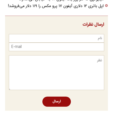
اپل باتری ۱۲ دلاری آیفون ۱۷ پرو مکس را ۱۱۹ دلار می‌فروشد!
ارسال نظرات
ارسال