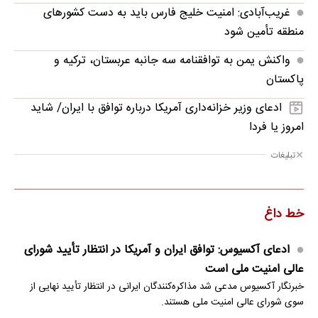
غریب‌آبادی: امنیت خلیج فارس باید به دست کشورهای
منطقه تأمین شود
واکنش یمن به توافقنامه سه جانبه عربستان، ترکیه و
پاکستان
ادعای وزیر خزانه‌داری آمریکا درباره توافق با ایران/ شاید
امروز یا فردا
تبلیغات
خط داغ
ادعای آکسیوس: توافق ایران و آمریکا در انتظار تأیید شورای
عالی امنیت ملی است
خبرنگار آکسیوس مدعی شد مذاکره‌کنندگان ایرانی در انتظار تأیید نهایی از
سوی شورای عالی امنیت ملی هستند.