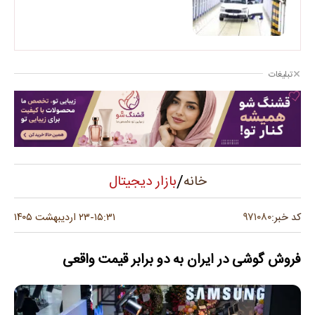
تبلیغات
/
بازار دیجیتال
خانه
۹۷۱۰۸۰
کد خبر:
۱۵:۳۱
۲۳ اردیبهشت ۱۴۰۵
-
فروش گوشی در ایران به دو برابر قیمت واقعی