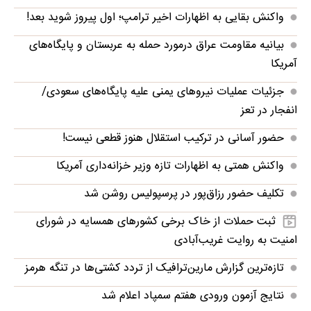
واکنش بقایی به اظهارات اخیر ترامپ؛ اول پیروز شوید بعد!
بیانیه مقاومت عراق درمورد حمله به عربستان و پایگاه‌های
آمریکا
جزئیات عملیات نیروهای یمنی علیه پایگاه‌های سعودی/
انفجار در تعز
حضور آسانی در ترکیب استقلال هنوز قطعی نیست!
واکنش همتی به اظهارات تازه وزیر خزانه‌داری آمریکا
تکلیف حضور رزاق‌پور در پرسپولیس روشن شد
ثبت حملات از خاک برخی کشورهای همسایه در شورای
امنیت به روایت غریب‌آبادی
تازه‌ترین گزارش مارین‌ترافیک از تردد کشتی‌ها در تنگه هرمز
نتایج آزمون ورودی هفتم سمپاد اعلام شد