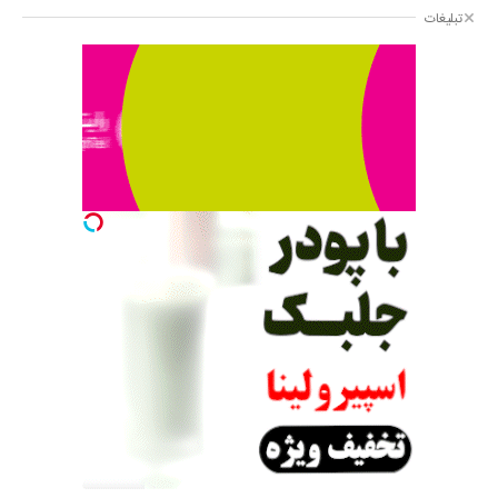
تبلیغات