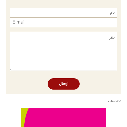
ارسال
تبلیغات