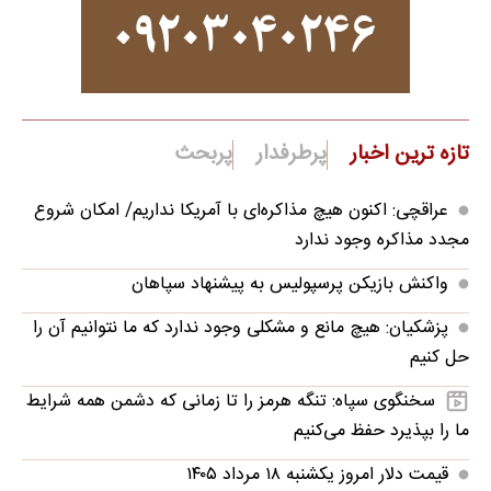
تازه ترین اخبار
پرطرفدار
پربحث
عراقچی: اکنون هیچ مذاکره‌ای با آمریکا نداریم/ امکان شروع
مجدد مذاکره وجود ندارد
واکنش بازیکن پرسپولیس به پیشنهاد سپاهان
پزشکیان: هیچ مانع و مشکلی وجود ندارد که ما نتوانیم آن را
حل کنیم
سخنگوی سپاه: تنگه هرمز را تا زمانی که دشمن همه‌ شرایط
ما را بپذیرد حفظ می‌کنیم
قیمت دلار امروز یکشنبه ۱۸ مرداد ۱۴۰۵