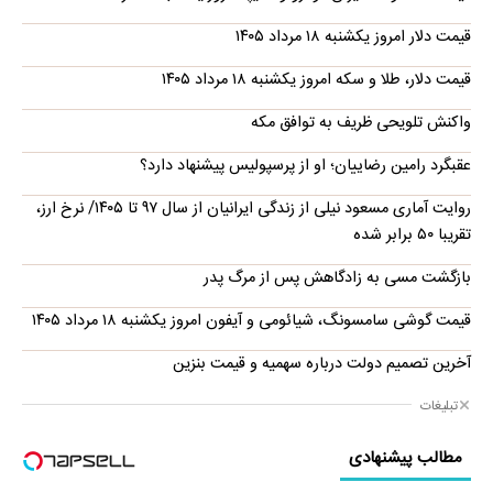
قیمت دلار امروز یکشنبه ۱۸ مرداد ۱۴۰۵
قیمت دلار، طلا و سکه امروز یکشنبه ۱۸ مرداد ۱۴۰۵
واکنش تلویحی ظریف به توافق مکه
عقبگرد رامین رضاییان؛ او از پرسپولیس پیشنهاد دارد؟
روایت آماری مسعود نیلی از زندگی ایرانیان از سال ۹۷ تا ۱۴۰۵/ نرخ ارز،
تقریبا ۵۰ برابر شده
بازگشت مسی به زادگاهش پس از مرگ پدر
قیمت گوشی سامسونگ، شیائومی و آیفون امروز یکشنبه ۱۸ مرداد ۱۴۰۵
آخرین تصمیم دولت درباره سهمیه و قیمت بنزین
تبلیغات
مطالب پیشنهادی