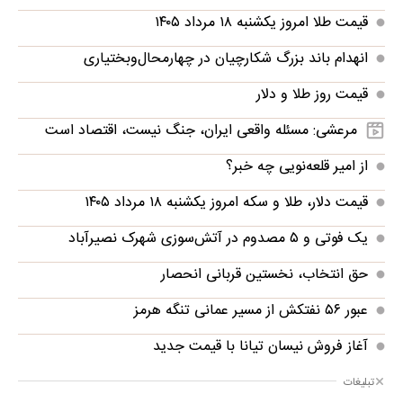
قیمت طلا امروز یکشنبه ۱۸ مرداد ۱۴۰۵
انهدام باند بزرگ شکارچیان در چهارمحال‌وبختیاری
قیمت روز طلا و دلار
مرعشی: مسئله واقعی ایران، جنگ نیست، اقتصاد است
از امیر قلعه‌نویی چه خبر؟
قیمت دلار، طلا و سکه امروز یکشنبه ۱۸ مرداد ۱۴۰۵
‌یک فوتی و ۵ مصدوم در آتش‌سوزی شهرک نصیرآباد
حق انتخاب، نخستین قربانی انحصار
عبور ۵۶ نفتکش از مسیر عمانی تنگه هرمز
آغاز فروش نیسان تیانا با قیمت جدید
تبلیغات