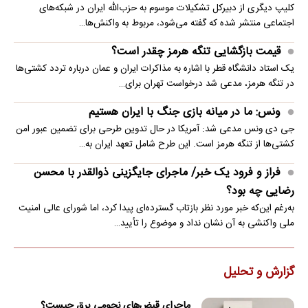
کلیپ دیگری از دبیرکل تشکیلات موسوم به حزب‌الله ایران در شبکه‌های
اجتماعی منتشر شده که گفته می‌شود، مربوط به واکنش‌ها…
قیمت بازگشایی تنگه هرمز چقدر است؟
یک استاد دانشگاه قطر با اشاره به مذاکرات ایران و عمان درباره تردد کشتی‌ها
در تنگه هرمز، مدعی شد درخواست تهران برای…
ونس: ما در میانه بازی جنگ با ایران هستیم
جی دی ونس مدعی شد: آمریکا در حال تدوین طرحی برای تضمین عبور امن
کشتی‌ها از تنگه هرمز است. این طرح شامل تعهد ایران به…
فراز و فرود یک خبر/ ماجرای جایگزینی ذوالقدر با محسن
رضایی چه بود؟
به‌رغم این‌که خبر مورد نظر بازتاب گسترده‌ای پیدا کرد، اما شورای عالی امنیت
ملی واکنشی به آن نشان نداد و موضوع را تأیید…
گزارش و تحلیل
ماجرای قبض‌های نجومی برق چیست؟