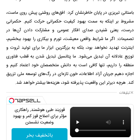
باستانی تبریزی در پایان خاطرنشان کرد: افق‌های روشنی پیش روی ماست،
مشروط بر اینکه به سمت بهبود کیفیت حکمرانی حرکت کنیم. حکمرانی
درست، یعنی شنیدن صدای افکار عمومی و مشارکت دادن آن‌ها در
تصمیمات. اگر ما شرایط واقعی معیشت، تورم و بیکاری را بهبود ببخشیم،
اینترنت تهدید نخواهد بود، بلکه به بزرگترین ابزار ما برای تولید ثروت و
توزیع عادلانه آن تبدیل می‌شود. ما پتانسیل تبدیل شدن به قطب فناوری
منطقه را داریم، تنها کافی است به دانش متخصصان خود اعتماد کنیم و
اجازه دهیم جریان آزاد اطلاعات، خون تازه‌ای در رگ‌های توسعه ملی تزریق
کند. هرچه دیرتر این واقعیت پذیرفته شود، هزینه‌ها بیشتر خواهد شد.
تبلیغات
قوزبند طبی هوشمند, راهکاری
مؤثر برای اصلاح قوز کمر و بهبود
وضعیت نشستن
باتخفیف بخر