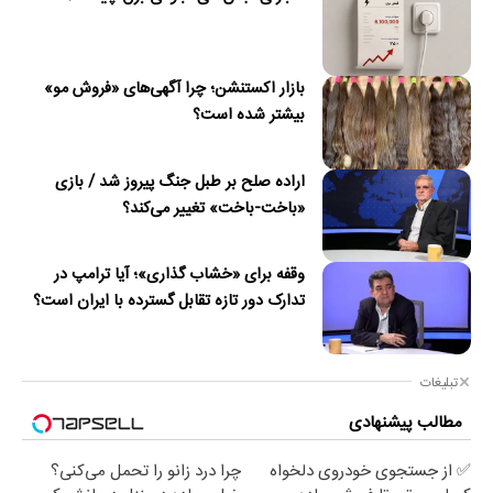
بازار اکستنشن؛ چرا آگهی‌های «فروش مو»
بیشتر شده است؟
اراده صلح بر طبل جنگ پیروز شد / بازی
«باخت-باخت» تغییر می‌کند؟
وقفه برای «خشاب گذاری»؛ آیا ترامپ در
تدارک دور تازه تقابل گسترده با ایران است؟
تبلیغات
مطالب پیشنهادی
✅ از جستجوی خودروی دلخواه
چرا درد زانو را تحمل می‌کنی؟