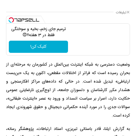
تبلیغات
ترمیم جای زخم، بخیه و سوختگی
فقط در 3 هفته!!😍
کلیک کن!
وضعیت دسترسی به شبکه اینترنت بین‌الملل در کشورمان به مرحله‌ای از
بحران رسیده است که فراتر از اختلالات مقطعی، اکنون به یک «بن‌بست
ارتباطی» تبدیل شده است. در حالی که داده‌های مراکز افکارسنجی و
هشدار مکرر کارشناسان و دلسوزان جامعه، از اوج‌گیری نارضایتی عمومی
حکایت دارد، اصرار بر سیاست انسداد و ورود به عصر «اینترنت طبقاتی»،
سوالات جدی را در مورد آینده حکمرانی دیجیتال و حقوق شهروندی ایجاد
کرده است.
به گزارش ایلنا، قادر باستانی تبریزی، استاد ارتباطات، پژوهشگر رسانه،