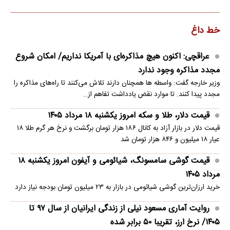
خط داغ
عراقچی: اکنون هیچ مذاکره‌ای با آمریکا نداریم/ امکان شروع
مجدد مذاکره وجود ندارد
وزیر خارجه گفت: واسطه ها همچنان دارند تلاش می‌کنند تا راه‌های مذاکره را
مجدد پیدا کنند. تا موارد نقض یادداشت تفاهم از…
قیمت دلار، طلا و سکه امروز یکشنبه ۱۸ مرداد ۱۴۰۵
قیمت دلار در بازار آزاد به کانال ۱۸۶ هزار تومان برگشت و نرخ هر گرم طلا ۱۸
عیار ۱۸ میلیون و ۸۴۶ هزار تومان شد
قیمت گوشی سامسونگ، شیائومی و آیفون امروز یکشنبه ۱۸
مرداد ۱۴۰۵
خرید ارزان‌ترین گوشی شیائومی در بازار به ۲۳ میلیون تومان بودجه نیاز دارد
روایت آماری مسعود نیلی از زندگی ایرانیان از سال ۹۷ تا
۱۴۰۵/ نرخ ارز، تقریبا ۵۰ برابر شده