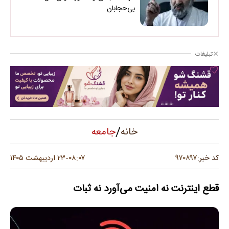
بی‌حجابان
تبلیغات
/
جامعه
خانه
۹۷۰۸۹۷
کد خبر:
۰۸:۰۷
۲۳ اردیبهشت ۱۴۰۵
-
قطع اینترنت نه امنیت می‌آورد نه ثبات