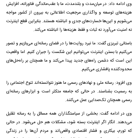
وی ادامه داد: در میان‌مدت و بلندمدت، ما با عقب‌ماندگی فناورانه، افزایش
هزینه‌های توسعه و واگذاری مرجعیت اطلاعاتی به بیرون از کشور مواجه
می‌شویم و این‌ها خسارت‌های جدی و انباشته هستند. بنابراین قطع اینترنت
نه امنیت می‌آورد نه ثبات و فقط هزینه‌ها را انباشته می‌کند.
باستانی تبریزی گفت: ما نبرد روایت‌ها را در فضای رسانه‌ای می‌بازیم و تصور
می‌کنیم با بستن اینترنت می‌توانیم این شکست را جبران کنیم. اما واقعیت
این است که دشمن راه‌های جدید پیدا می‌کند و ما همچنان بر راه‌حل‌های
محدودکننده پافشاری می‌کنیم.
وی افزود: رسانه ملی و نهادهای رسمی ما هنوز نتوانسته‌اند تنوع اجتماعی را
به رسمیت بشناسند. در حالی که جامعه متکثر است و ابزارهای رسانه‌ای
رسمی همچنان تک‌صدایی عمل می‌کنند.
وی در ادامه گفت: بخشی از سیاستگذاران همه مسائل را به رسانه تقلیل
می‌دهند. انگار اگر اینترنت بسته شود، مشکلات هم حل می‌شود. در حالی
که تورم، بیکاری و فشار اقتصادی واقعی‌اند و مردم آن‌ها را در زندگی