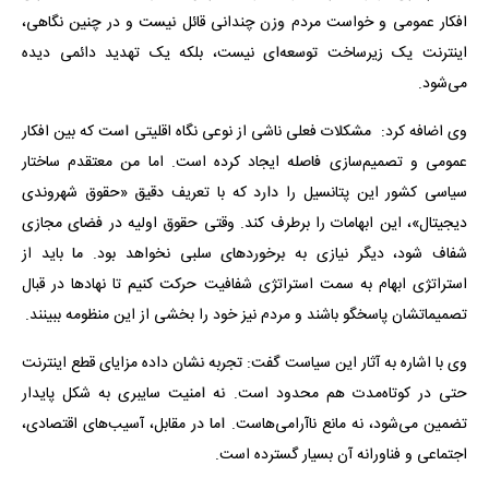
افکار عمومی و خواست مردم وزن چندانی قائل نیست و در چنین نگاهی،
اینترنت یک زیرساخت توسعه‌ای نیست، بلکه یک تهدید دائمی دیده
می‌شود.
وی اضافه کرد: مشکلات فعلی ناشی از نوعی نگاه اقلیتی است که بین افکار
عمومی و تصمیم‌سازی فاصله ایجاد کرده است. اما من معتقدم ساختار
سیاسی کشور این پتانسیل را دارد که با تعریف دقیق «حقوق شهروندی
دیجیتال»، این ابهامات را برطرف کند. وقتی حقوق اولیه در فضای مجازی
شفاف شود، دیگر نیازی به برخوردهای سلبی نخواهد بود. ما باید از
استراتژی ابهام به سمت استراتژی شفافیت حرکت کنیم تا نهادها در قبال
تصمیماتشان پاسخگو باشند و مردم نیز خود را بخشی از این منظومه ببینند.
وی با اشاره به آثار این سیاست گفت: تجربه نشان داده مزایای قطع اینترنت
حتی در کوتاه‌مدت هم محدود است. نه امنیت سایبری به شکل پایدار
تضمین می‌شود، نه مانع ناآرامی‌هاست. اما در مقابل، آسیب‌های اقتصادی،
اجتماعی و فناورانه آن بسیار گسترده است.