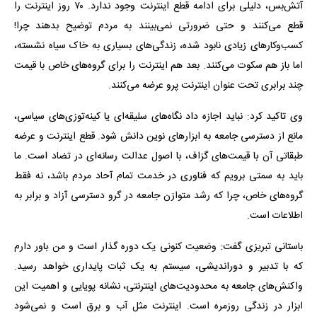
آتش‌بس، دلیلی برای ادامه قطع اینترنت وجود ندارد. ۷۰ روز اینترنت را
قطع می‌کنند و حتی ضرورتی نمی‌بینند به مردم توضیح بدهند چرا!
کسب‌وکارهای زیادی نابود شده، زندگی‌های بسیاری به خاک سیاه نشسته،
اما باز هم سکوت می‌کنند. بعد هم اینترنت را برای گروه‌های خاص با قیمت
چند برابری تحت عنوان اینترنت پرو عرضه می‌کنند.
وی تاکید کرد: نباید اجازه داد نگاه‌های سلیقه‌ای یا کینه‌توزی‌های سیاسی،
مانع از دسترسی جامعه به ابزارهای نوین دانش شود. قطع اینترنت و عرضه
طبقاتی آن با قیمت‌های گزاف، با اصول عدالت رسانه‌ای در تضاد است. ما
باید به سمتی برویم که فناوری در خدمت تمام آحاد مردم باشد، نه فقط
گروه‌های خاص، چرا که رشد متوازن جامعه در گرو دسترسی آزاد و برابر به
اطلاعات است.
باستانی تبریزی گفت: وضعیت کنونی یک دوره گذار است و من باور دارم
که با تدبیر و دوراندیشی، سیستم به یک ثبات پایداری خواهد رسید.
واکنش‌های جامعه به محدودیت‌های اینترنتی، نشانه پویایی و اهمیت این
ابزار در زندگی روزمره است. اینترنت مثل آب و برق است و نمی‌شود