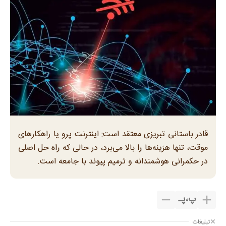
قادر باستانی تبریزی معتقد است: اینترنت پرو یا راهکارهای
موقت، تنها هزینه‌ها را بالا می‌برد، در حالی که راه حل اصلی
در حکمرانی هوشمندانه و ترمیم پیوند با جامعه است.
پ
،
پـ
تبلیغات