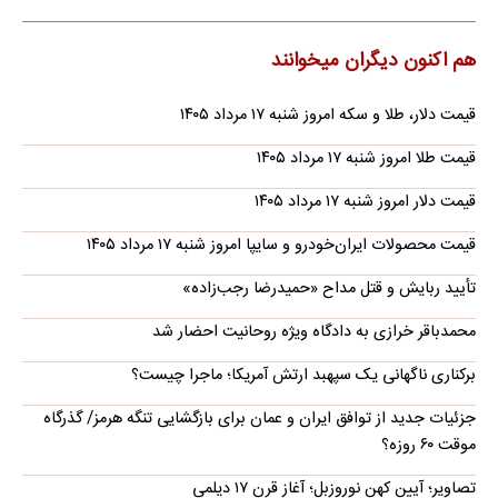
هم اکنون دیگران میخوانند
قیمت دلار، طلا و سکه امروز شنبه ۱۷ مرداد ۱۴۰۵
قیمت طلا امروز شنبه ۱۷ مرداد ۱۴۰۵
قیمت دلار امروز شنبه ۱۷ مرداد ۱۴۰۵
قیمت محصولات ایران‌خودرو و سایپا امروز شنبه ۱۷ مرداد ۱۴۰۵
تأیید ربایش و قتل مداح «حمیدرضا رجب‌زاده»
محمدباقر خرازی به دادگاه ویژه روحانیت احضار شد
برکناری ناگهانی یک سپهبد ارتش آمریکا؛ ماجرا چیست؟
جزئیات جدید از توافق ایران و عمان برای بازگشایی تنگه هرمز/ گذرگاه
موقت ۶۰ روزه؟
تصاویر؛ آیین کهن نوروزبل؛ آغاز قرن ۱۷ دیلمی