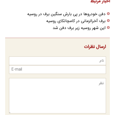
اخبار مرتبط
دفن خودروها در پی بارش سنگین برف در روسیه
برف آخرالزمانی در کامچاتکای روسیه
این شهر روسیه زیر برف دفن شد
ارسال نظرات