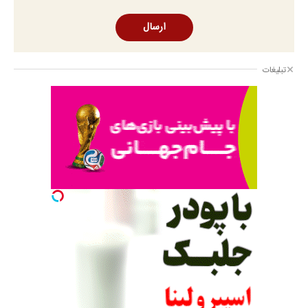
ارسال
تبلیغات