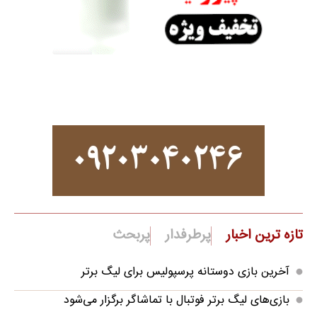
تازه ترین اخبار
پرطرفدار
پربحث
آخرین بازی دوستانه پرسپولیس برای لیگ برتر
بازی‌های لیگ برتر فوتبال با تماشاگر برگزار می‌شود